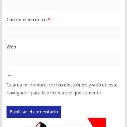
Correo electrónico
*
Web
Guarda mi nombre, correo electrónico y web en este
navegador para la próxima vez que comente.