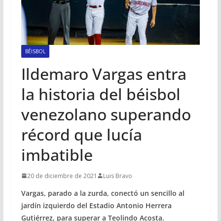
BÉISBOL
Ildemaro Vargas entra
la historia del béisbol
venezolano superando
récord que lucía
imbatible
20 de diciembre de 2021
Luis Bravo
Vargas, parado a la zurda, conectó un sencillo al
jardín izquierdo del Estadio Antonio Herrera
Gutiérrez, para superar a Teolindo Acosta.