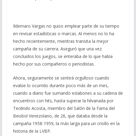
Ildemaro Vargas no quiso emplear parte de su tiempo
en revisar estadísticas o marcas. Al menos no lo ha
hecho recientemente, mientras transita la mejor
campaña de su carrera. Aseguró que una vez
concluidos los juegos, se enteraba de lo que había
hecho por sus compañeros o periodistas.
Ahora, seguramente se sentirá orgulloso cuando
evalúe lo ocurrido durante poco más de un mes,
cuando a diario fue sumando eslabones a su cadena de
encuentros con hits, hasta superar la hilvanada por
Teolindo Acosta, miembro del Salón de la Fama del
Beisbol Venezolano, de 26, que databa desde la
campaña 1958-1959, la más larga para un criollo en la
historia de la LVBP.