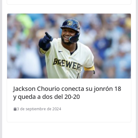
Jackson Chourio conecta su jonrón 18
y queda a dos del 20-20
3 de septiembre de 2024