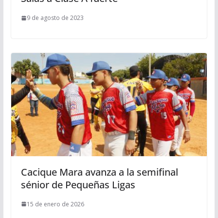
9 de agosto de 2023
Cacique Mara avanza a la semifinal
sénior de Pequeñas Ligas
15 de enero de 2026