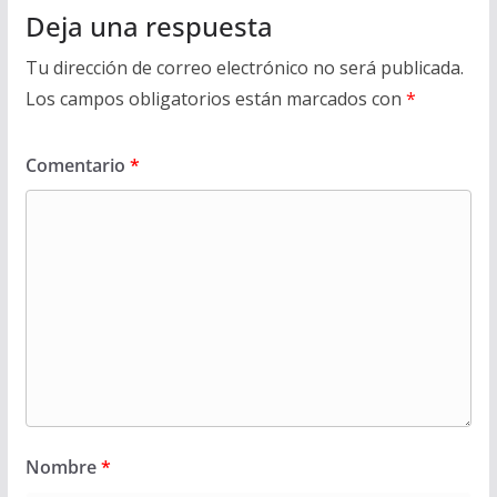
Deja una respuesta
Tu dirección de correo electrónico no será publicada.
Los campos obligatorios están marcados con
*
Comentario
*
Nombre
*