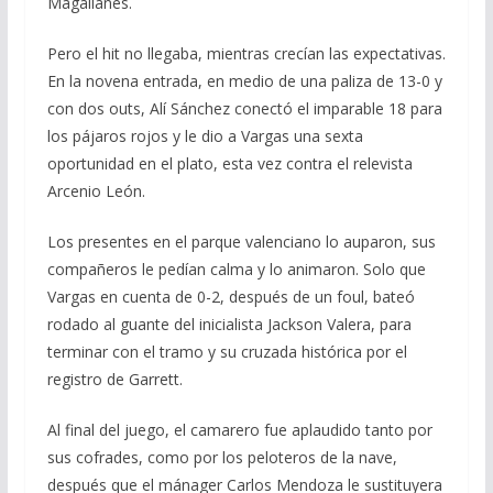
Magallanes.
Pero el hit no llegaba, mientras crecían las expectativas.
En la novena entrada, en medio de una paliza de 13-0 y
con dos outs, Alí Sánchez conectó el imparable 18 para
los pájaros rojos y le dio a Vargas una sexta
oportunidad en el plato, esta vez contra el relevista
Arcenio León.
Los presentes en el parque valenciano lo auparon, sus
compañeros le pedían calma y lo animaron. Solo que
Vargas en cuenta de 0-2, después de un foul, bateó
rodado al guante del inicialista Jackson Valera, para
terminar con el tramo y su cruzada histórica por el
registro de Garrett.
Al final del juego, el camarero fue aplaudido tanto por
sus cofrades, como por los peloteros de la nave,
después que el mánager Carlos Mendoza le sustituyera