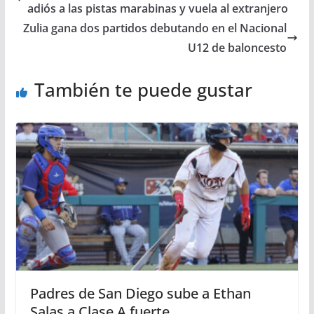
adiós a las pistas marabinas y vuela al extranjero
Zulia gana dos partidos debutando en el Nacional
U12 de baloncesto
También te puede gustar
Padres de San Diego sube a Ethan
Salas a Clase A fuerte