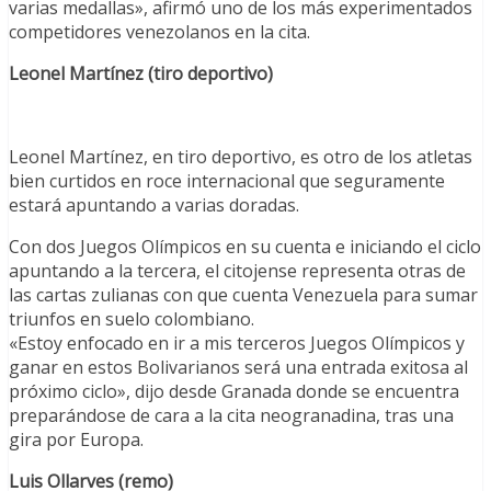
varias medallas», afirmó uno de los más experimentados
competidores venezolanos en la cita.
Leonel Martínez (tiro deportivo)
Leonel Martínez, en tiro deportivo, es otro de los atletas
bien curtidos en roce internacional que seguramente
estará apuntando a varias doradas.
Con dos Juegos Olímpicos en su cuenta e iniciando el ciclo
apuntando a la tercera, el citojense representa otras de
las cartas zulianas con que cuenta Venezuela para sumar
triunfos en suelo colombiano.
«Estoy enfocado en ir a mis terceros Juegos Olímpicos y
ganar en estos Bolivarianos será una entrada exitosa al
próximo ciclo», dijo desde Granada donde se encuentra
preparándose de cara a la cita neogranadina, tras una
gira por Europa.
Luis Ollarves (remo)