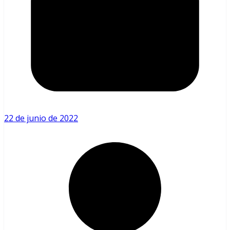
22 de junio de 2022