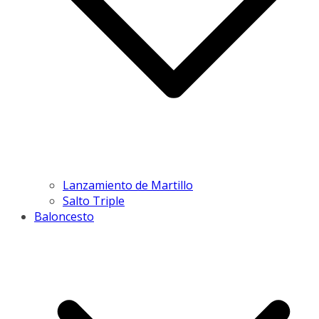
Lanzamiento de Martillo
Salto Triple
Baloncesto