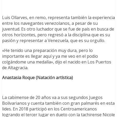
Luis Ollarves, en remo, representa también la experiencia
entre los navegantes venezolanos, a pesar de su
juventud. Es otro luchador que se fue de país en busca de
otros horizontes, pero regresó a la disciplina que es su
pasión y representar a Venezuela, que es su orgullo.
«He tenido una preparación muy dura, pero lo
importante es llegar aquí y ya me veo en el podio
colgándome una medalla», dijo el nacido en Los Puertos
de Altagracia.
Anastasia Roque (Natación artística)
La cabimense de 20 años va a sus segundos Juegos
Bolivarianos y cuenta también con gran palmarés en esta
lides. En 2018 participó en los Centroamericanos
logrando el tercer lugar en dueto con la tachirense Nicole