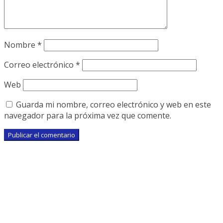
Nombre
*
Correo electrónico
*
Web
Guarda mi nombre, correo electrónico y web en este
navegador para la próxima vez que comente.