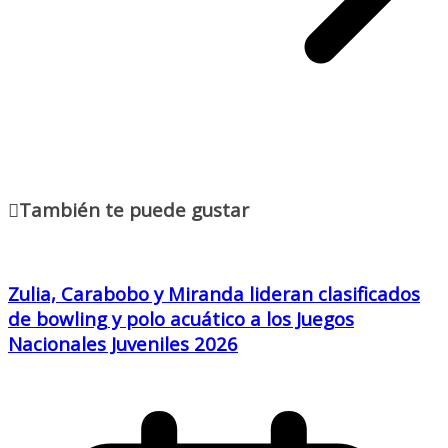
También te puede gustar
Zulia, Carabobo y Miranda lideran clasificados
de bowling y polo acuático a los Juegos
Nacionales Juveniles 2026