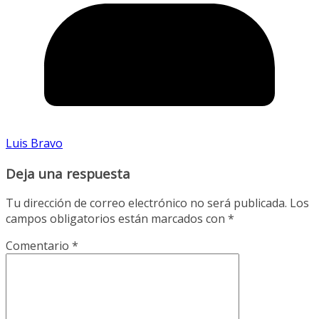
Luis Bravo
Deja una respuesta
Tu dirección de correo electrónico no será publicada.
Los
campos obligatorios están marcados con
*
Comentario
*