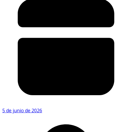
5 de junio de 2026