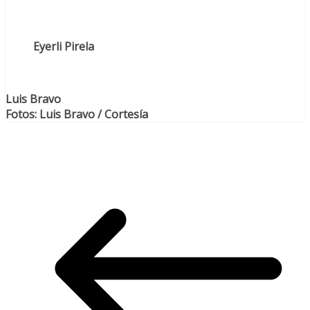
Eyerli Pirela
Luis Bravo
Fotos: Luis Bravo / Cortesía