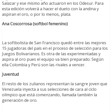
Salazar y ese mismo año actuaron en los Odesur. Para
esta edición volverá a hacer el dueto con la andina y
aspiran el oro, o por lo menos, plata.
Ana Coscorrosa (softbol femenino)
La softbolista de San Francisco quedó entre las mejores
15 jugadoras del país en el proceso de selección para los
Juegos Bolivarianos. Es otra de las experimentadas y
aspira al oro pues el equipo va bien preparado. Según
ella Colombia y Perú son las rivales a vencer.
Juventud
El resto de los zulianos representan la sangre joven que
Venezuela inyecta a sus selecciones de cara al ciclo
olímpico que está comenzando, llamada también la
generación de oro.