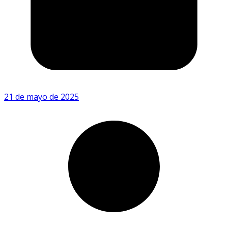
21 de mayo de 2025