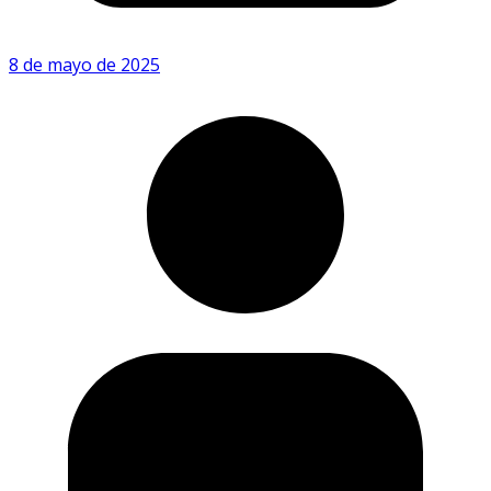
8 de mayo de 2025