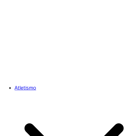
Atletismo