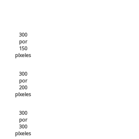
300
por
150
píxeles
300
por
200
píxeles
300
por
300
píxeles