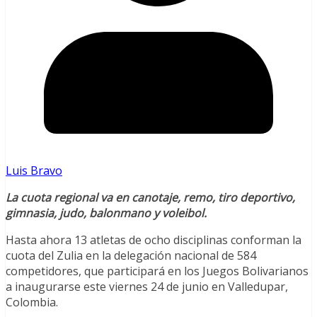
Luis Bravo
La cuota regional va en canotaje, remo, tiro deportivo,
gimnasia, judo, balonmano y voleibol.
Hasta ahora 13 atletas de ocho disciplinas conforman la
cuota del Zulia en la delegación nacional de 584
competidores, que participará en los Juegos Bolivarianos
a inaugurarse este viernes 24 de junio en Valledupar,
Colombia.