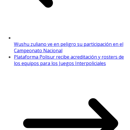
Wushu zuliano ve en peligro su participación en el
Campeonato Nacional
Plataforma Polisur recibe acreditación y rosters de
los equipos para los Juegos Interpoliciales