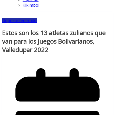
Kikimbol
Deporte federado
Estos son los 13 atletas zulianos que
van para los Juegos Bolivarianos,
Valledupar 2022