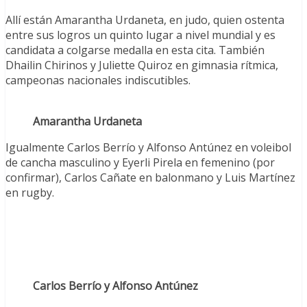
Allí están Amarantha Urdaneta, en judo, quien ostenta
entre sus logros un quinto lugar a nivel mundial y es
candidata a colgarse medalla en esta cita. También
Dhailin Chirinos y Juliette Quiroz en gimnasia rítmica,
campeonas nacionales indiscutibles.
Amarantha Urdaneta
Igualmente Carlos Berrío y Alfonso Antúnez en voleibol
de cancha masculino y Eyerli Pirela en femenino (por
confirmar), Carlos Cañate en balonmano y Luis Martínez
en rugby.
Carlos Berrío y Alfonso Antúnez