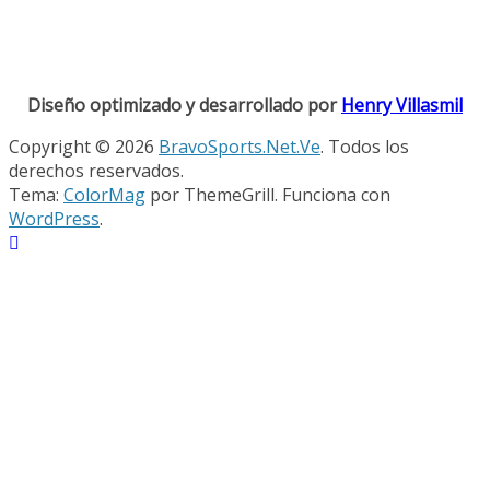
Diseño optimizado y desarrollado por
Henry Villasmil
Copyright © 2026
BravoSports.Net.Ve
. Todos los
derechos reservados.
Tema:
ColorMag
por ThemeGrill. Funciona con
WordPress
.