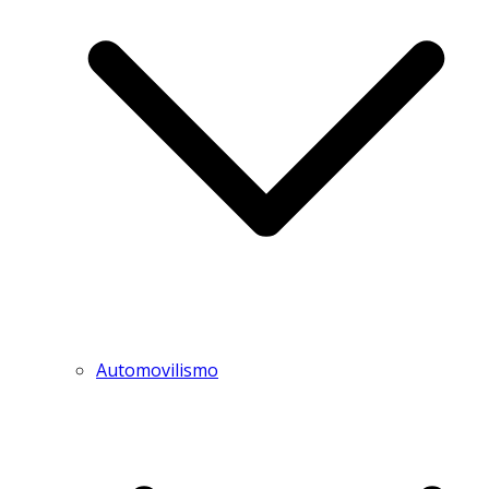
Automovilismo