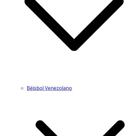
Béisbol Venezolano