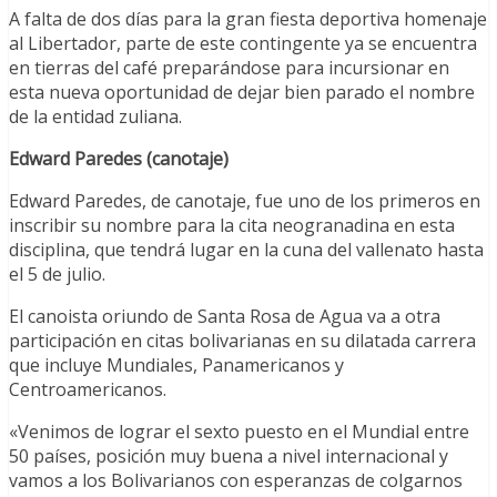
A falta de dos días para la gran fiesta deportiva homenaje
al Libertador, parte de este contingente ya se encuentra
en tierras del café preparándose para incursionar en
esta nueva oportunidad de dejar bien parado el nombre
de la entidad zuliana.
Edward Paredes (canotaje)
Edward Paredes, de canotaje, fue uno de los primeros en
inscribir su nombre para la cita neogranadina en esta
disciplina, que tendrá lugar en la cuna del vallenato hasta
el 5 de julio.
El canoista oriundo de Santa Rosa de Agua va a otra
participación en citas bolivarianas en su dilatada carrera
que incluye Mundiales, Panamericanos y
Centroamericanos.
«Venimos de lograr el sexto puesto en el Mundial entre
50 países, posición muy buena a nivel internacional y
vamos a los Bolivarianos con esperanzas de colgarnos