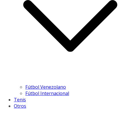
Fútbol Venezolano
Fútbol Internacional
Tenis
Otros