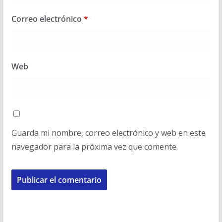
Correo electrónico
*
Web
Guarda mi nombre, correo electrónico y web en este
navegador para la próxima vez que comente.