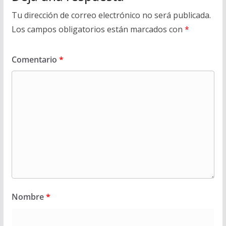
Tu dirección de correo electrónico no será publicada.
Los campos obligatorios están marcados con
*
Comentario
*
Nombre
*