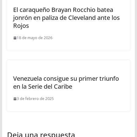
El caraqueño Brayan Rocchio batea
jonrón en paliza de Cleveland ante los
Rojos
18 de mayo de 2026
Venezuela consigue su primer triunfo
en la Serie del Caribe
3 de febrero de 2025
Deja una respuesta