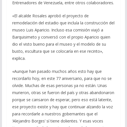
Entrenadores de Venezuela, entre otros colaboradores.
«El alcalde Rosales aprobó el proyecto de
remodelación del estadio que incluía la construcción del
museo Luis Aparicio. Incluso esa comisión viajó a
Barquisimeto y conversó con el propio Aparicio quien
dio el visto bueno para el museo y el modelo de su
busto, escultura que se colocaría en ese recinto»,
explica.
«Aunque han pasado muchos años esto hay que
recordarlo hoy, en este 77 aniversario, para que no se
olvide. Muchas de esas personas ya no están. Unas
murieron, otras se fueron del país y otras abandonaron
porque se cansaron de esperar, pero eso está latente,
ese proyecto existe y hay que continuar alzando la voz
para recordarle a nuestros gobernantes que el
‘Alejandro Borges’ sí tiene dolientes. Y esas voces