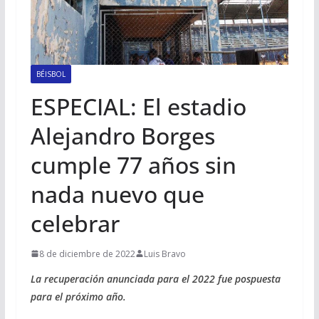
BÉISBOL
ESPECIAL: El estadio
Alejandro Borges
cumple 77 años sin
nada nuevo que
celebrar
8 de diciembre de 2022
Luis Bravo
La recuperación anunciada para el 2022 fue pospuesta
para el próximo año.