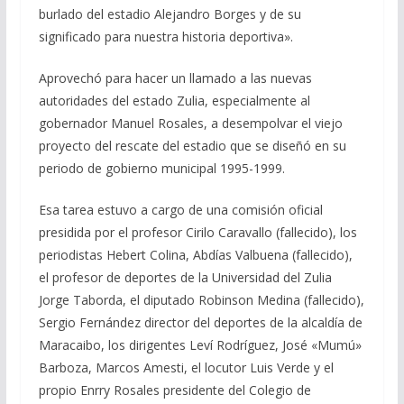
burlado del estadio Alejandro Borges y de su
significado para nuestra historia deportiva».
Aprovechó para hacer un llamado a las nuevas
autoridades del estado Zulia, especialmente al
gobernador Manuel Rosales, a desempolvar el viejo
proyecto del rescate del estadio que se diseñó en su
periodo de gobierno municipal 1995-1999.
Esa tarea estuvo a cargo de una comisión oficial
presidida por el profesor Cirilo Caravallo (fallecido), los
periodistas Hebert Colina, Abdías Valbuena (fallecido),
el profesor de deportes de la Universidad del Zulia
Jorge Taborda, el diputado Robinson Medina (fallecido),
Sergio Fernández director del deportes de la alcaldía de
Maracaibo, los dirigentes Leví Rodríguez, José «Mumú»
Barboza, Marcos Amesti, el locutor Luis Verde y el
propio Enrry Rosales presidente del Colegio de