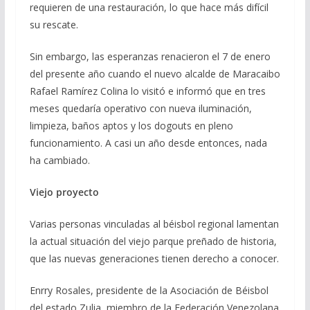
requieren de una restauración, lo que hace más difícil
su rescate.
Sin embargo, las esperanzas renacieron el 7 de enero
del presente año cuando el nuevo alcalde de Maracaibo
Rafael Ramírez Colina lo visitó e informó que en tres
meses quedaría operativo con nueva iluminación,
limpieza, baños aptos y los dogouts en pleno
funcionamiento. A casi un año desde entonces, nada
ha cambiado.
Viejo proyecto
Varias personas vinculadas al béisbol regional lamentan
la actual situación del viejo parque preñado de historia,
que las nuevas generaciones tienen derecho a conocer.
Enrry Rosales, presidente de la Asociación de Béisbol
del estado Zulia, miembro de la Federación Venezolana