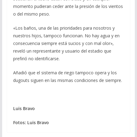
momento pudieran ceder ante la presión de los vientos
o del mismo peso.
«Los baños, una de las prioridades para nosotros y
nuestros hijos, tampoco funcionan. No hay agua y en
consecuencia siempre está sucios y con mal olor»,
reveló un representante y usuario del estadio que
prefirió no identificarse.
Añadió que el sistema de riego tampoco opera y los
dugouts siguen en las mismas condiciones de siempre.
Luis Bravo
Fotos: Luis Bravo