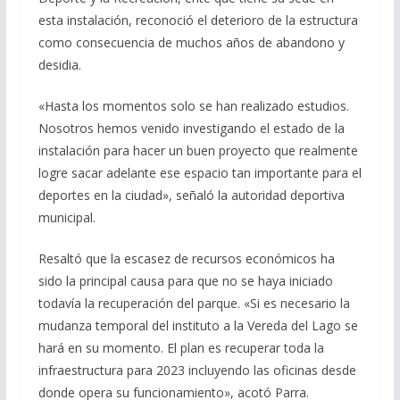
esta instalación, reconoció el deterioro de la estructura
como consecuencia de muchos años de abandono y
desidia.
«Hasta los momentos solo se han realizado estudios.
Nosotros hemos venido investigando el estado de la
instalación para hacer un buen proyecto que realmente
logre sacar adelante ese espacio tan importante para el
deportes en la ciudad», señaló la autoridad deportiva
municipal.
Resaltó que la escasez de recursos económicos ha
sido la principal causa para que no se haya iniciado
todavía la recuperación del parque. «Si es necesario la
mudanza temporal del instituto a la Vereda del Lago se
hará en su momento. El plan es recuperar toda la
infraestructura para 2023 incluyendo las oficinas desde
donde opera su funcionamiento», acotó Parra.