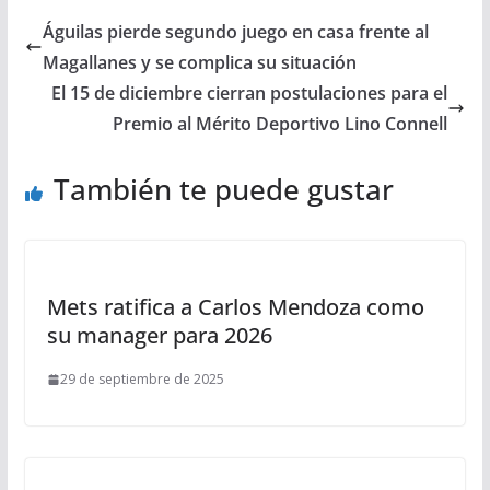
Águilas pierde segundo juego en casa frente al
Magallanes y se complica su situación
El 15 de diciembre cierran postulaciones para el
Premio al Mérito Deportivo Lino Connell
También te puede gustar
Mets ratifica a Carlos Mendoza como
su manager para 2026
29 de septiembre de 2025