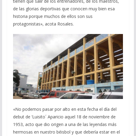
tienen que salir de los entrenadores, de los maestros,
de las glorias deportivas que conocen muy bien esa
historia porque muchos de ellos son sus
protagonistas», acota Rosales.
«No podemos pasar por alto en esta fecha el día del
debut de ‘Luisito´ Aparicio aquel 18 de noviembre de
1953, acto que dio origen a una de las leyendas más
hermosas en nuestro béisbol y que debería estar en el