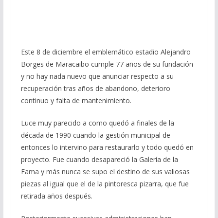
Este 8 de diciembre el emblemático estadio Alejandro
Borges de Maracaibo cumple 77 años de su fundación
y no hay nada nuevo que anunciar respecto a su
recuperación tras años de abandono, deterioro
continuo y falta de mantenimiento.
Luce muy parecido a como quedó a finales de la
década de 1990 cuando la gestión municipal de
entonces lo intervino para restaurarlo y todo quedó en
proyecto. Fue cuando desapareció la Galería de la
Fama y más nunca se supo el destino de sus valiosas
piezas al igual que el de la pintoresca pizarra, que fue
retirada años después.