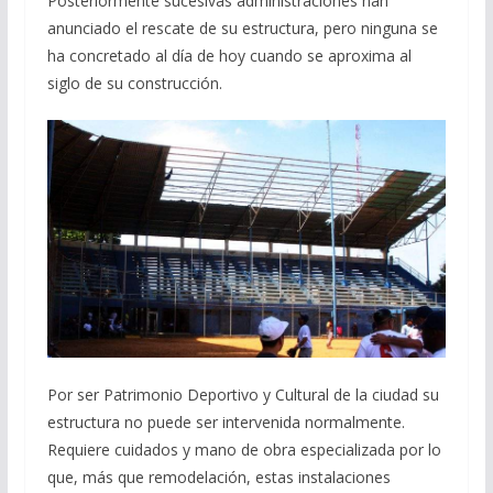
Posteriormente sucesivas administraciones han
anunciado el rescate de su estructura, pero ninguna se
ha concretado al día de hoy cuando se aproxima al
siglo de su construcción.
Por ser Patrimonio Deportivo y Cultural de la ciudad su
estructura no puede ser intervenida normalmente.
Requiere cuidados y mano de obra especializada por lo
que, más que remodelación, estas instalaciones