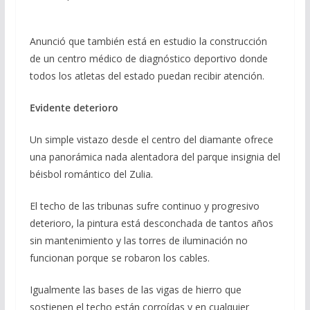
Anunció que también está en estudio la construcción
de un centro médico de diagnóstico deportivo donde
todos los atletas del estado puedan recibir atención.
Evidente deterioro
Un simple vistazo desde el centro del diamante ofrece
una panorámica nada alentadora del parque insignia del
béisbol romántico del Zulia.
El techo de las tribunas sufre continuo y progresivo
deterioro, la pintura está desconchada de tantos años
sin mantenimiento y las torres de iluminación no
funcionan porque se robaron los cables.
Igualmente las bases de las vigas de hierro que
sostienen el techo están corroídas y en cualquier