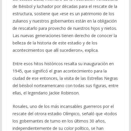
de Béisbol y luchador por décadas para el rescate de la
estructura, sostiene que «ese es un patrimonio de los
zulianos y nuestros gobernantes están en la obligación
de rescatarlo para provecho de nuestros hijos y nietos.
Las nuevas generaciones tienen derecho de conocer la
belleza de la historia de este estadio y de los
acontecimientos que allí sucedieron», explica.
Entre esos hitos históricos resalta su inauguración en
1945, que significó el gran acontecimiento para la
ciudad de ese entonces, la visita de las Estrellas Negras
del béisbol norteamericano con todas sus figuras, entre
ellas, el legendario Jackie Robinson.
Rosales, uno de los más incansables guerreros por el
rescate del otrora estadio Olímpico, señaló que «todos
los gobernantes de turno en los últimos 30 años,
independientemente de su color político, se han