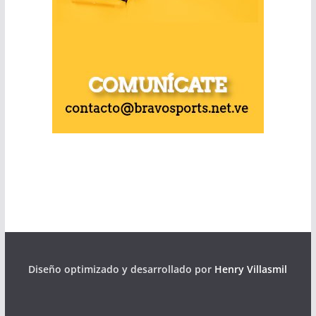
Diseño optimizado y desarrollado por
Henry Villasmil