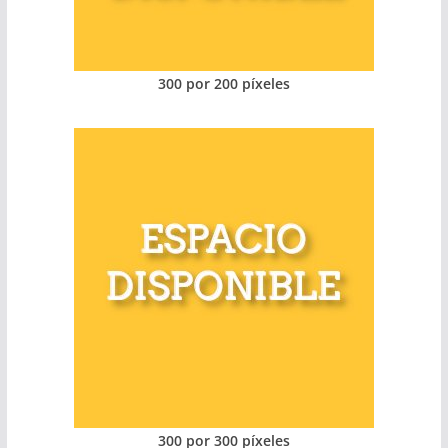
300 por 200 píxeles
300 por 300 píxeles