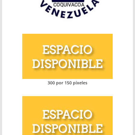
300 por 150 píxeles