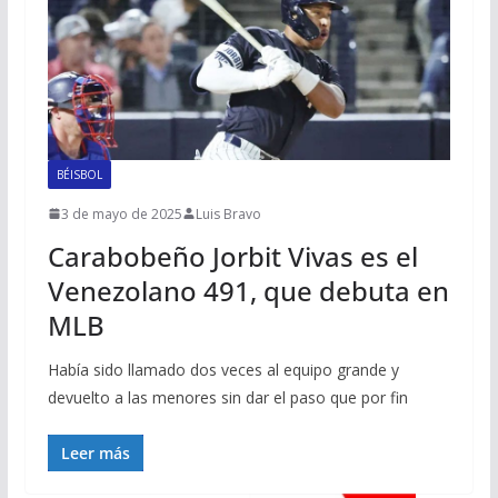
BÉISBOL
3 de mayo de 2025
Luis Bravo
Carabobeño Jorbit Vivas es el
Venezolano 491, que debuta en
MLB
Había sido llamado dos veces al equipo grande y
devuelto a las menores sin dar el paso que por fin
Leer más