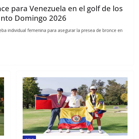
ce para Venezuela en el golf de los
anto Domingo 2026
rueba individual femenina para asegurar la presea de bronce en