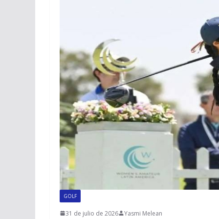
GOLF
31 de julio de 2026
Yasmi Melean