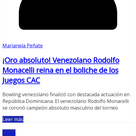
Marianela Peñate
¡Oro absoluto! Venezolano Rodolfo
Monacelli reina en el boliche de los
Juegos CAC
Bowling venezolano finalizó con destacada actuación en
República Dominicana. El venezolano Rodolfo Monacelli
se coronó campeón absoluto masculino del torneo
Leer más
Otros