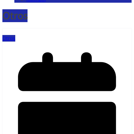
Otros
Otros