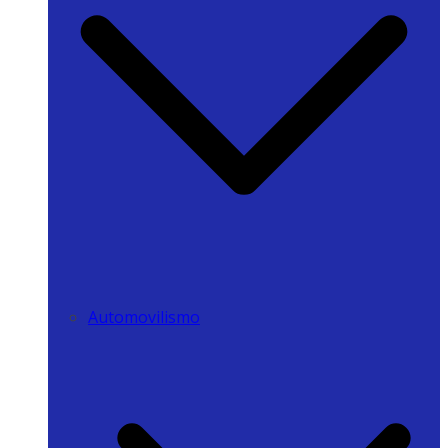
Automovilismo