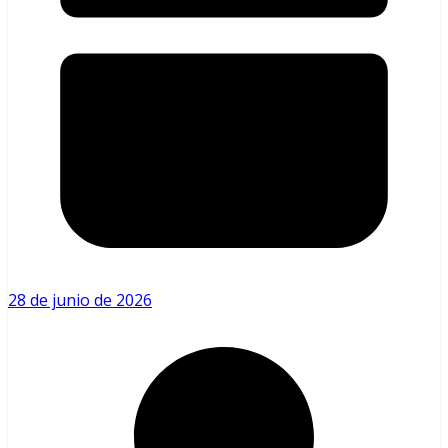
28 de junio de 2026