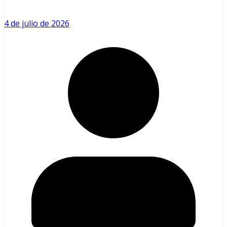
4 de julio de 2026