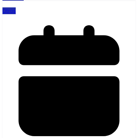
Otros