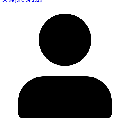
30 de julio de 2026