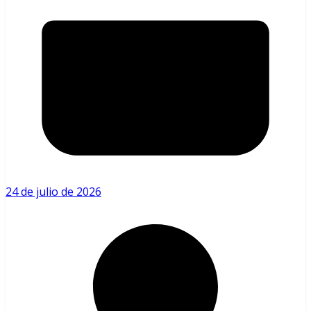
24 de julio de 2026