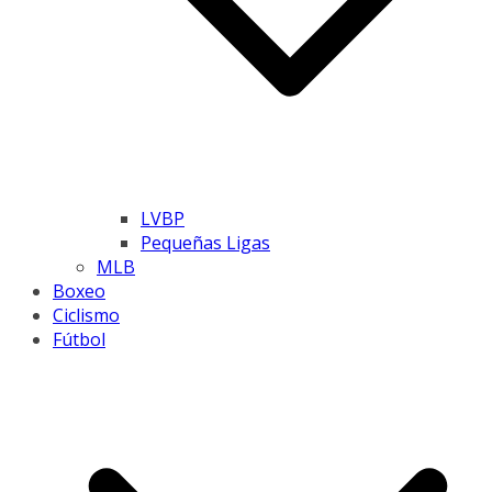
LVBP
Pequeñas Ligas
MLB
Boxeo
Ciclismo
Fútbol