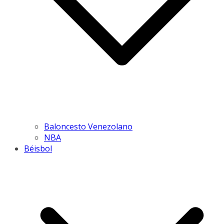
Baloncesto Venezolano
NBA
Béisbol