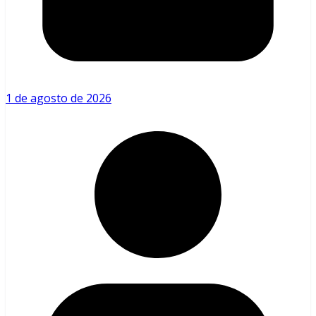
1 de agosto de 2026