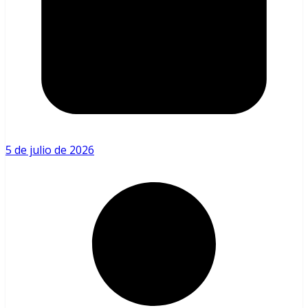
5 de julio de 2026