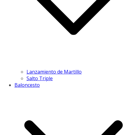
Lanzamiento de Martillo
Salto Triple
Baloncesto