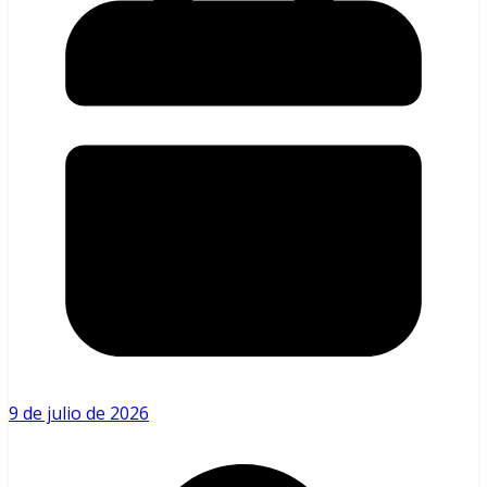
9 de julio de 2026