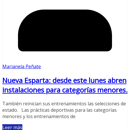
Marianela Peñate
Nueva Esparta: desde este lunes abren
instalaciones para categorías menores.
También reinician sus entrenamientos las selecciones de
estado. Las prácticas deportivas para las categorías
menores y los entrenamientos de
Leer más