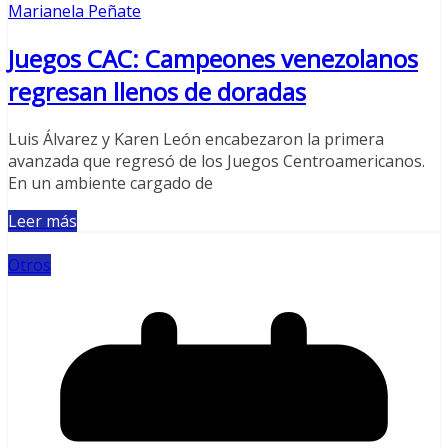
Marianela Peñate
Juegos CAC: Campeones venezolanos
regresan llenos de doradas
Luis Álvarez y Karen León encabezaron la primera
avanzada que regresó de los Juegos Centroamericanos.
En un ambiente cargado de
Leer más
Otros