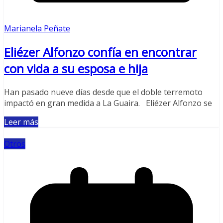
Marianela Peñate
Eliézer Alfonzo confía en encontrar
con vida a su esposa e hija
Han pasado nueve días desde que el doble terremoto
impactó en gran medida a La Guaira. Eliézer Alfonzo se
Leer más
Otros