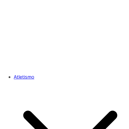
Atletismo