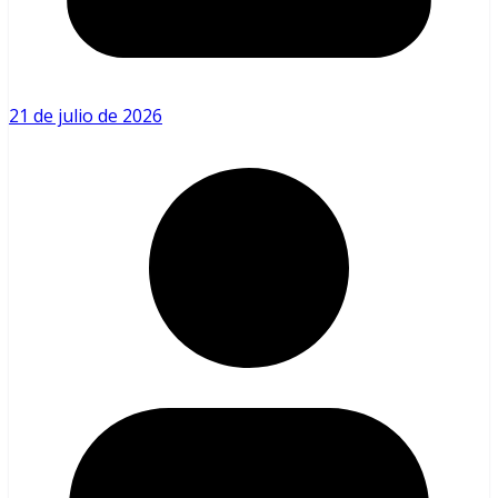
21 de julio de 2026