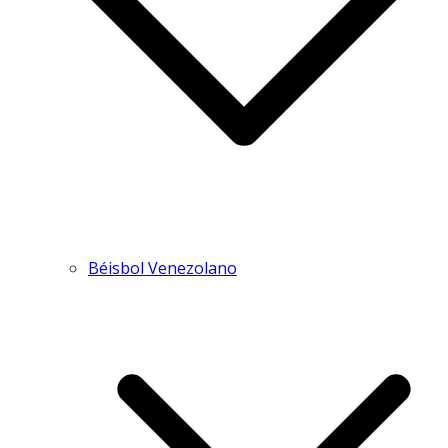
Béisbol Venezolano