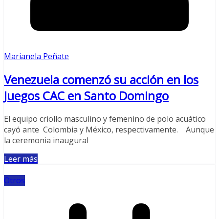
Marianela Peñate
Venezuela comenzó su acción en los
Juegos CAC en Santo Domingo
El equipo criollo masculino y femenino de polo acuático
cayó ante Colombia y México, respectivamente. Aunque
la ceremonia inaugural
Leer más
Otros