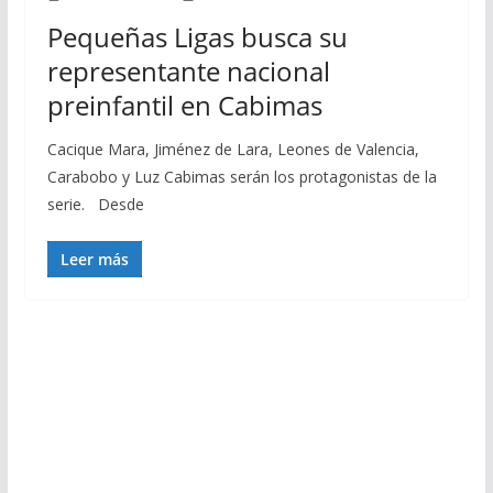
Pequeñas Ligas busca su
representante nacional
preinfantil en Cabimas
Cacique Mara, Jiménez de Lara, Leones de Valencia,
Carabobo y Luz Cabimas serán los protagonistas de la
serie. Desde
Leer más