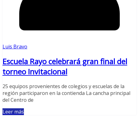
Luis Bravo
Escuela Rayo celebrará gran final del
torneo Invitacional
25 equipos provenientes de colegios y escuelas de la
región participaron en la contienda La cancha principal
del Centro de
Leer más