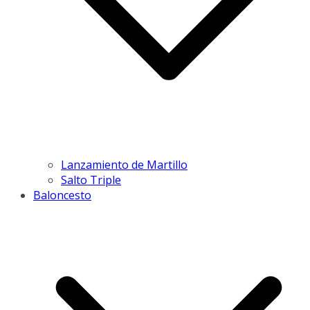
Lanzamiento de Martillo
Salto Triple
Baloncesto