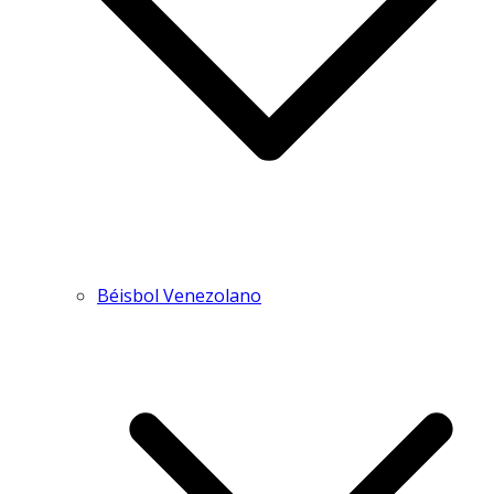
Béisbol Venezolano