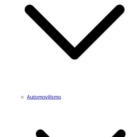
Automovilismo