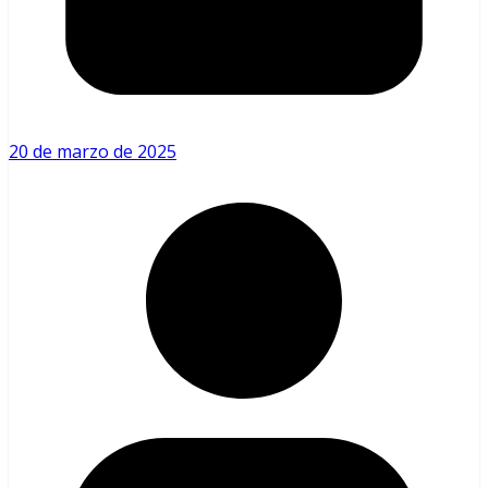
20 de marzo de 2025