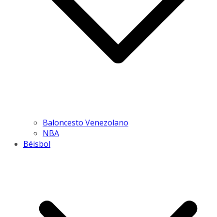
Baloncesto Venezolano
NBA
Béisbol