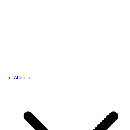
Atletismo