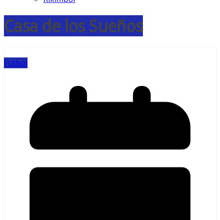
Casa de los Sueños
Fútbol