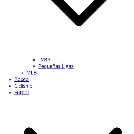
LVBP
Pequeñas Ligas
MLB
Boxeo
Ciclismo
Fútbol