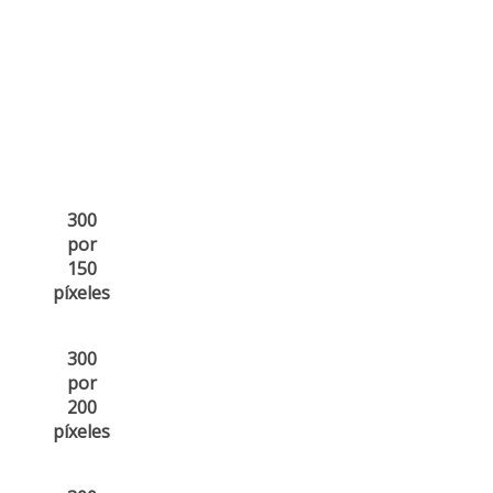
300
por
150
píxeles
300
por
200
píxeles