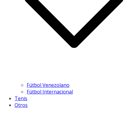
Fútbol Venezolano
Fútbol Internacional
Tenis
Otros