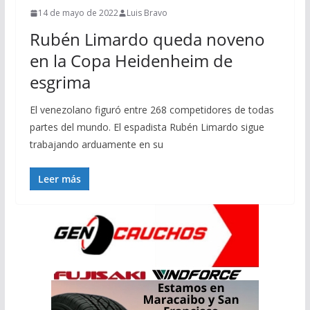
14 de mayo de 2022
Luis Bravo
Rubén Limardo queda noveno
en la Copa Heidenheim de
esgrima
El venezolano figuró entre 268 competidores de todas
partes del mundo. El espadista Rubén Limardo sigue
trabajando arduamente en su
Leer más