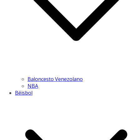
Baloncesto Venezolano
NBA
Béisbol