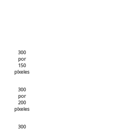
300
por
150
píxeles
300
por
200
píxeles
300