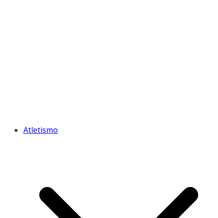
Atletismo