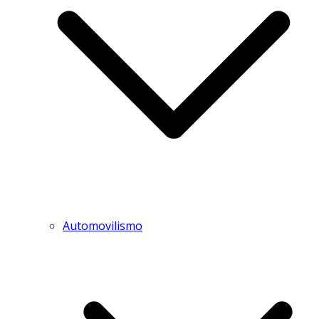
Automovilismo