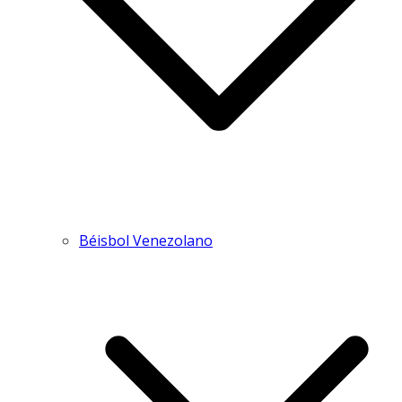
Béisbol Venezolano