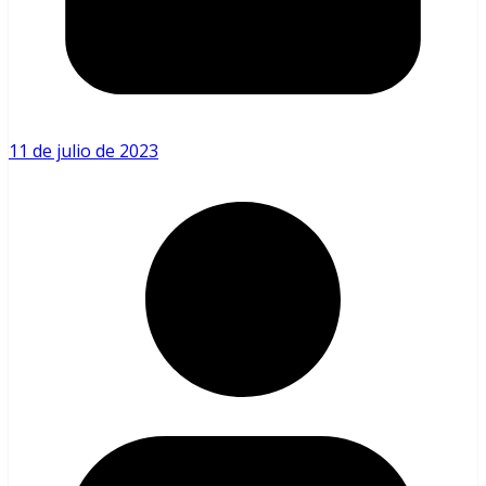
11 de julio de 2023