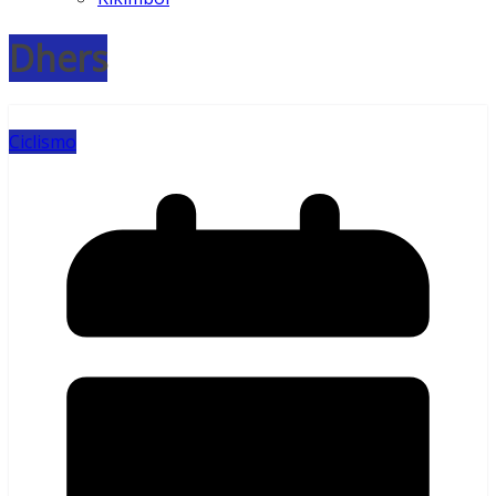
Dhers
Ciclismo