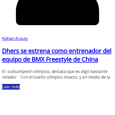
Rafael Araujo
Dhers se estrena como entrenador del
equipo de BMX Freestyle de China
El subcampeón olímpico, destaca que es algo bastante
retador. Con el sueño olímpico intacto, y en medio de la
Leer más