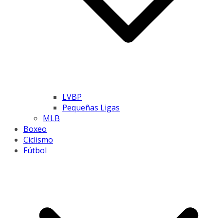
LVBP
Pequeñas Ligas
MLB
Boxeo
Ciclismo
Fútbol