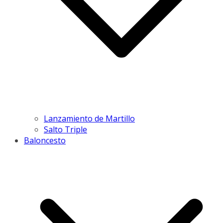
Lanzamiento de Martillo
Salto Triple
Baloncesto