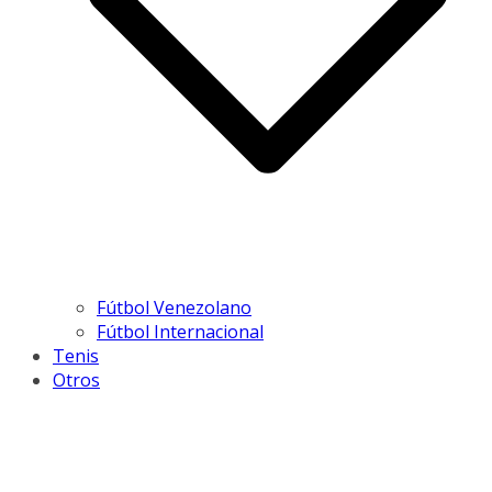
Fútbol Venezolano
Fútbol Internacional
Tenis
Otros