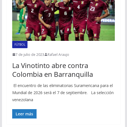
FÚTBOL
7 de julio de 2023
Rafael Araujo
La Vinotinto abre contra
Colombia en Barranquilla
El encuentro de las eliminatorias Suramericana para el
Mundial de 2026 será el 7 de septiembre. La selección
venezolana
Leer más