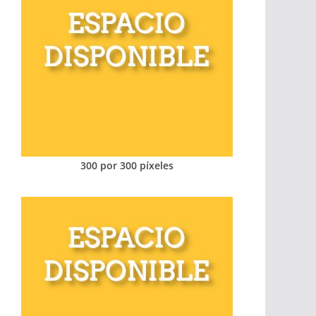
300 por 300 píxeles