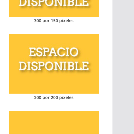
300 por 150 píxeles
300 por 200 píxeles