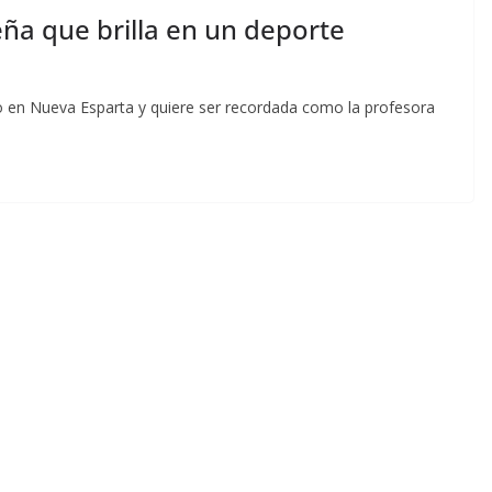
ña que brilla en un deporte
no en Nueva Esparta y quiere ser recordada como la profesora