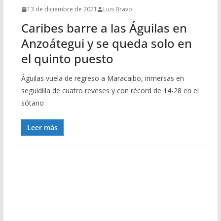
13 de diciembre de 2021
Luis Bravo
Caribes barre a las Águilas en
Anzoátegui y se queda solo en
el quinto puesto
Águilas vuela de regreso a Maracaibo, inmersas en
seguidilla de cuatro reveses y con récord de 14-28 en el
sótano
Leer más