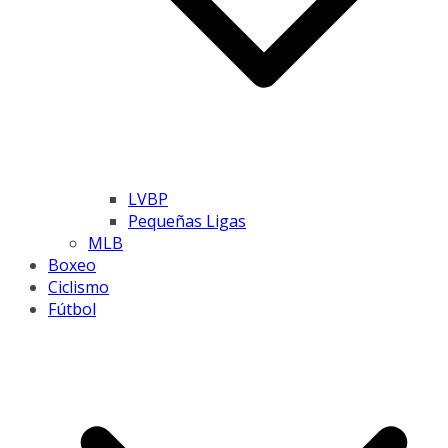
LVBP
Pequeñas Ligas
MLB
Boxeo
Ciclismo
Fútbol