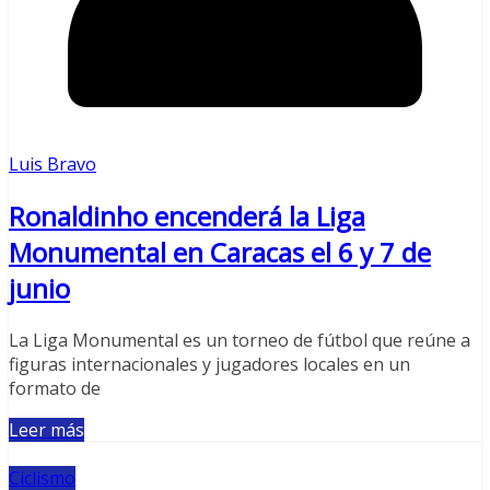
Luis Bravo
Ronaldinho encenderá la Liga
Monumental en Caracas el 6 y 7 de
junio
La Liga Monumental es un torneo de fútbol que reúne a
figuras internacionales y jugadores locales en un
formato de
Leer más
Ciclismo