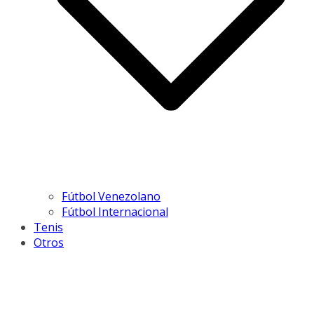
Fútbol Venezolano
Fútbol Internacional
Tenis
Otros