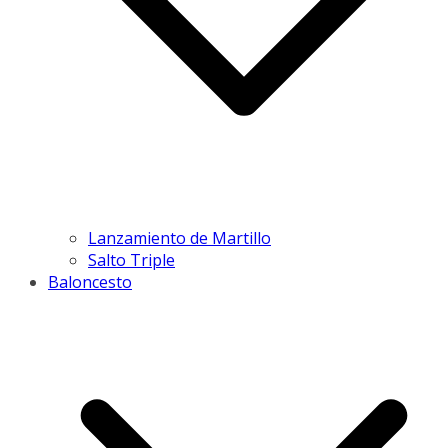
Lanzamiento de Martillo
Salto Triple
Baloncesto