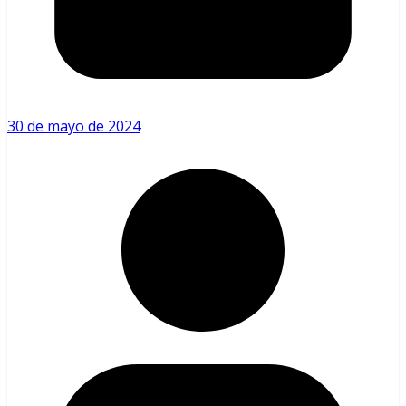
30 de mayo de 2024