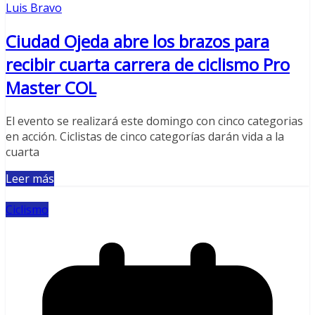
Luis Bravo
Ciudad Ojeda abre los brazos para
recibir cuarta carrera de ciclismo Pro
Master COL
El evento se realizará este domingo con cinco categorias
en acción. Ciclistas de cinco categorías darán vida a la
cuarta
Leer más
Ciclismo