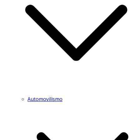
Automovilismo