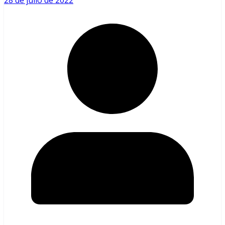
28 de julio de 2022