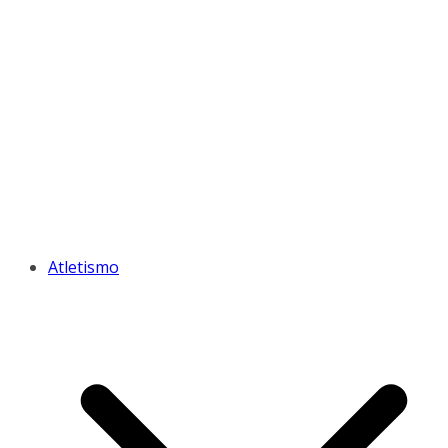
Atletismo