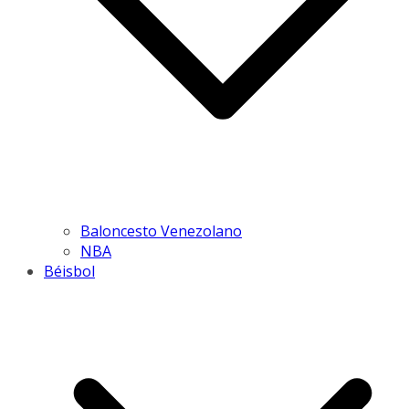
Baloncesto Venezolano
NBA
Béisbol