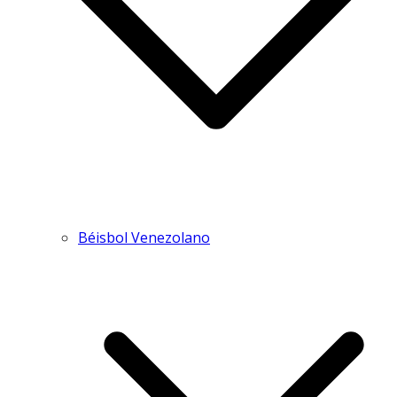
Béisbol Venezolano