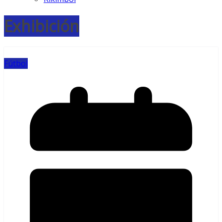
Exhibición
Fútbol