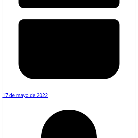
17 de mayo de 2022