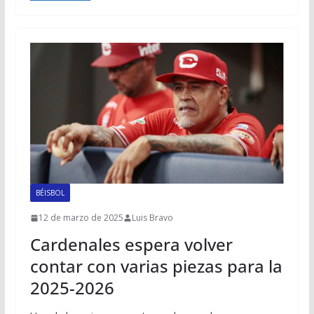
BÉISBOL
12 de marzo de 2025
Luis Bravo
Cardenales espera volver
contar con varias piezas para la
2025-2026