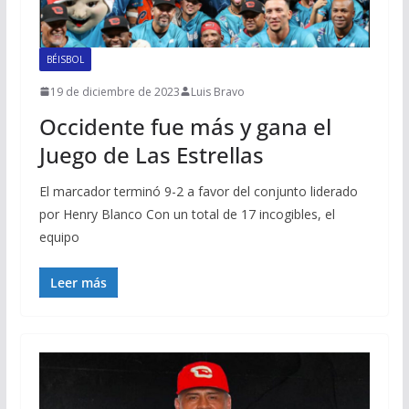
BÉISBOL
19 de diciembre de 2023
Luis Bravo
Occidente fue más y gana el
Juego de Las Estrellas
El marcador terminó 9-2 a favor del conjunto liderado
por Henry Blanco Con un total de 17 incogibles, el
equipo
Leer más