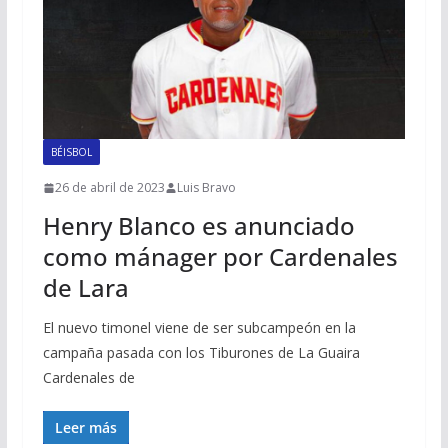
BÉISBOL
26 de abril de 2023
Luis Bravo
Henry Blanco es anunciado
como mánager por Cardenales
de Lara
El nuevo timonel viene de ser subcampeón en la
campaña pasada con los Tiburones de La Guaira
Cardenales de
Leer más