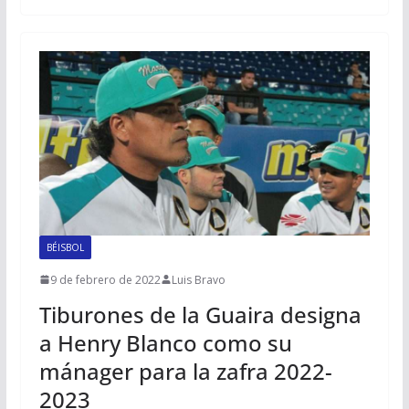
BÉISBOL
9 de febrero de 2022
Luis Bravo
Tiburones de la Guaira designa
a Henry Blanco como su
mánager para la zafra 2022-
2023