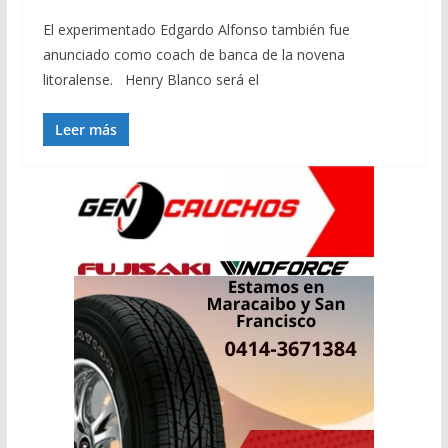
El experimentado Edgardo Alfonso también fue
anunciado como coach de banca de la novena
litoralense. Henry Blanco será el
Leer más