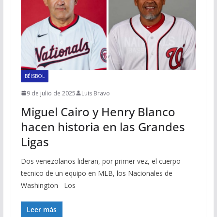
BÉISBOL
9 de julio de 2025
Luis Bravo
Miguel Cairo y Henry Blanco
hacen historia en las Grandes
Ligas
Dos venezolanos lideran, por primer vez, el cuerpo
tecnico de un equipo en MLB, los Nacionales de
Washington Los
Leer más