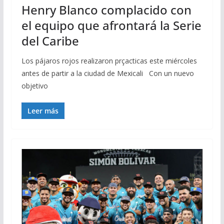
Henry Blanco complacido con
el equipo que afrontará la Serie
del Caribe
Los pájaros rojos realizaron prçacticas este miércoles
antes de partir a la ciudad de Mexicali Con un nuevo
objetivo
Leer más