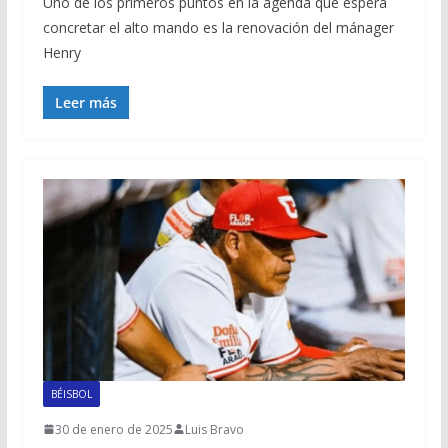
Uno de los primeros puntos en la agenda que espera
concretar el alto mando es la renovación del mánager
Henry
Leer más
BÉISBOL
30 de enero de 2025
Luis Bravo