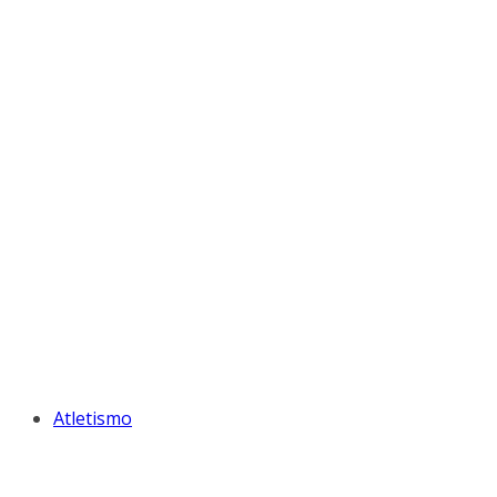
Atletismo