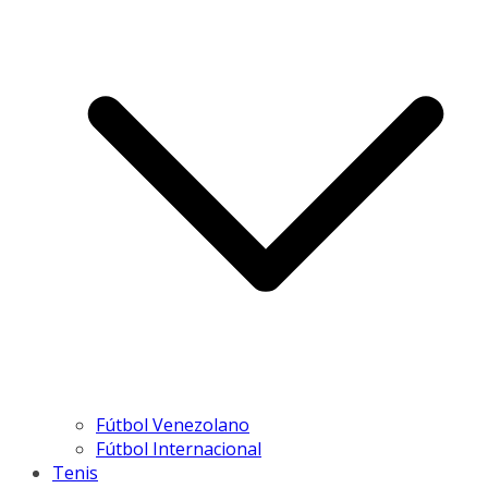
Fútbol Venezolano
Fútbol Internacional
Tenis