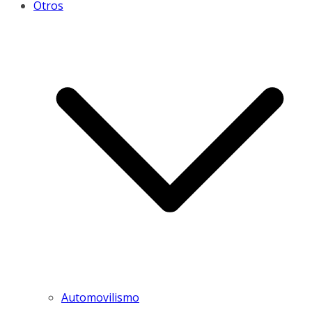
Otros
Automovilismo