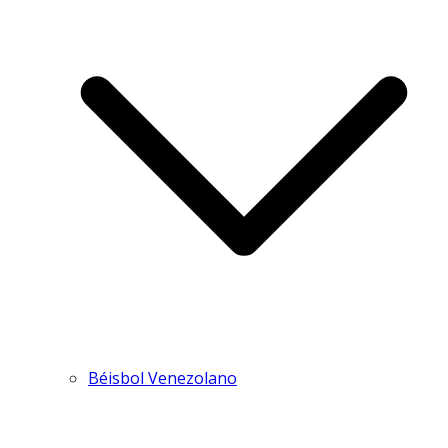
Béisbol Venezolano