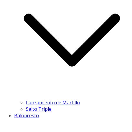
Lanzamiento de Martillo
Salto Triple
Baloncesto