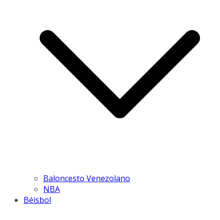
Baloncesto Venezolano
NBA
Béisbol