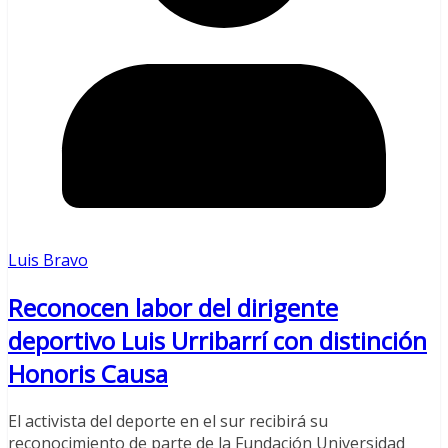
Luis Bravo
Reconocen labor del dirigente
deportivo Luis Urribarrí con distinción
Honoris Causa
El activista del deporte en el sur recibirá su
reconocimiento de parte de la Fundación Universidad