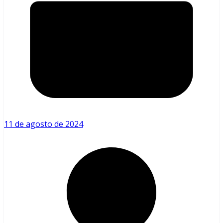
11 de agosto de 2024