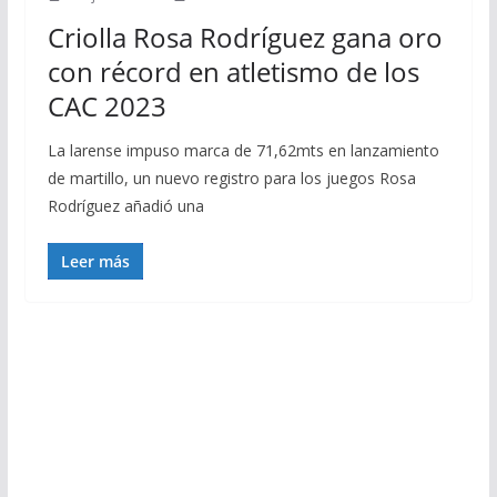
Criolla Rosa Rodríguez gana oro
con récord en atletismo de los
CAC 2023
La larense impuso marca de 71,62mts en lanzamiento
de martillo, un nuevo registro para los juegos Rosa
Rodríguez añadió una
Leer más