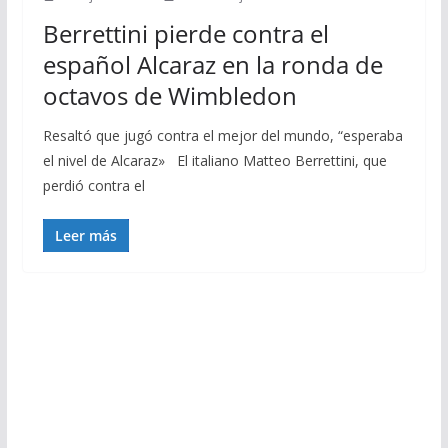
Berrettini pierde contra el
español Alcaraz en la ronda de
octavos de Wimbledon
Resaltó que jugó contra el mejor del mundo, “esperaba
el nivel de Alcaraz» El italiano Matteo Berrettini, que
perdió contra el
Leer más