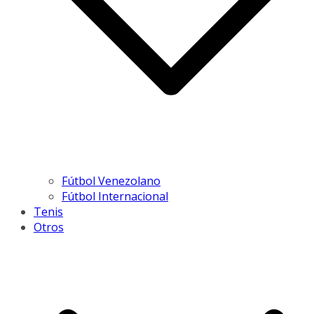
Fútbol Venezolano
Fútbol Internacional
Tenis
Otros