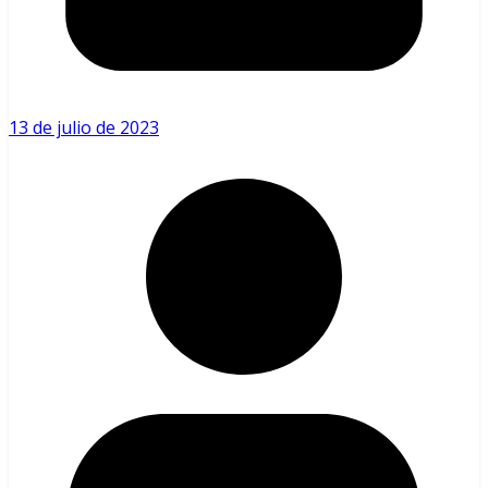
13 de julio de 2023