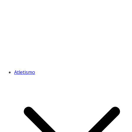
Atletismo