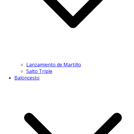
Lanzamiento de Martillo
Salto Triple
Baloncesto