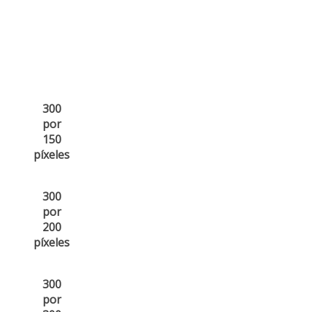
300
por
150
píxeles
300
por
200
píxeles
300
por