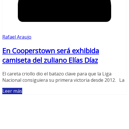
Rafael Araujo
En Cooperstown será exhibida
camiseta del zuliano Elías Díaz
El careta criollo dio el batazo clave para que la Liga
Nacional consiguiera su primera victoria desde 2012. La
Leer más