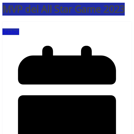
MVP del All Star Game 2023
Béisbol