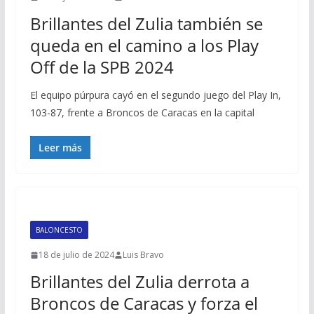
Brillantes del Zulia también se
queda en el camino a los Play
Off de la SPB 2024
El equipo púrpura cayó en el segundo juego del Play In,
103-87, frente a Broncos de Caracas en la capital
Leer más
BALONCESTO
18 de julio de 2024
Luis Bravo
Brillantes del Zulia derrota a
Broncos de Caracas y forza el