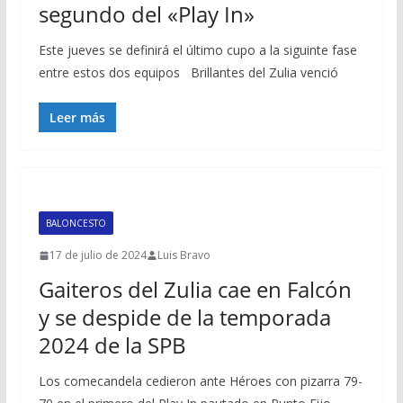
segundo del «Play In»
Este jueves se definirá el último cupo a la siguinte fase
entre estos dos equipos Brillantes del Zulia venció
Leer más
BALONCESTO
17 de julio de 2024
Luis Bravo
Gaiteros del Zulia cae en Falcón
y se despide de la temporada
2024 de la SPB
Los comecandela cedieron ante Héroes con pizarra 79-