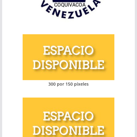
300 por 150 píxeles