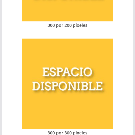
300 por 200 píxeles
300 por 300 píxeles