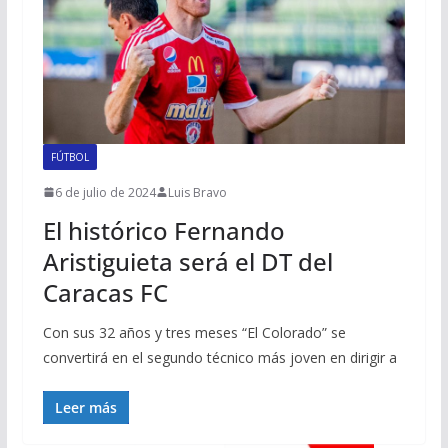
FÚTBOL
6 de julio de 2024
Luis Bravo
El histórico Fernando
Aristiguieta será el DT del
Caracas FC
Con sus 32 años y tres meses “El Colorado” se
convertirá en el segundo técnico más joven en dirigir a
Leer más