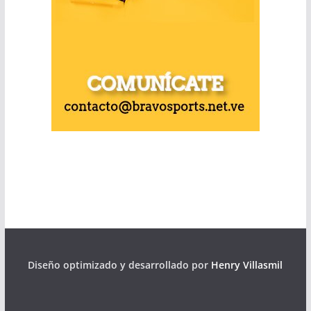
Diseño optimizado y desarrollado por
Henry Villasmil