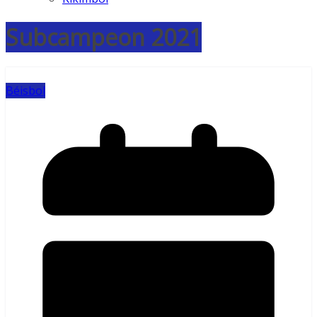
Subcampeon 2021
Béisbol