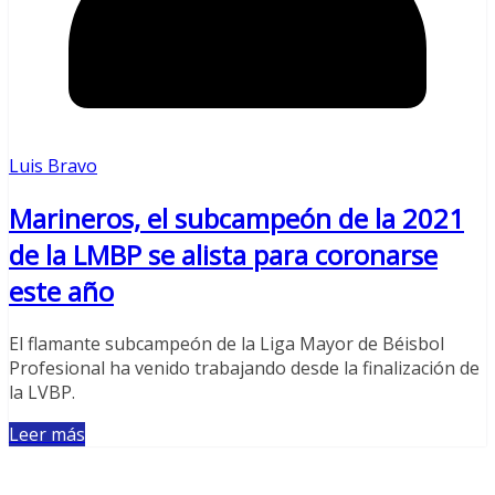
Luis Bravo
Marineros, el subcampeón de la 2021
de la LMBP se alista para coronarse
este año
El flamante subcampeón de la Liga Mayor de Béisbol
Profesional ha venido trabajando desde la finalización de
la LVBP.
Leer más