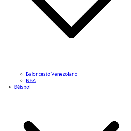
Baloncesto Venezolano
NBA
Béisbol