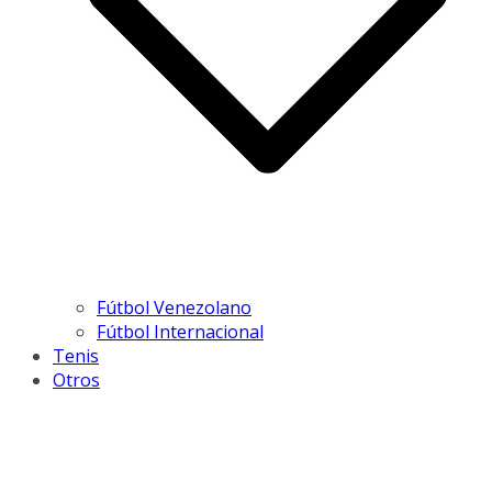
Fútbol Venezolano
Fútbol Internacional
Tenis
Otros