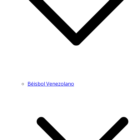
Béisbol Venezolano