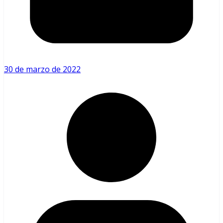
30 de marzo de 2022