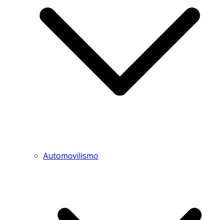
Automovilismo