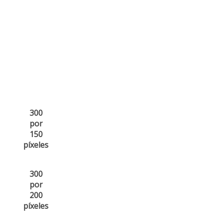
300
por
150
píxeles
300
por
200
píxeles