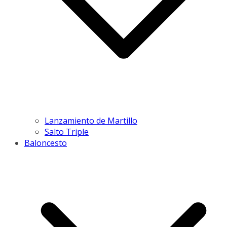
Lanzamiento de Martillo
Salto Triple
Baloncesto