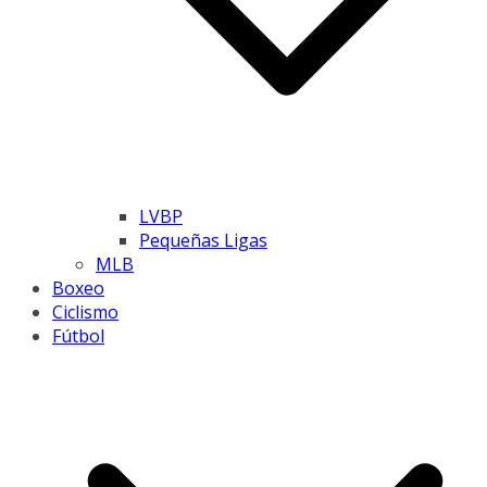
LVBP
Pequeñas Ligas
MLB
Boxeo
Ciclismo
Fútbol