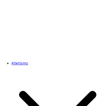
Atletismo