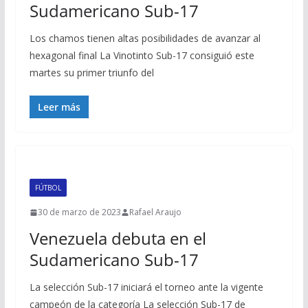
Sudamericano Sub-17
Los chamos tienen altas posibilidades de avanzar al
hexagonal final La Vinotinto Sub-17 consiguió este
martes su primer triunfo del
Leer más
FÚTBOL
30 de marzo de 2023
Rafael Araujo
Venezuela debuta en el
Sudamericano Sub-17
La selección Sub-17 iniciará el torneo ante la vigente
campeón de la categoría La selección Sub-17 de