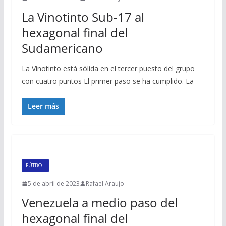
La Vinotinto Sub-17 al
hexagonal final del
Sudamericano
La Vinotinto está sólida en el tercer puesto del grupo
con cuatro puntos El primer paso se ha cumplido. La
Leer más
FÚTBOL
5 de abril de 2023
Rafael Araujo
Venezuela a medio paso del
hexagonal final del