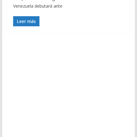
Venezuela debutará ante
Leer más