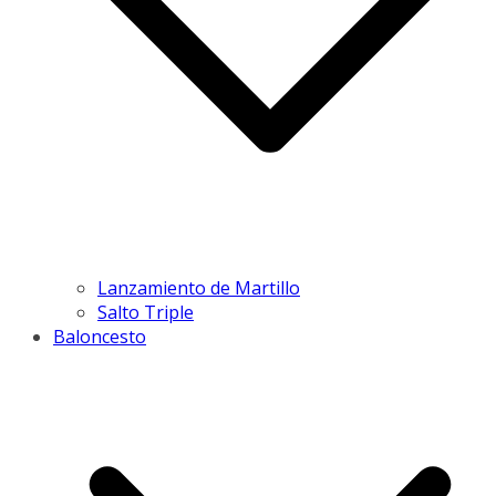
Lanzamiento de Martillo
Salto Triple
Baloncesto