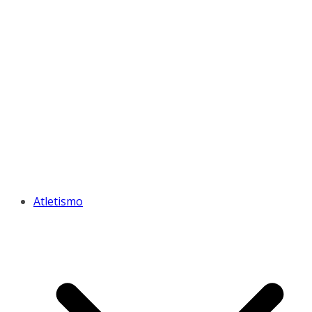
Atletismo