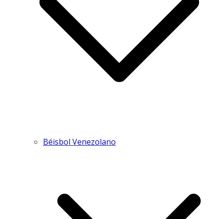
Béisbol Venezolano