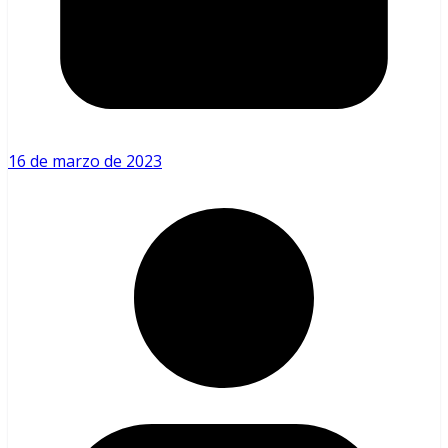
16 de marzo de 2023