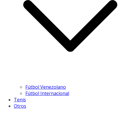
Fútbol Venezolano
Fútbol Internacional
Tenis
Otros