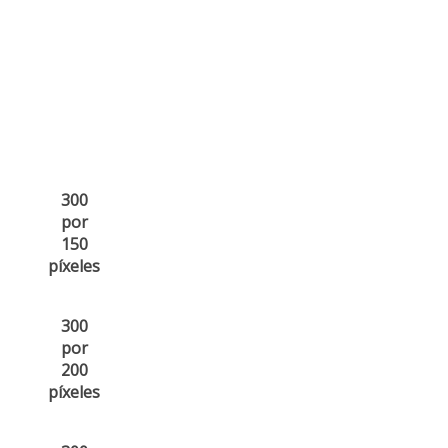
300
por
150
píxeles
300
por
200
píxeles