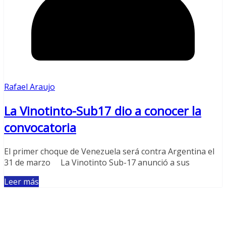
Rafael Araujo
La Vinotinto-Sub17 dio a conocer la
convocatoria
El primer choque de Venezuela será contra Argentina el
31 de marzo La Vinotinto Sub-17 anunció a sus
Leer más