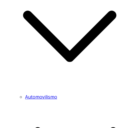
Automovilismo