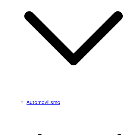
Automovilismo