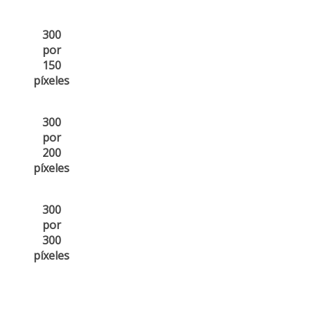
300
por
150
píxeles
300
por
200
píxeles
300
por
300
píxeles