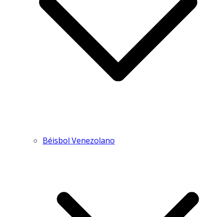
Béisbol Venezolano