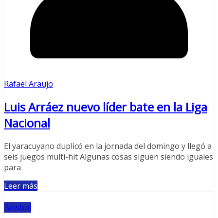
Rafael Araujo
Luis Arráez nuevo líder bate en la Liga
Nacional
El yaracuyano duplicó en la jornada del domingo y llegó a
seis juegos multi-hit Algunas cosas siguen siendo iguales
para
Leer más
Béisbol