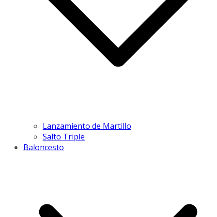
Lanzamiento de Martillo
Salto Triple
Baloncesto