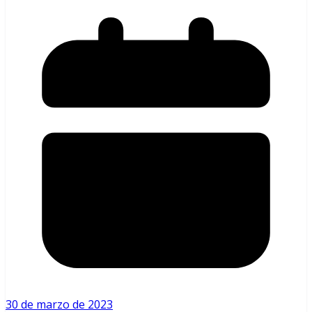
30 de marzo de 2023