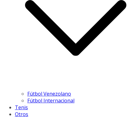
Fútbol Venezolano
Fútbol Internacional
Tenis
Otros