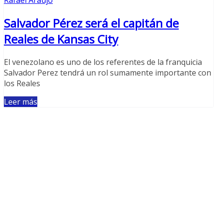
Rafael Araujo
Salvador Pérez será el capitán de
Reales de Kansas City
El venezolano es uno de los referentes de la franquicia
Salvador Perez tendrá un rol sumamente importante con
los Reales
Leer más