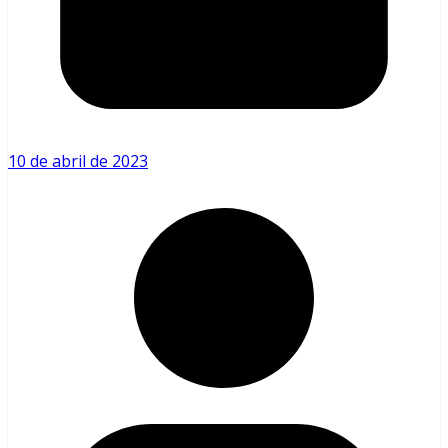
10 de abril de 2023