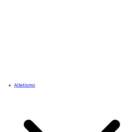
Atletismo