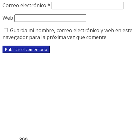
Correo electrónico
*
Web
Guarda mi nombre, correo electrónico y web en este
navegador para la próxima vez que comente.
300