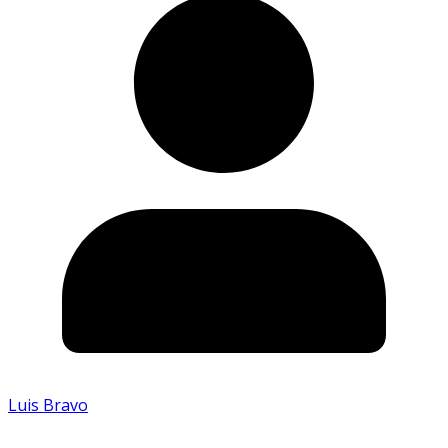
Luis Bravo