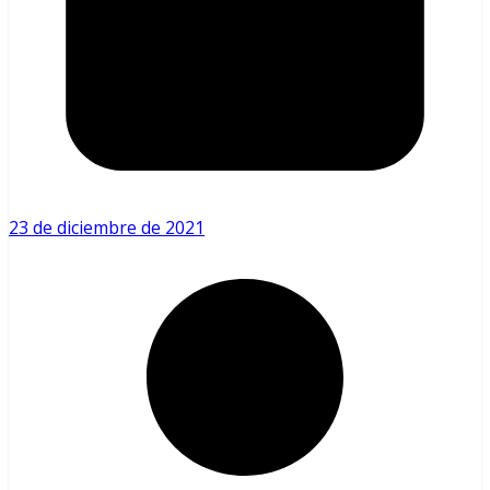
23 de diciembre de 2021