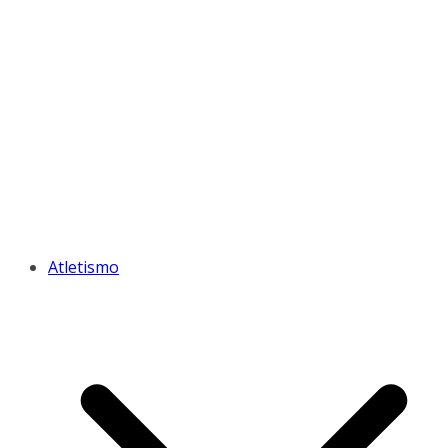
Atletismo