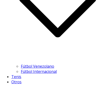
Fútbol Venezolano
Fútbol Internacional
Tenis
Otros