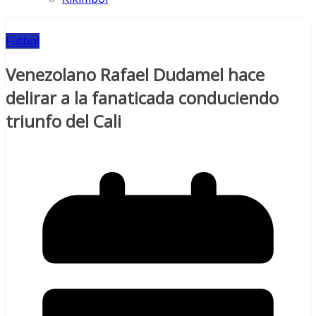
Fútbol
Venezolano Rafael Dudamel hace
delirar a la fanaticada conduciendo
triunfo del Cali