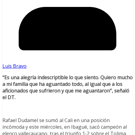
Luis Bravo
“Es una alegría indescriptible lo que siento. Quiero mucho
a mi familia que ha aguantado todo, al igual que a los
aficionados que sufrieron y que me aguantaron”, señaló
el DT.
Rafael Dudamel se sumó al Cali en una posición
incómoda y este miércoles, en Ibagué, sacó campeón al
elenco vallecaucano, tras el triunfo 1-2 sobre el Tolima.