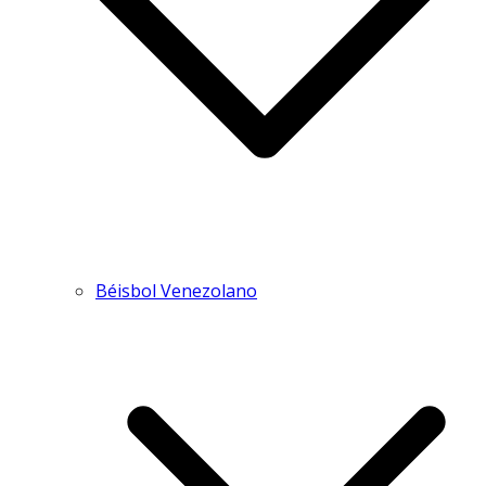
Béisbol Venezolano