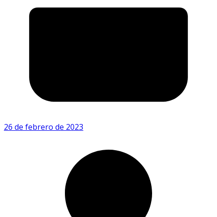
26 de febrero de 2023