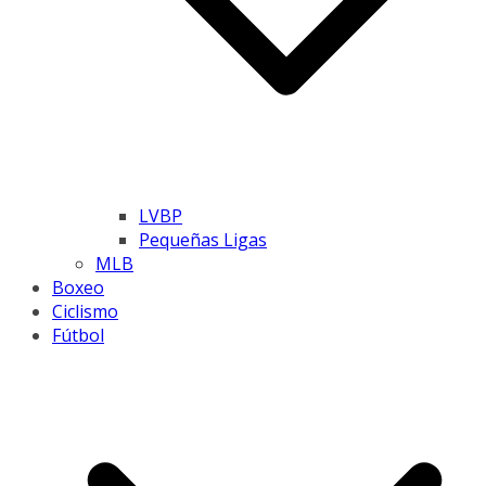
LVBP
Pequeñas Ligas
MLB
Boxeo
Ciclismo
Fútbol