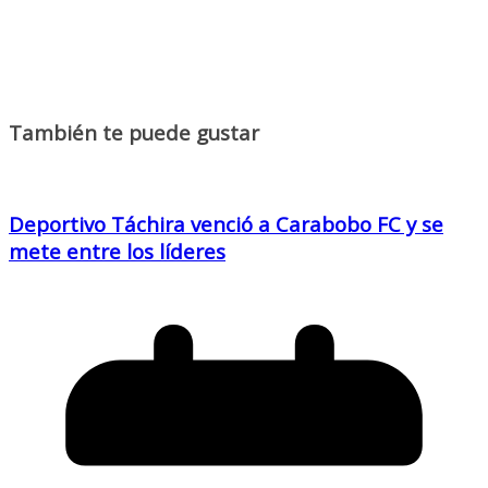
También te puede gustar
Deportivo Táchira venció a Carabobo FC y se
mete entre los líderes