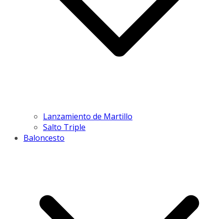
Lanzamiento de Martillo
Salto Triple
Baloncesto