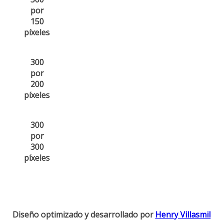
por
150
píxeles
300
por
200
píxeles
300
por
300
píxeles
Diseño optimizado y desarrollado por
Henry Villasmil