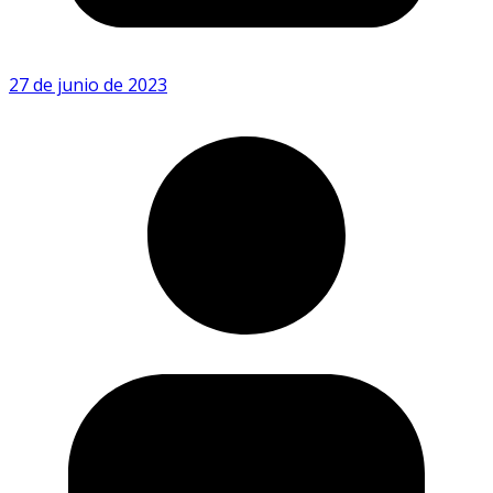
27 de junio de 2023