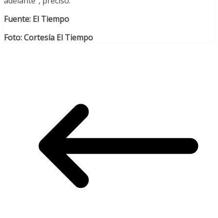
adelante”, precisó.
Fuente: El Tiempo
Foto: Cortesía El Tiempo