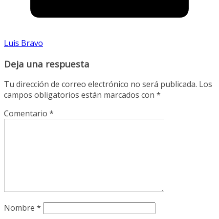
Luis Bravo
Deja una respuesta
Tu dirección de correo electrónico no será publicada.
Los
campos obligatorios están marcados con
*
Comentario
*
Nombre
*