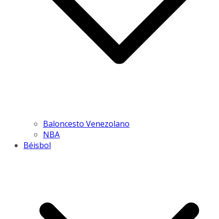
Baloncesto Venezolano
NBA
Béisbol