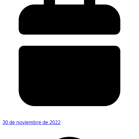
30 de noviembre de 2022