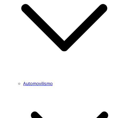
Automovilismo