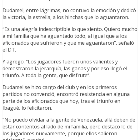
Dudamel, entre lágrimas, no contuvo la emoción y dedicó
la victoria, la estrella, a los hinchas que lo aguantaron.
“Es una alegría indescriptible lo que siento. Quiero mucho
a mi familia que ha aguantado todo, al igual que a los
aficionados que sufrieron y que me aguantaron”, señaló
el DT.
Y agregó: “Los jugadores fueron unos valientes y
demostraron la jerarquía, las ganas y por eso llegó el
triunfo. A toda la gente, que disfrute”.
Dudamel se hizo cargo del club y en los primeros
partidos no convenció, encontró resistencia en alguna
parte de los aficionados que hoy, tras el triunfo en
Ibagué, lo felicitaron.
“No puedo olvidar a la gente de Venezuela, allá deben de
estar contentos al lado de mi familia, pero destacó lo de
los jugadores nuevamente, porque ellos salieron