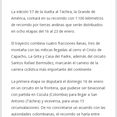
La edición 57 de la Vuelta al Táchira, la Grande de
América, contará en su recorrido con 1.100 kilómetros
de recorrido por tierras andinas que serán distribuidos
en ocho etapas del 16 al 23 de enero.
El trayecto combina cuatro fracciones llanas, tres de
montaña con las míticas llegadas al cerro el Cristo de
Capacho, La Grita y Casa del Padre, además del circuito
Santos Rafael Bermúdez, marcarán el camino de la
carrera ciclística más importante del continente.
La primera etapa se disputará el domingo 16 de enero
en un circuito en la frontera, que pudiese ser binacional:
con partida en Cúcuta (Colombia) para llegar a San
Antonio (Táchira) y viceversa, para unas 15
circunvalaciones. De no concretarse un acuerdo con las
autoridades colombianas, el recorrido se haría entre