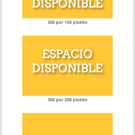
300 por 150 píxeles
300 por 200 píxeles