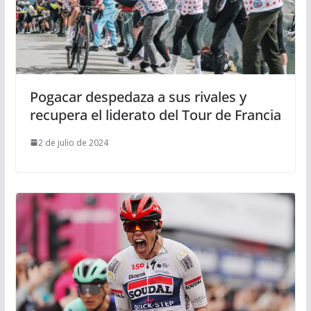
Pogacar despedaza a sus rivales y
recupera el liderato del Tour de Francia
2 de julio de 2024