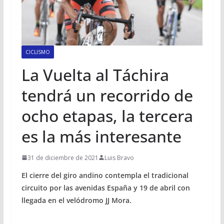
CICLISMO
La Vuelta al Táchira
tendrá un recorrido de
ocho etapas, la tercera
es la más interesante
31 de diciembre de 2021
Luis Bravo
El cierre del giro andino contempla el tradicional
circuito por las avenidas España y 19 de abril con
llegada en el velódromo JJ Mora.