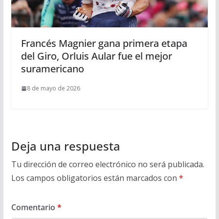
Francés Magnier gana primera etapa
del Giro, Orluis Aular fue el mejor
suramericano
8 de mayo de 2026
Deja una respuesta
Tu dirección de correo electrónico no será publicada.
Los campos obligatorios están marcados con
*
Comentario
*