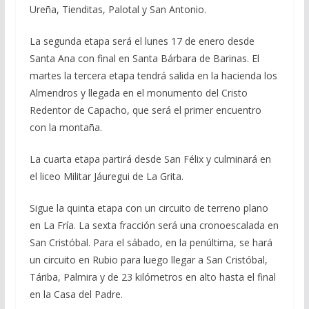
Ureña, Tienditas, Palotal y San Antonio.
La segunda etapa será el lunes 17 de enero desde
Santa Ana con final en Santa Bárbara de Barinas. El
martes la tercera etapa tendrá salida en la hacienda los
Almendros y llegada en el monumento del Cristo
Redentor de Capacho, que será el primer encuentro
con la montaña.
La cuarta etapa partirá desde San Félix y culminará en
el liceo Militar Jáuregui de La Grita.
Sigue la quinta etapa con un circuito de terreno plano
en La Fría. La sexta fracción será una cronoescalada en
San Cristóbal. Para el sábado, en la penúltima, se hará
un circuito en Rubio para luego llegar a San Cristóbal,
Táriba, Palmira y de 23 kilómetros en alto hasta el final
en la Casa del Padre.