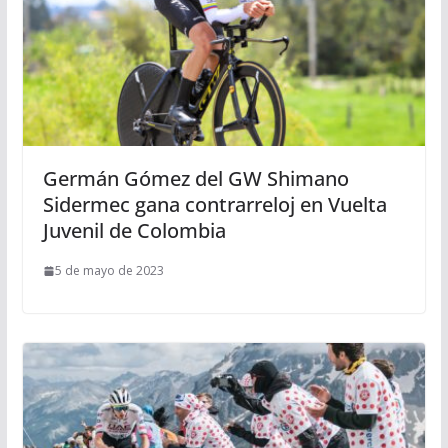
Germán Gómez del GW Shimano
Sidermec gana contrarreloj en Vuelta
Juvenil de Colombia
5 de mayo de 2023