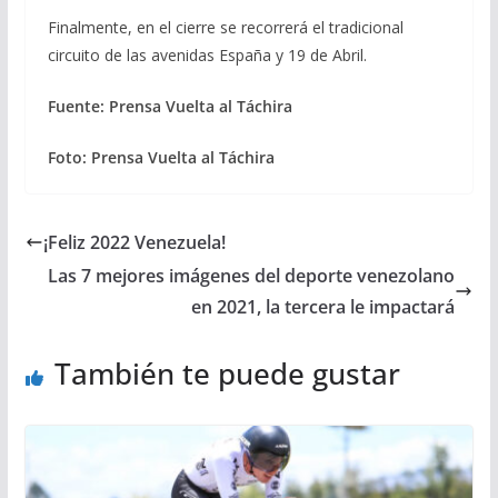
Finalmente, en el cierre se recorrerá el tradicional
circuito de las avenidas España y 19 de Abril.
Fuente: Prensa Vuelta al Táchira
Foto: Prensa Vuelta al Táchira
¡Feliz 2022 Venezuela!
Las 7 mejores imágenes del deporte venezolano
en 2021, la tercera le impactará
También te puede gustar