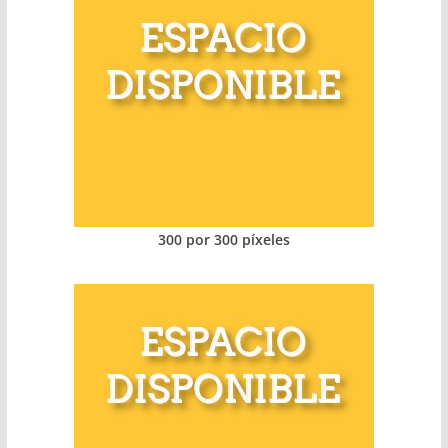
300 por 300 píxeles