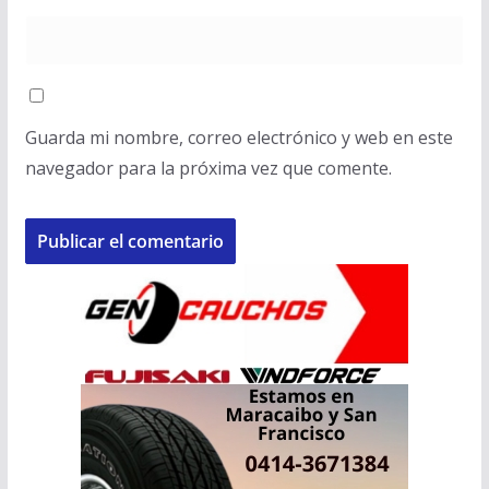
Guarda mi nombre, correo electrónico y web en este
navegador para la próxima vez que comente.