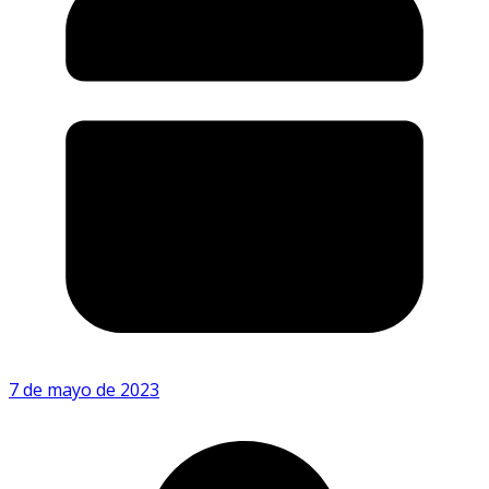
7 de mayo de 2023