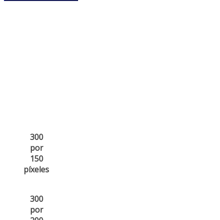
300
por
150
píxeles
300
por