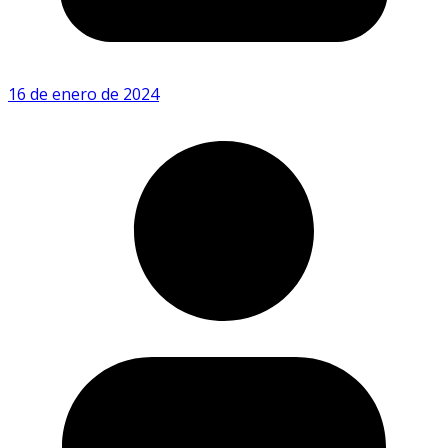
16 de enero de 2024