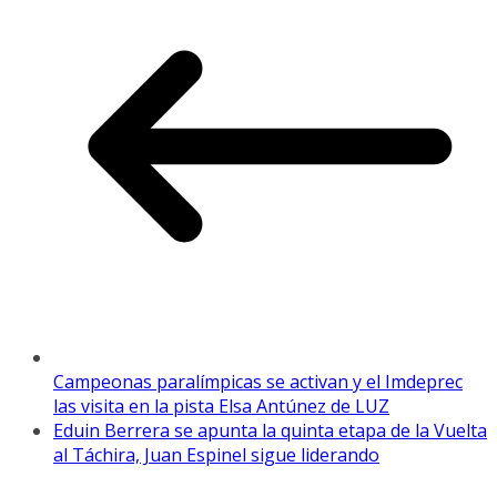
Campeonas paralímpicas se activan y el Imdeprec
las visita en la pista Elsa Antúnez de LUZ
Eduin Berrera se apunta la quinta etapa de la Vuelta
al Táchira, Juan Espinel sigue liderando