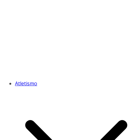
Atletismo