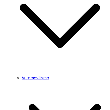
Automovilismo