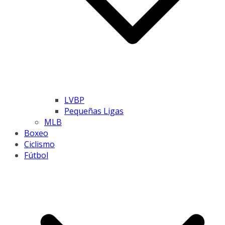
LVBP
Pequeñas Ligas
MLB
Boxeo
Ciclismo
Fútbol