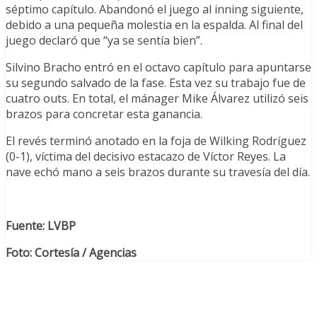
séptimo capítulo. Abandonó el juego al inning siguiente,
debido a una pequeña molestia en la espalda. Al final del
juego declaró que “ya se sentía bien”.
Silvino Bracho entró en el octavo capítulo para apuntarse
su segundo salvado de la fase. Esta vez su trabajo fue de
cuatro outs. En total, el mánager Mike Álvarez utilizó seis
brazos para concretar esta ganancia.
El revés terminó anotado en la foja de Wilking Rodríguez
(0-1), víctima del decisivo estacazo de Víctor Reyes. La
nave echó mano a seis brazos durante su travesía del día.
Fuente: LVBP
Foto: Cortesía / Agencias