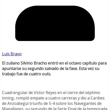
Luis Bravo
El zuliano Silvino Bracho entró en el octavo capítulo para
apuntarse su segundo salvado de la fase. Esta vez su
trabajo fue de cuatro outs.
Cuadrangular de Víctor Reyes en el cierre del séptimo
inning, rompió empate a cuatro carreras y dio a Caribes
de Anzoátegui triunfo de 5-4 sobre los Navegantes de
Magallanes, su segundo de la Serie Final de la temporada