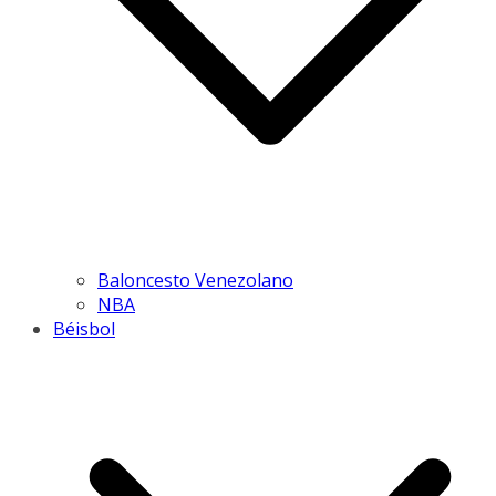
Baloncesto Venezolano
NBA
Béisbol