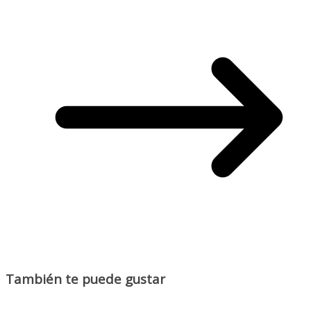
También te puede gustar