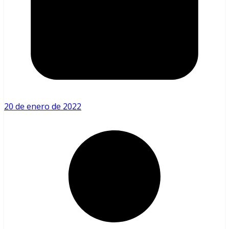
20 de enero de 2022