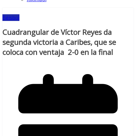
Béisbol
Cuadrangular de Víctor Reyes da
segunda victoria a Caribes, que se
coloca con ventaja 2-0 en la final