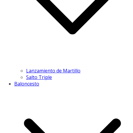
Lanzamiento de Martillo
Salto Triple
Baloncesto