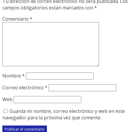
Tu dirección de correo electrónico no será publicada.
Los
campos obligatorios están marcados con
*
Comentario
*
Nombre
*
Correo electrónico
*
Web
Guarda mi nombre, correo electrónico y web en este
navegador para la próxima vez que comente.