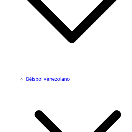
Béisbol Venezolano