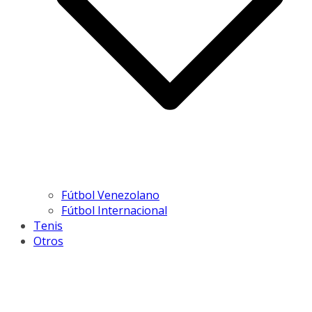
Fútbol Venezolano
Fútbol Internacional
Tenis
Otros