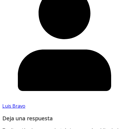
Luis Bravo
Deja una respuesta