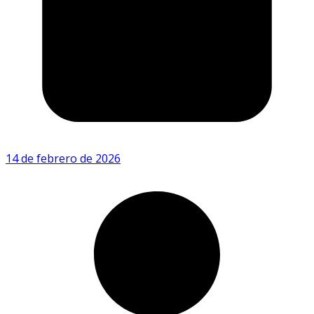
14 de febrero de 2026