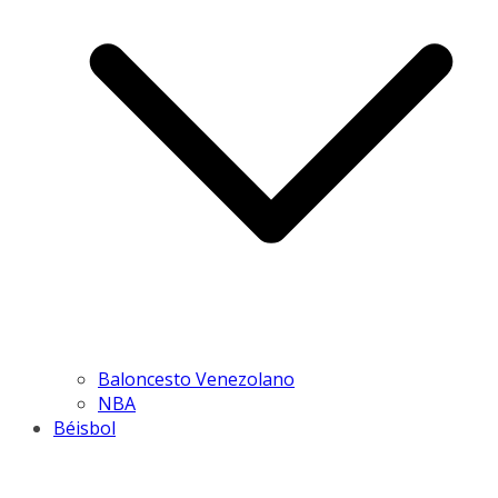
Baloncesto Venezolano
NBA
Béisbol