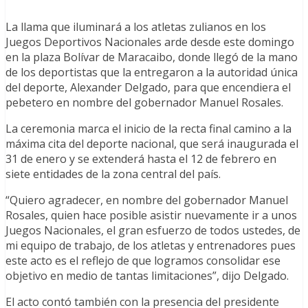
La llama que iluminará a los atletas zulianos en los
Juegos Deportivos Nacionales arde desde este domingo
en la plaza Bolívar de Maracaibo, donde llegó de la mano
de los deportistas que la entregaron a la autoridad única
del deporte, Alexander Delgado, para que encendiera el
pebetero en nombre del gobernador Manuel Rosales.
La ceremonia marca el inicio de la recta final camino a la
máxima cita del deporte nacional, que será inaugurada el
31 de enero y se extenderá hasta el 12 de febrero en
siete entidades de la zona central del país.
“Quiero agradecer, en nombre del gobernador Manuel
Rosales, quien hace posible asistir nuevamente ir a unos
Juegos Nacionales, el gran esfuerzo de todos ustedes, de
mi equipo de trabajo, de los atletas y entrenadores pues
este acto es el reflejo de que logramos consolidar ese
objetivo en medio de tantas limitaciones”, dijo Delgado.
El acto contó también con la presencia del presidente