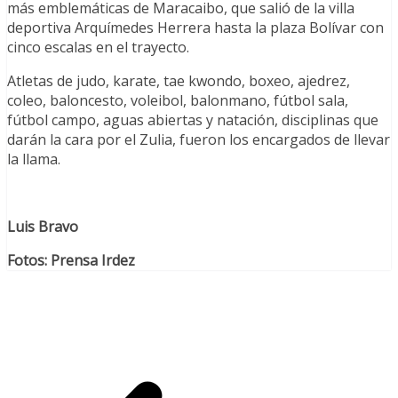
más emblemáticas de Maracaibo, que salió de la villa
deportiva Arquímedes Herrera hasta la plaza Bolívar con
cinco escalas en el trayecto.
Atletas de judo, karate, tae kwondo, boxeo, ajedrez,
coleo, baloncesto, voleibol, balonmano, fútbol sala,
fútbol campo, aguas abiertas y natación, disciplinas que
darán la cara por el Zulia, fueron los encargados de llevar
la llama.
Luis Bravo
Fotos: Prensa Irdez