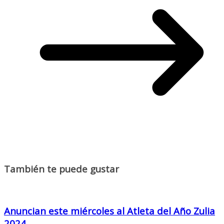
También te puede gustar
Anuncian este miércoles al Atleta del Año Zulia
2024