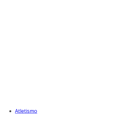
Atletismo