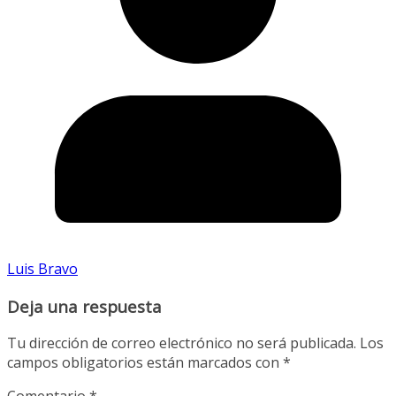
Luis Bravo
Deja una respuesta
Tu dirección de correo electrónico no será publicada.
Los
campos obligatorios están marcados con
*