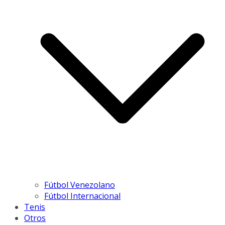
Fútbol Venezolano
Fútbol Internacional
Tenis
Otros