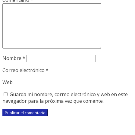
Comentario
*
Nombre
*
Correo electrónico
*
Web
Guarda mi nombre, correo electrónico y web en este
navegador para la próxima vez que comente.