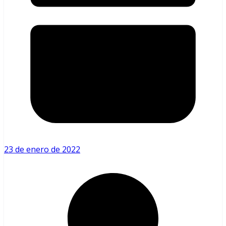
23 de enero de 2022