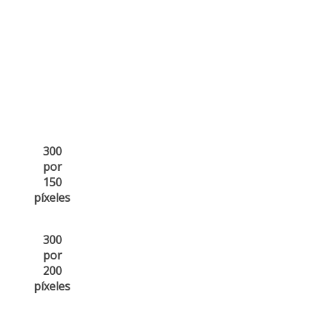
300
por
150
píxeles
300
por
200
píxeles