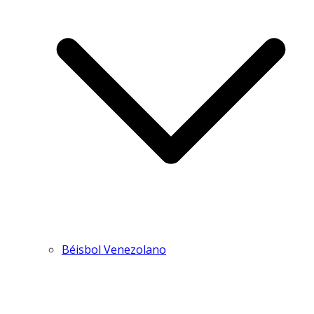
Béisbol Venezolano