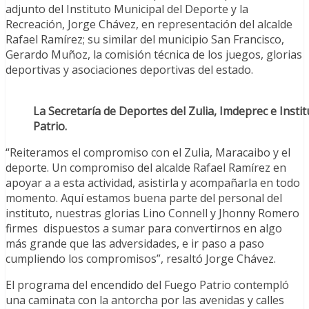
adjunto del Instituto Municipal del Deporte y la
Recreación, Jorge Chávez, en representación del alcalde
Rafael Ramírez; su similar del municipio San Francisco,
Gerardo Muñoz, la comisión técnica de los juegos, glorias
deportivas y asociaciones deportivas del estado.
La Secretaría de Deportes del Zulia, Imdeprec e Insti
Patrio.
“Reiteramos el compromiso con el Zulia, Maracaibo y el
deporte. Un compromiso del alcalde Rafael Ramírez en
apoyar a a esta actividad, asistirla y acompañarla en todo
momento. Aquí estamos buena parte del personal del
instituto, nuestras glorias Lino Connell y Jhonny Romero
firmes dispuestos a sumar para convertirnos en algo
más grande que las adversidades, e ir paso a paso
cumpliendo los compromisos”, resaltó Jorge Chávez.
El programa del encendido del Fuego Patrio contempló
una caminata con la antorcha por las avenidas y calles