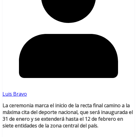
Luis Bravo
La ceremonia marca el inicio de la recta final camino a la
máxima cita del deporte nacional, que será inaugurada el
31 de enero y se extenderá hasta el 12 de febrero en
siete entidades de la zona central del país.