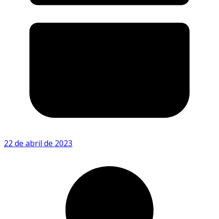
22 de abril de 2023