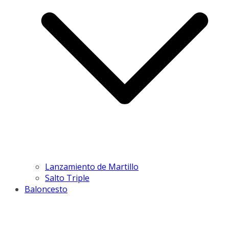
Lanzamiento de Martillo
Salto Triple
Baloncesto