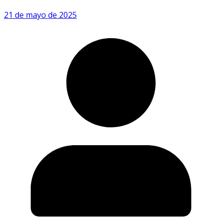
21 de mayo de 2025