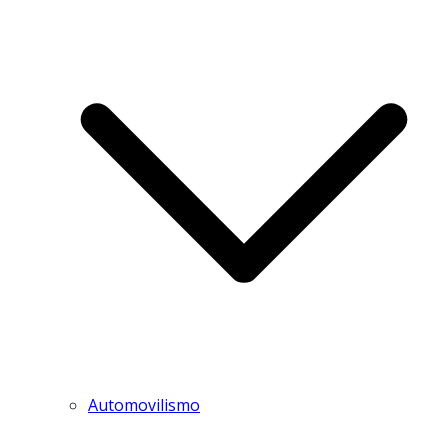
Automovilismo