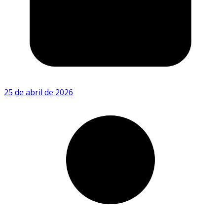
25 de abril de 2026