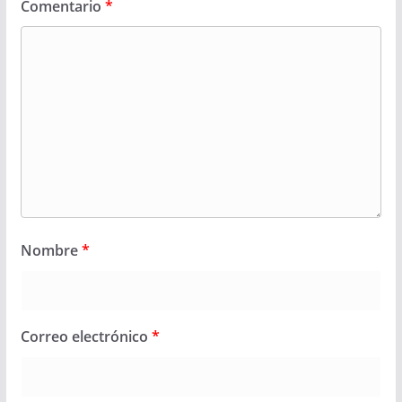
Comentario
*
Nombre
*
Correo electrónico
*