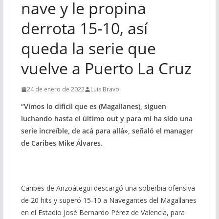
nave y le propina
derrota 15-10, así
queda la serie que
vuelve a Puerto La Cruz
24 de enero de 2022
Luis Bravo
“Vimos lo difícil que es (Magallanes), siguen
luchando hasta el último out y para mí ha sido una
serie increíble, de acá para allá», señaló el manager
de Caribes Mike Álvares.
Caribes de Anzoátegui descargó una soberbia ofensiva
de 20 hits y superó 15-10 a Navegantes del Magallanes
en el Estadio José Bernardo Pérez de Valencia, para