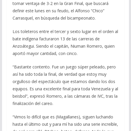
tomar ventaja de 3-2 en la Gran Final, que buscará
definir este lunes en su feudo, el Alfonso “Chico”
Carrasquel, en búsqueda del bicampeonato.
Los toleteros entre el tercer y sexto lugar en el orden al
bate indígena facturaron 13 de las carreras de
Anzoátegui. Siendo el capitán, Niuman Romero, quien
aportó mayor cantidad, con cinco.
“Bastante contento. Fue un juego súper peleado, pero
así ha sido toda la final, de verdad que estoy muy
orgulloso del espectáculo que estamos dando los dos
equipos. Es una excelente final para toda Venezuela y al
beisbol”, expresó Romero, a las cámaras de IVC, tras la
finalización del careo.
“Vimos lo difícil que es (Magallanes), siguen luchando
hasta el último out y para mí ha sido una serie increíble,