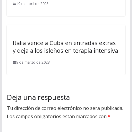
19 de abril de 2025
Italia vence a Cuba en entradas extras
y deja a los isleños en terapia intensiva
9 de marzo de 2023
Deja una respuesta
Tu dirección de correo electrónico no será publicada.
Los campos obligatorios están marcados con
*