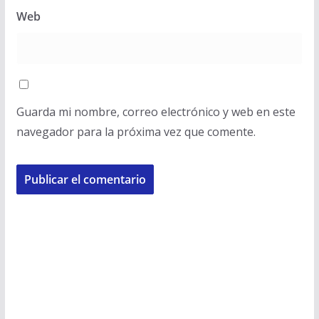
Web
Guarda mi nombre, correo electrónico y web en este
navegador para la próxima vez que comente.