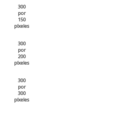
300
por
150
píxeles
300
por
200
píxeles
300
por
300
píxeles