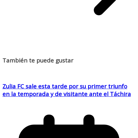
También te puede gustar
Zulia FC sale esta tarde por su primer triunfo
en la temporada y de visitante ante el Táchira