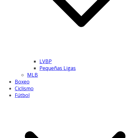
LVBP
Pequeñas Ligas
MLB
Boxeo
Ciclismo
Fútbol