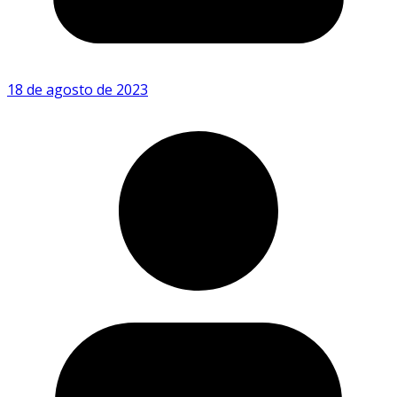
18 de agosto de 2023