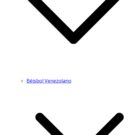
Béisbol Venezolano