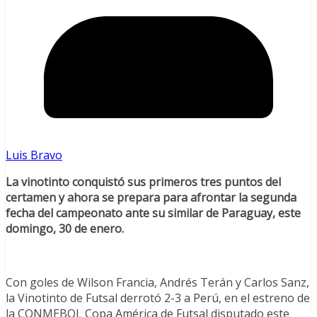
Luis Bravo
La vinotinto conquistó sus primeros tres puntos del
certamen y ahora se prepara para afrontar la segunda
fecha del campeonato ante su similar de Paraguay, este
domingo, 30 de enero.
Con goles de Wilson Francia, Andrés Terán y Carlos Sanz,
la Vinotinto de Futsal derrotó 2-3 a Perú, en el estreno de
la CONMEBOL Copa América de Futsal disputado este