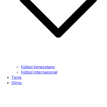
Fútbol Venezolano
Fútbol Internacional
Tenis
Otros