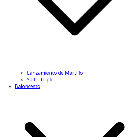
Lanzamiento de Martillo
Salto Triple
Baloncesto