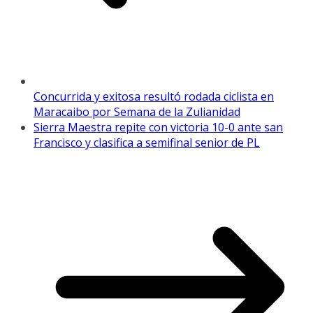
Concurrida y exitosa resultó rodada ciclista en
Maracaibo por Semana de la Zulianidad
Sierra Maestra repite con victoria 10-0 ante san
Francisco y clasifica a semifinal senior de PL