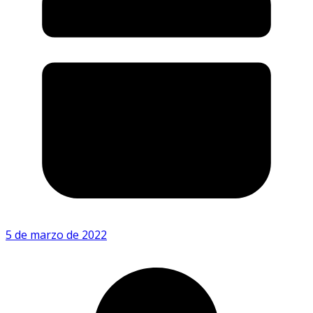
5 de marzo de 2022