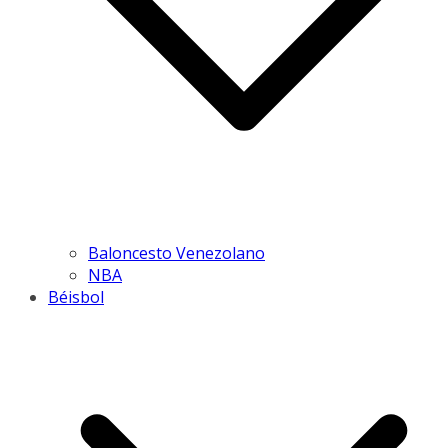
Baloncesto Venezolano
NBA
Béisbol