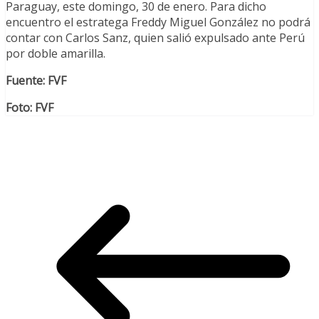
Paraguay, este domingo, 30 de enero. Para dicho
encuentro el estratega Freddy Miguel González no podrá
contar con Carlos Sanz, quien salió expulsado ante Perú
por doble amarilla.
Fuente: FVF
Foto: FVF