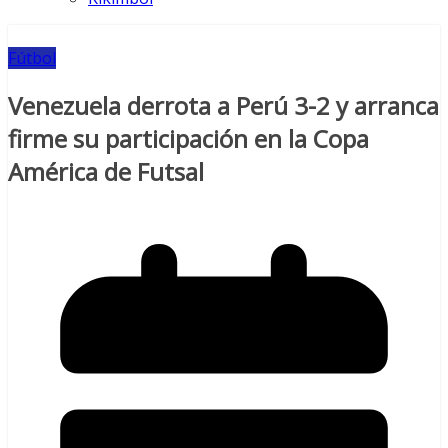
Fútbol
Venezuela derrota a Perú 3-2 y arranca
firme su participación en la Copa
América de Futsal