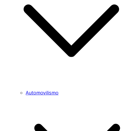
Automovilismo