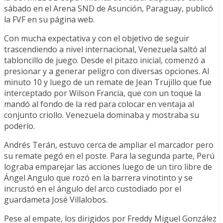
sábado en el Arena SND de Asunción, Paraguay, publicó
la FVF en su página web.
Con mucha expectativa y con el objetivo de seguir
trascendiendo a nivel internacional, Venezuela saltó al
tabloncillo de juego. Desde el pitazo inicial, comenzó a
presionar y a generar peligro con diversas opciones. Al
minuto 10 y luego de un remate de Jean Trujillo que fue
interceptado por Wilson Francia, que con un toque la
mandó al fondo de la red para colocar en ventaja al
conjunto criollo. Venezuela dominaba y mostraba su
poderío.
Andrés Terán, estuvo cerca de ampliar el marcador pero
su remate pegó en el poste. Para la segunda parte, Perú
lograba emparejar las acciones luego de un tiro libre de
Ángel Angulo que rozó en la barrera vinotinto y se
incrustó en el ángulo del arco custodiado por el
guardameta José Villalobos.
Pese al empate, los dirigidos por Freddy Miguel González