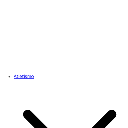
Atletismo