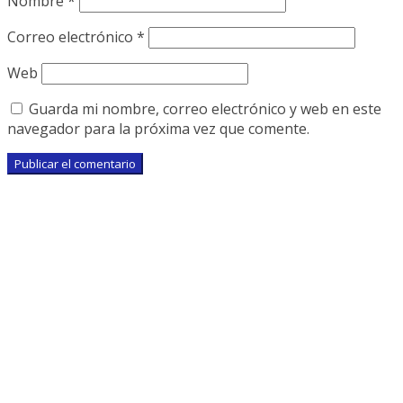
Nombre
*
Correo electrónico
*
Web
Guarda mi nombre, correo electrónico y web en este
navegador para la próxima vez que comente.