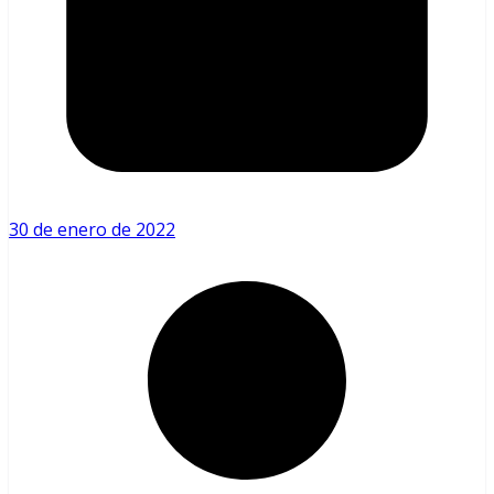
30 de enero de 2022