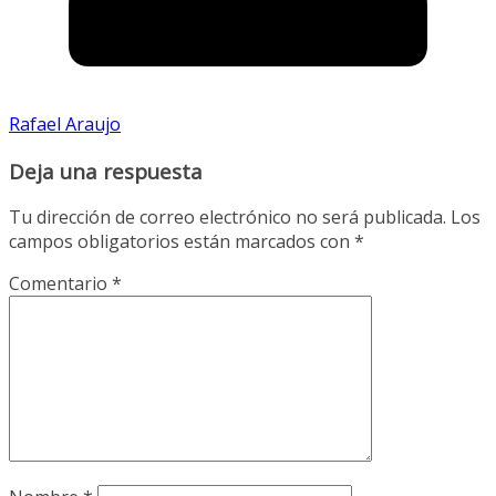
Rafael Araujo
Deja una respuesta
Tu dirección de correo electrónico no será publicada.
Los
campos obligatorios están marcados con
*
Comentario
*