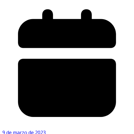
9 de marzo de 2023