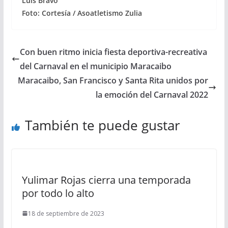
Luis Bravo
Foto: Cortesía / Asoatletismo Zulia
Con buen ritmo inicia fiesta deportiva-recreativa
del Carnaval en el municipio Maracaibo
Maracaibo, San Francisco y Santa Rita unidos por
la emoción del Carnaval 2022
También te puede gustar
Yulimar Rojas cierra una temporada
por todo lo alto
18 de septiembre de 2023