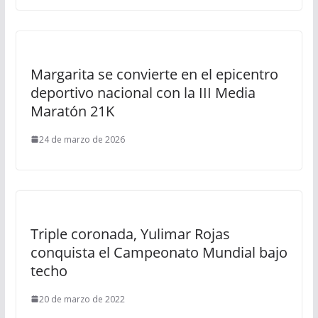
Margarita se convierte en el epicentro
deportivo nacional con la III Media
Maratón 21K
24 de marzo de 2026
Triple coronada, Yulimar Rojas
conquista el Campeonato Mundial bajo
techo
20 de marzo de 2022