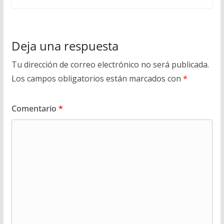
Deja una respuesta
Tu dirección de correo electrónico no será publicada.
Los campos obligatorios están marcados con
*
Comentario
*