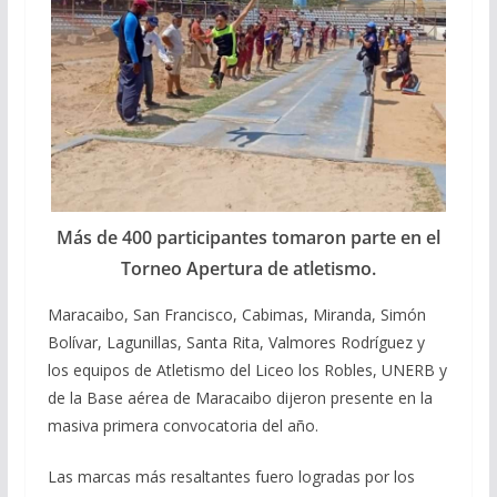
Más de 400 participantes tomaron parte en el
Torneo Apertura de atletismo.
Maracaibo, San Francisco, Cabimas, Miranda, Simón
Bolívar, Lagunillas, Santa Rita, Valmores Rodríguez y
los equipos de Atletismo del Liceo los Robles, UNERB y
de la Base aérea de Maracaibo dijeron presente en la
masiva primera convocatoria del año.
Las marcas más resaltantes fuero logradas por los