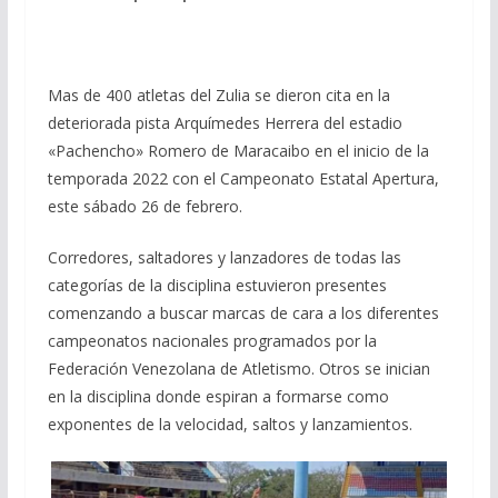
Mas de 400 atletas del Zulia se dieron cita en la
deteriorada pista Arquímedes Herrera del estadio
«Pachencho» Romero de Maracaibo en el inicio de la
temporada 2022 con el Campeonato Estatal Apertura,
este sábado 26 de febrero.
Corredores, saltadores y lanzadores de todas las
categorías de la disciplina estuvieron presentes
comenzando a buscar marcas de cara a los diferentes
campeonatos nacionales programados por la
Federación Venezolana de Atletismo. Otros se inician
en la disciplina donde espiran a formarse como
exponentes de la velocidad, saltos y lanzamientos.