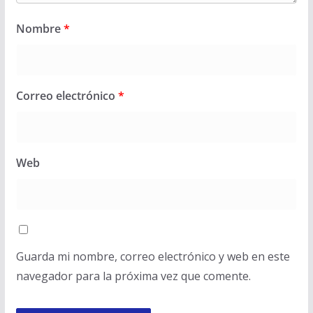
Nombre
*
Correo electrónico
*
Web
Guarda mi nombre, correo electrónico y web en este
navegador para la próxima vez que comente.