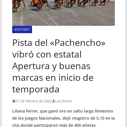
ATLETISMO
Pista del «Pachencho»
vibró con estatal
Apertura y buenas
marcas en inicio de
temporada
27 de febrero de 2022
Luis Bravo
Liliana Ferrer, que ganó oro en salto largo femenino
de los Juegos Nacionales, dejó resgistro de 5,10 en la
cita donde participaron más de 400 atletas.