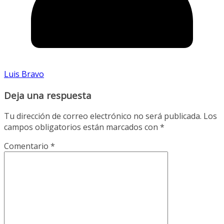
Luis Bravo
Deja una respuesta
Tu dirección de correo electrónico no será publicada.
Los
campos obligatorios están marcados con
*
Comentario
*