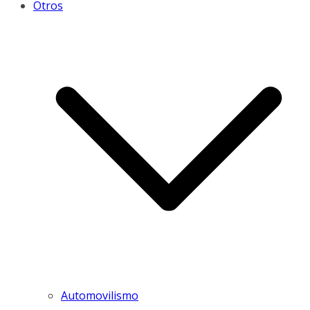
Otros
Automovilismo