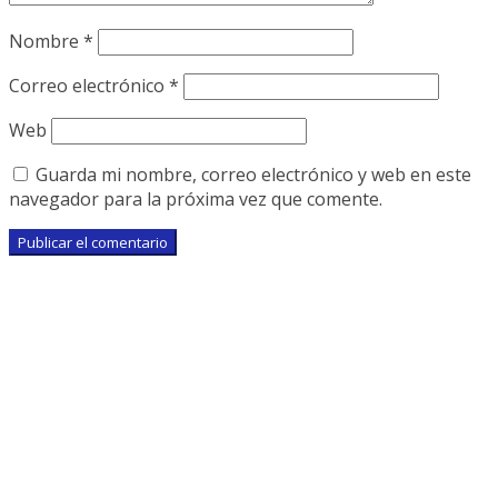
Nombre
*
Correo electrónico
*
Web
Guarda mi nombre, correo electrónico y web en este
navegador para la próxima vez que comente.