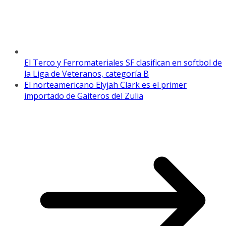
El Terco y Ferromateriales SF clasifican en softbol de
la Liga de Veteranos, categoría B
El norteamericano Elyjah Clark es el primer
importado de Gaiteros del Zulia