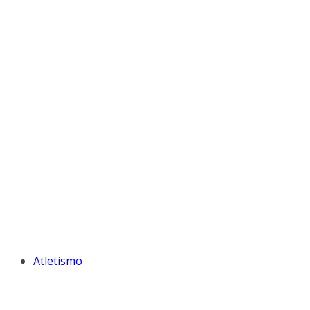
Atletismo