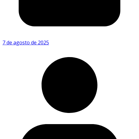
7 de agosto de 2025