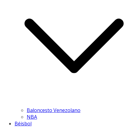
Baloncesto Venezolano
NBA
Béisbol