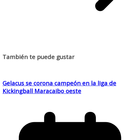
También te puede gustar
Gelacus se corona campeón en la liga de
Kickingball Maracaibo oeste