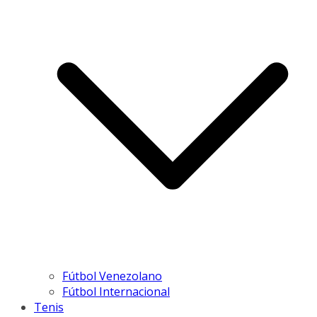
Fútbol Venezolano
Fútbol Internacional
Tenis