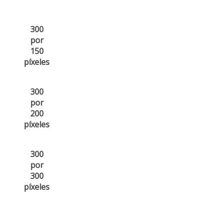
300
por
150
píxeles
300
por
200
píxeles
300
por
300
píxeles