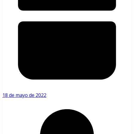
18 de mayo de 2022