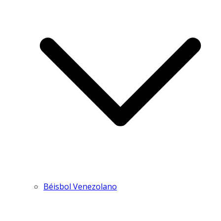
Béisbol Venezolano