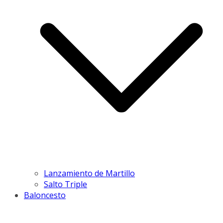
Lanzamiento de Martillo
Salto Triple
Baloncesto