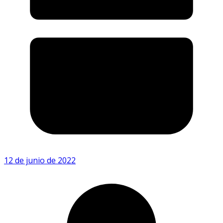
12 de junio de 2022