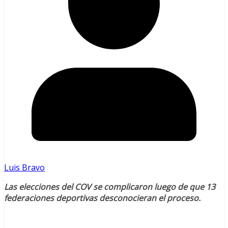
Luis Bravo
Las elecciones del COV se complicaron luego de que 13
federaciones deportivas desconocieran el proceso.