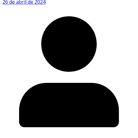
26 de abril de 2024