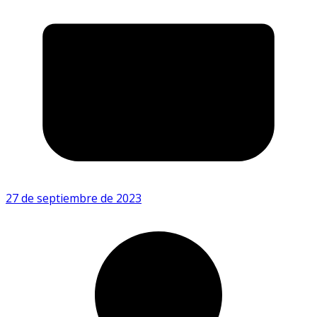
27 de septiembre de 2023