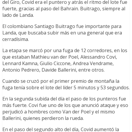
del Giro, Covid era el puntero y atrás el ritmo del lote fue
fuerte, gracias al paso del Bahrain. Buitrago, siempre al
lado de Landa.
El colombiano Santiago Buitrago fue importante para
Landa, que buscaba subir más en una general que era
cerradísima.
La etapa se marcó por una fuga de 12 corredores, en los
que estaban Mathieu van der Poel, Alessandro Covi,
Lennard Kamna, Giulio Ciccone, Andrea Vendrame,
Antonio Pedrero, Davide Ballerini, entre otros.
Cuando se cruzó por el primer premio de montaña la
fuga tenía sobre el lote del líder 5 minutos y 53 segundos.
En la segunda subida del día el paso de los punteros fue
más fuerte. Covi fue uno de los que anunció ataque y eso
perjudicó a hombres como Van der Poel y el mismo
Ballerini, quienes perdieron la rueda.
En el paso del segundo alto del día, Covid aumentó la