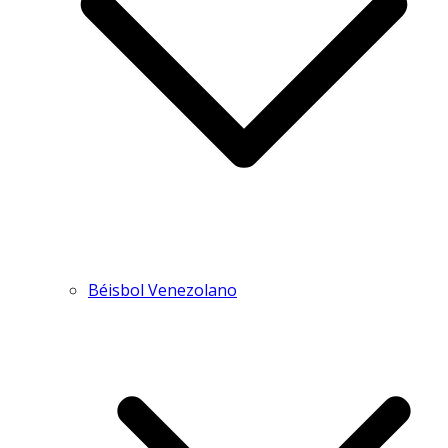
Béisbol Venezolano