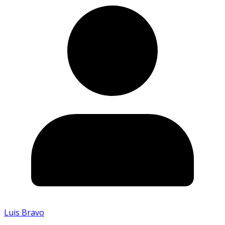
Luis Bravo