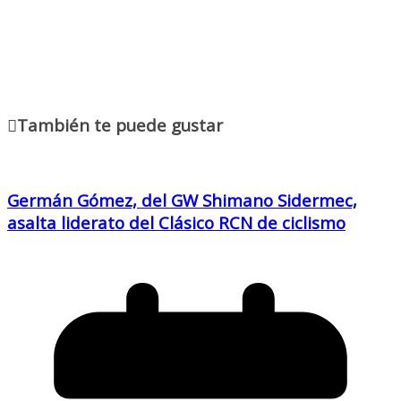
También te puede gustar
Germán Gómez, del GW Shimano Sidermec,
asalta liderato del Clásico RCN de ciclismo