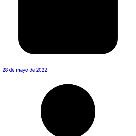
28 de mayo de 2022