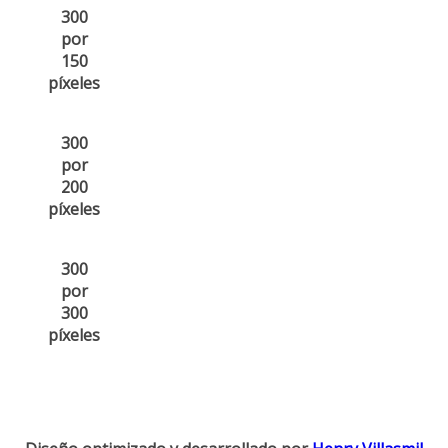
300
por
150
píxeles
300
por
200
píxeles
300
por
300
píxeles