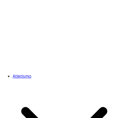
Atletismo