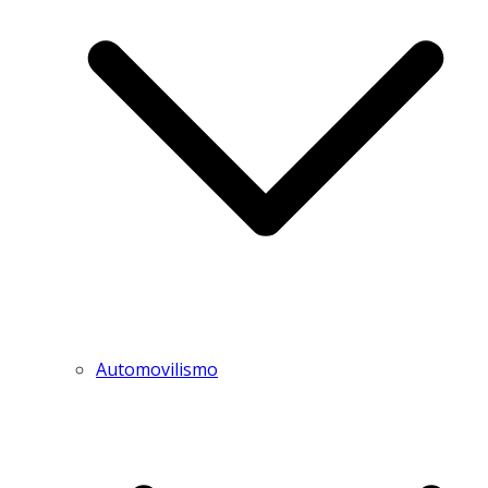
Automovilismo