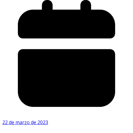
22 de marzo de 2023