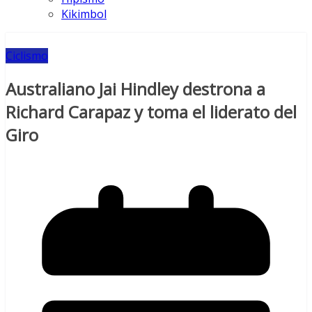
Kikimbol
Ciclismo
Australiano Jai Hindley destrona a
Richard Carapaz y toma el liderato del
Giro