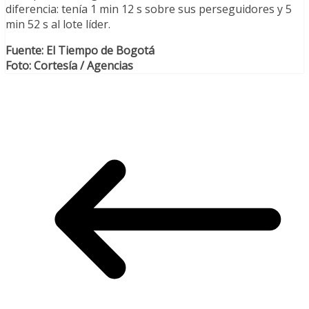
diferencia: tenía 1 min 12 s sobre sus perseguidores y 5
min 52 s al lote líder.
Fuente: El Tiempo de Bogotá
Foto: Cortesía / Agencias