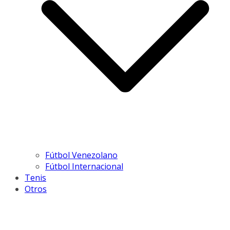
Fútbol Venezolano
Fútbol Internacional
Tenis
Otros