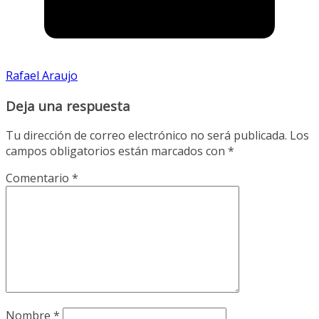
Rafael Araujo
Deja una respuesta
Tu dirección de correo electrónico no será publicada.
Los
campos obligatorios están marcados con
*
Comentario
*
Nombre
*