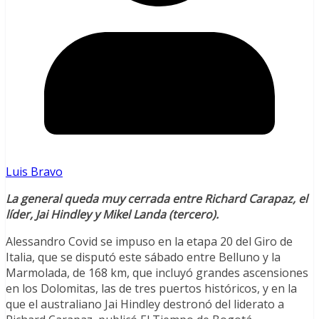
Luis Bravo
La general queda muy cerrada entre Richard Carapaz, el
líder, Jai Hindley y Mikel Landa (tercero).
Alessandro Covid se impuso en la etapa 20 del Giro de
Italia, que se disputó este sábado entre Belluno y la
Marmolada, de 168 km, que incluyó grandes ascensiones
en los Dolomitas, las de tres puertos históricos, y en la
que el australiano Jai Hindley destronó del liderato a