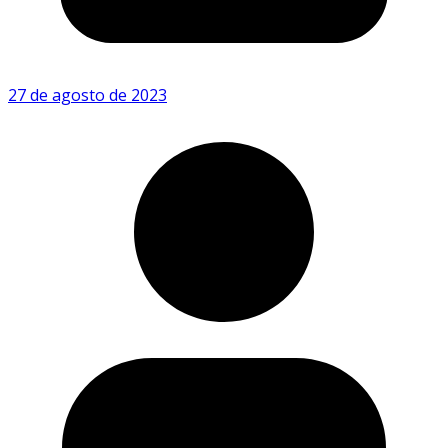
27 de agosto de 2023