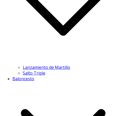
Lanzamiento de Martillo
Salto Triple
Baloncesto