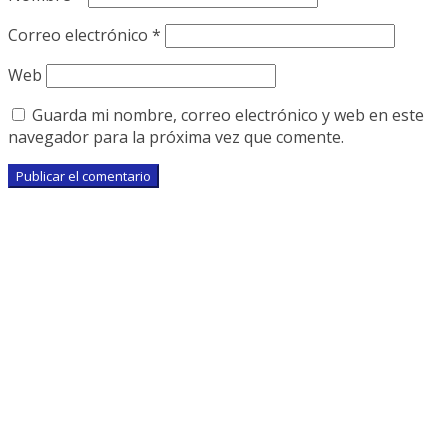
Correo electrónico
*
Web
Guarda mi nombre, correo electrónico y web en este
navegador para la próxima vez que comente.