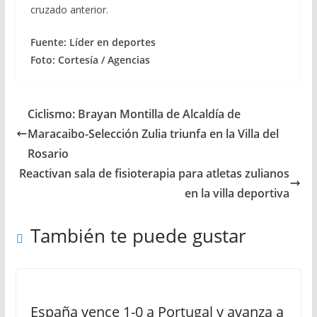
cruzado anterior.
Fuente: Líder en deportes
Foto: Cortesía / Agencias
Ciclismo: Brayan Montilla de Alcaldía de
Maracaibo-Selección Zulia triunfa en la Villa del
Rosario
Reactivan sala de fisioterapia para atletas zulianos
en la villa deportiva
También te puede gustar
España vence 1-0 a Portugal y avanza a