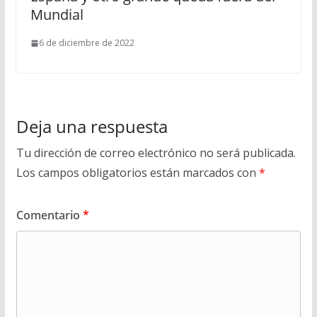
Mundial
6 de diciembre de 2022
Deja una respuesta
Tu dirección de correo electrónico no será publicada.
Los campos obligatorios están marcados con
*
Comentario
*