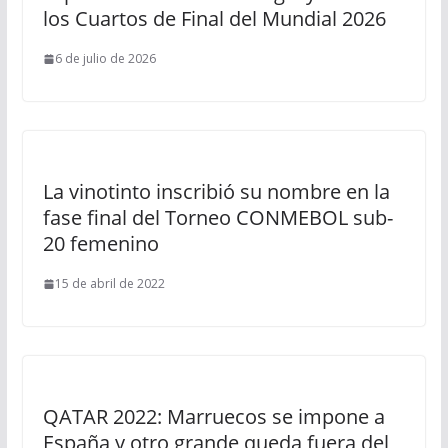
los Cuartos de Final del Mundial 2026
6 de julio de 2026
La vinotinto inscribió su nombre en la
fase final del Torneo CONMEBOL sub-
20 femenino
15 de abril de 2022
QATAR 2022: Marruecos se impone a
España y otro grande queda fuera del