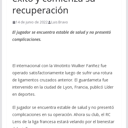
recuperación
14 de junio de 2022
Luis Bravo
El jugador se encuentra estable de salud y no presentó
complicaciones.
El internacional con la Vinotinto Wuilker Fariñez fue
operado satisfactoriamente luego de sufrir una rotura
de ligamentos cruzados anterior. El guardameta fue
intervenido en la ciudad de Lyon, Francia, publicó Líder
en deportes.
El jugador se encuentra estable de salud y no presentó
complicaciones en su operación. Ahora su club, el RC
Lens de la liga francesa estará velando por el bienestar