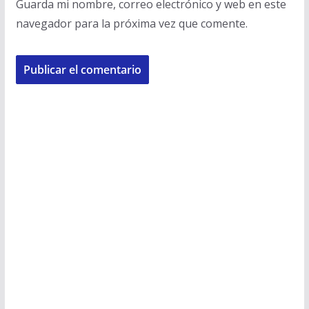
Guarda mi nombre, correo electrónico y web en este
navegador para la próxima vez que comente.