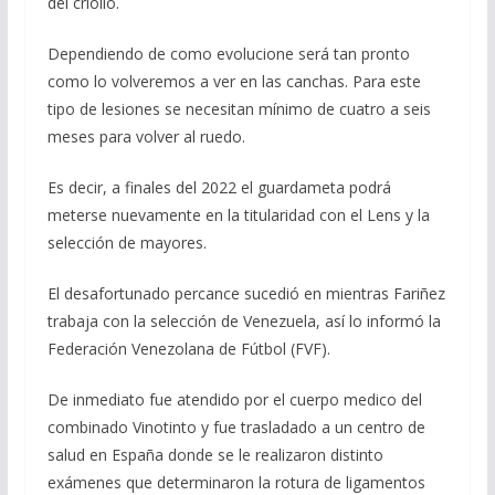
del criollo.
Dependiendo de como evolucione será tan pronto
como lo volveremos a ver en las canchas. Para este
tipo de lesiones se necesitan mínimo de cuatro a seis
meses para volver al ruedo.
Es decir, a finales del 2022 el guardameta podrá
meterse nuevamente en la titularidad con el Lens y la
selección de mayores.
El desafortunado percance sucedió en mientras Fariñez
trabaja con la selección de Venezuela, así lo informó la
Federación Venezolana de Fútbol (FVF).
De inmediato fue atendido por el cuerpo medico del
combinado Vinotinto y fue trasladado a un centro de
salud en España donde se le realizaron distinto
exámenes que determinaron la rotura de ligamentos