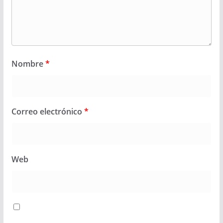
Nombre
*
Correo electrónico
*
Web