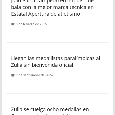
Julio Parra campeón en impulso de
bala con la mejor marca técnica en
Estatal Apertura de atletismo
15 de febrero de 2025
Llegan las medallistas paralímpicas al
Zulia sin bienvenida oficial
11 de septiembre de 2024
Zulia se cuelga ocho medallas en