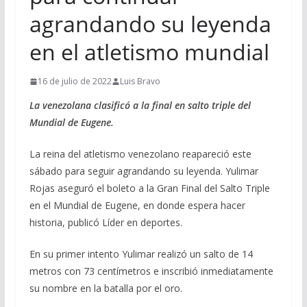
agrandando su leyenda
en el atletismo mundial
16 de julio de 2022
Luis Bravo
La venezolana clasificó a la final en salto triple del
Mundial de Eugene.
La reina del atletismo venezolano reapareció este
sábado para seguir agrandando su leyenda. Yulimar
Rojas aseguró el boleto a la Gran Final del Salto Triple
en el Mundial de Eugene, en donde espera hacer
historia, publicó Líder en deportes.
En su primer intento Yulimar realizó un salto de 14
metros con 73 centímetros e inscribió inmediatamente
su nombre en la batalla por el oro.