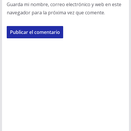
Guarda mi nombre, correo electrónico y web en este
navegador para la próxima vez que comente.