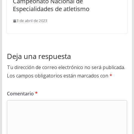
Campeonato Nacional de
Especialidades de atletismo
3 de abril de 2023
Deja una respuesta
Tu dirección de correo electrónico no será publicada.
Los campos obligatorios están marcados con
*
Comentario
*