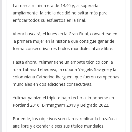
La marca mínima era de 14.40 y, al superarla
ampliamente, la criolla decidió no saltar más para
enfocar todos su esfuerzos en la final.
Ahora buscará, el lunes en la Gran Final, convertirse en
la primera mujer en la historia que consigue ganar de
forma consecutiva tres títulos mundiales al aire libre.
Hasta ahora, Yulimar tiene un empate técnico con la
rusa Tatiana Lebedeva, la cubana Yargelis Savigne y la
colombiana Catherine Ibargüen, que fueron campeonas
mundiales en dos ediciones consecutivas.
Yulimar ya hizo el triplete bajo techo al imponerse en
Portland 2016, Birmingham 2018 y Belgrado 2022.
Por ende, los objetivos son claros: replicar la hazaña al
aire libre y extender a seis sus títulos mundiales.