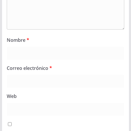
Nombre
*
Correo electrónico
*
Web