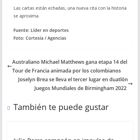
Las cartas están echadas, una nueva cita con la historia
se aproxima.
Fuente: Líder en deportes
Foto: Cortesía / Agencias
Australiano Michael Matthews gana etapa 14 del
Tour de Francia animada por los colombianos
Joselyn Brea se lleva el tercer lugar en duatlón
Juegos Mundiales de Birmingham 2022
También te puede gustar