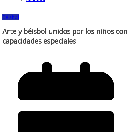
Béisbol
Arte y béisbol unidos por los niños con
capacidades especiales