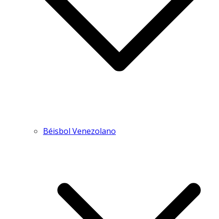
Béisbol Venezolano