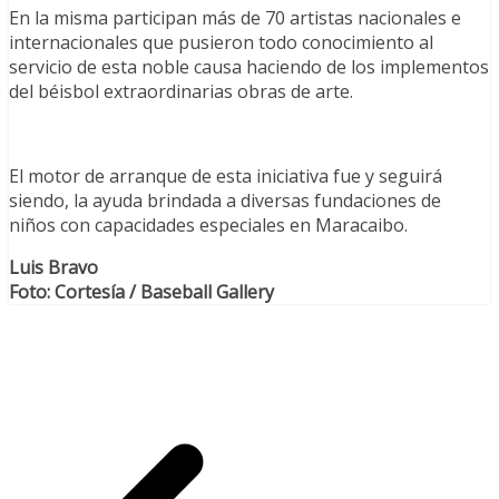
En la misma participan más de 70 artistas nacionales e
internacionales que pusieron todo conocimiento al
servicio de esta noble causa haciendo de los implementos
del béisbol extraordinarias obras de arte.
El motor de arranque de esta iniciativa fue y seguirá
siendo, la ayuda brindada a diversas fundaciones de
niños con capacidades especiales en Maracaibo.
Luis Bravo
Foto: Cortesía / Baseball Gallery