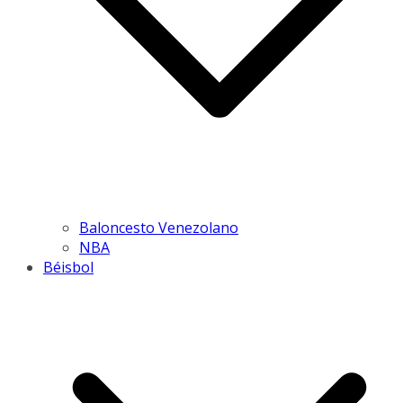
Baloncesto Venezolano
NBA
Béisbol