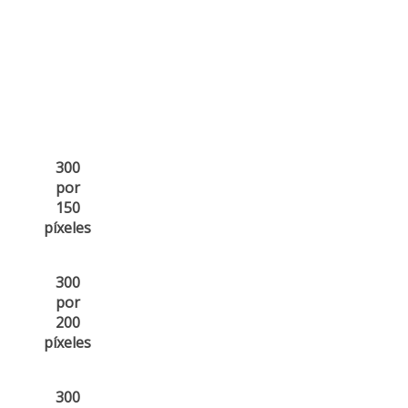
300
por
150
píxeles
300
por
200
píxeles
300