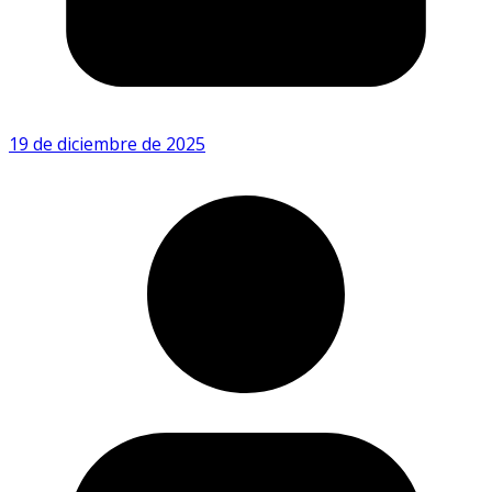
19 de diciembre de 2025