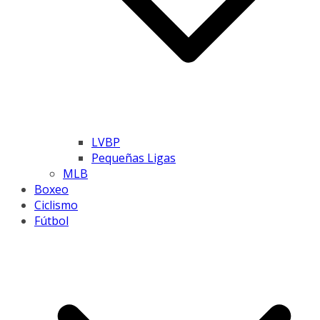
LVBP
Pequeñas Ligas
MLB
Boxeo
Ciclismo
Fútbol