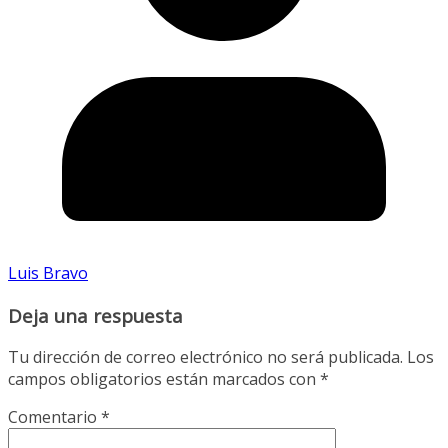
Luis Bravo
Deja una respuesta
Tu dirección de correo electrónico no será publicada.
Los
campos obligatorios están marcados con
*
Comentario
*