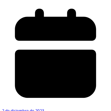
2 de diciembre de 2023