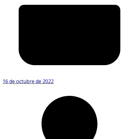
16 de octubre de 2022