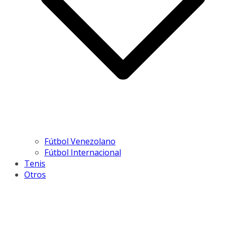
Fútbol Venezolano
Fútbol Internacional
Tenis
Otros