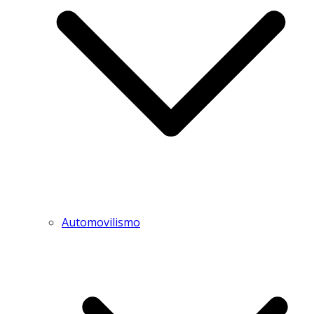
Automovilismo