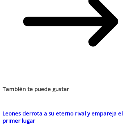
También te puede gustar
Leones derrota a su eterno rival y empareja el
primer lugar