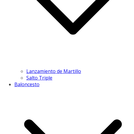
Lanzamiento de Martillo
Salto Triple
Baloncesto