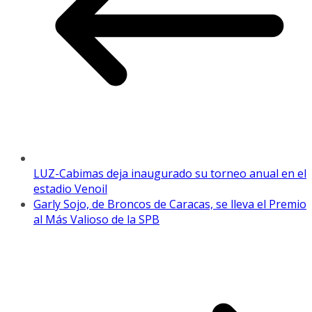
LUZ-Cabimas deja inaugurado su torneo anual en el
estadio Venoil
Garly Sojo, de Broncos de Caracas, se lleva el Premio
al Más Valioso de la SPB