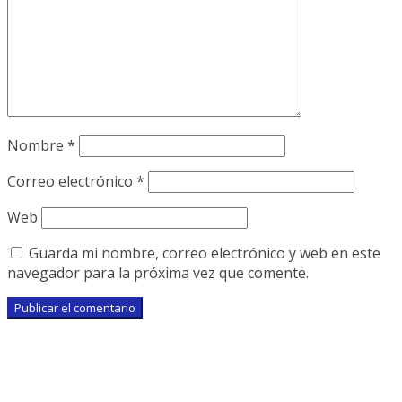
Nombre
*
Correo electrónico
*
Web
Guarda mi nombre, correo electrónico y web en este
navegador para la próxima vez que comente.