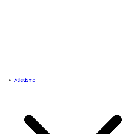
Atletismo