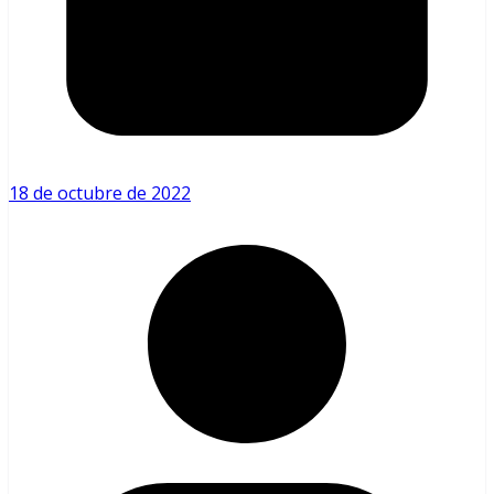
18 de octubre de 2022