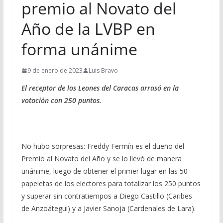
premio al Novato del
Año de la LVBP en
forma unánime
9 de enero de 2023
Luis Bravo
El receptor de los Leones del Caracas arrasó en la
votación con 250 puntos.
No hubo sorpresas: Freddy Fermín es el dueño del
Premio al Novato del Año y se lo llevó de manera
unánime, luego de obtener el primer lugar en las 50
papeletas de los electores para totalizar los 250 puntos
y superar sin contratiempos a Diego Castillo (Caribes
de Anzoátegui) y a Javier Sanoja (Cardenales de Lara).