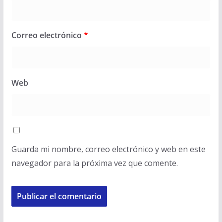
Correo electrónico
*
Web
Guarda mi nombre, correo electrónico y web en este
navegador para la próxima vez que comente.