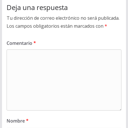
Deja una respuesta
Tu dirección de correo electrónico no será publicada.
Los campos obligatorios están marcados con
*
Comentario
*
Nombre
*