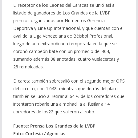
El receptor de los Leones del Caracas se unió así al
listado de ganadores de Los Grandes de la LVBP,
premios organizados por Numeritos Gerencia
Deportiva y Line Up Internacional, y que cuentan con el
aval de la Liga Venezolana de Béisbol Profesional,
luego de una extraordinaria temporada en la que se
coronó campeón bate con un promedio de .404,
sumando además 38 anotadas, cuatro vuelacercas y
28 remolcadas.
El careta también sobresalió con el segundo mejor OPS
del circuito, con 1.048, mientras que detrás del plato
también se lució al retirar al 64 % de los corredores que
intentaron robarle una almohadilla al fusilar a 14
corredores de los22 que salieron al robo.
Fuente: Prensa Los Grandes de la LVBP
Foto: Cortesía / Agencias