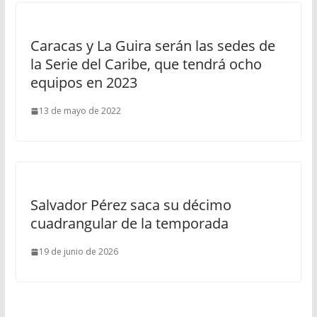
Caracas y La Guira serán las sedes de
la Serie del Caribe, que tendrá ocho
equipos en 2023
13 de mayo de 2022
Salvador Pérez saca su décimo
cuadrangular de la temporada
19 de junio de 2026