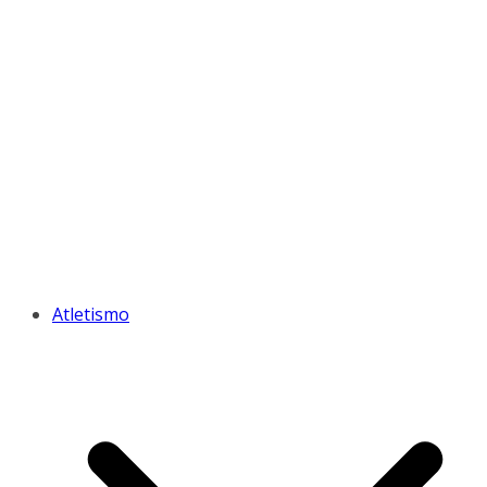
Atletismo