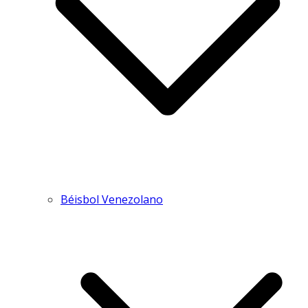
Béisbol Venezolano