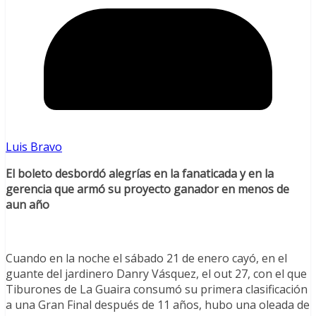
Luis Bravo
El boleto desbordó alegrías en la fanaticada y en la
gerencia que armó su proyecto ganador en menos de
aun año
Cuando en la noche el sábado 21 de enero cayó, en el
guante del jardinero Danry Vásquez, el out 27, con el que
Tiburones de La Guaira consumó su primera clasificación
a una Gran Final después de 11 años, hubo una oleada de