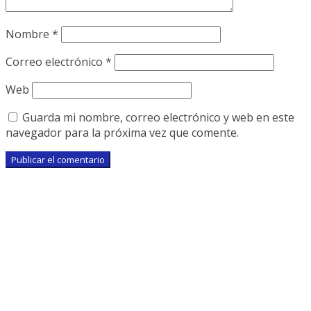
Nombre
*
Correo electrónico
*
Web
Guarda mi nombre, correo electrónico y web en este
navegador para la próxima vez que comente.