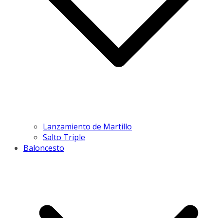
Lanzamiento de Martillo
Salto Triple
Baloncesto