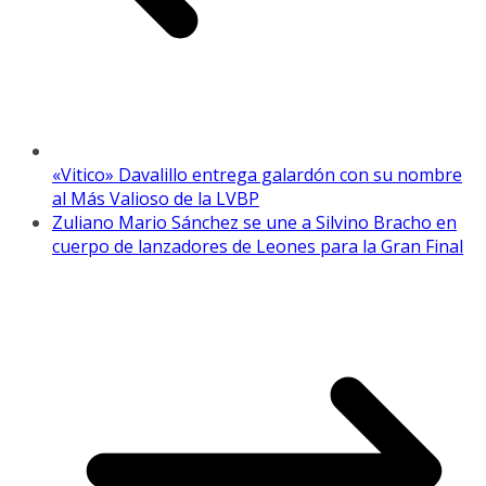
«Vitico» Davalillo entrega galardón con su nombre
al Más Valioso de la LVBP
Zuliano Mario Sánchez se une a Silvino Bracho en
cuerpo de lanzadores de Leones para la Gran Final