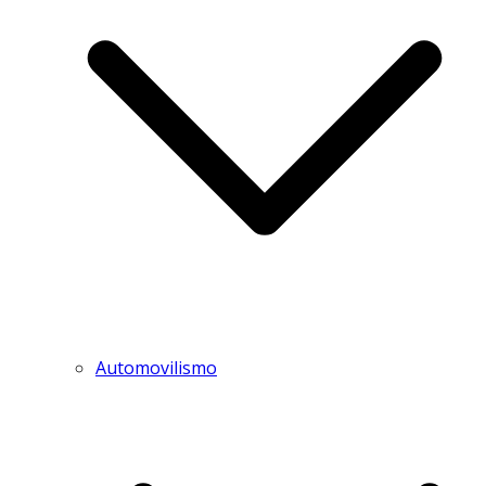
Automovilismo