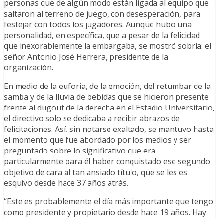
personas que de algún modo están ligada al equipo que
saltaron al terreno de juego, con desesperación, para
festejar con todos los jugadores. Aunque hubo una
personalidad, en específica, que a pesar de la felicidad
que inexorablemente la embargaba, se mostró sobria: el
señor Antonio José Herrera, presidente de la
organización.
En medio de la euforia, de la emoción, del retumbar de la
samba y de la lluvia de bebidas que se hicieron presente
frente al dugout de la derecha en el Estadio Universitario,
el directivo solo se dedicaba a recibir abrazos de
felicitaciones. Así, sin notarse exaltado, se mantuvo hasta
el momento que fue abordado por los medios y ser
preguntado sobre lo significativo que era
particularmente para él haber conquistado ese segundo
objetivo de cara al tan ansiado título, que se les es
esquivo desde hace 37 años atrás.
“Este es probablemente el día más importante que tengo
como presidente y propietario desde hace 19 años. Hay