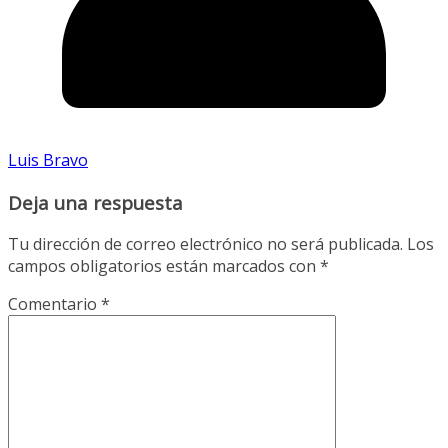
Luis Bravo
Deja una respuesta
Tu dirección de correo electrónico no será publicada.
Los
campos obligatorios están marcados con
*
Comentario
*