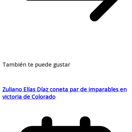
También te puede gustar
Zuliano Elías Díaz coneta par de imparables en
victoria de Colorado