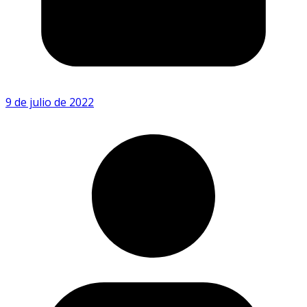
9 de julio de 2022