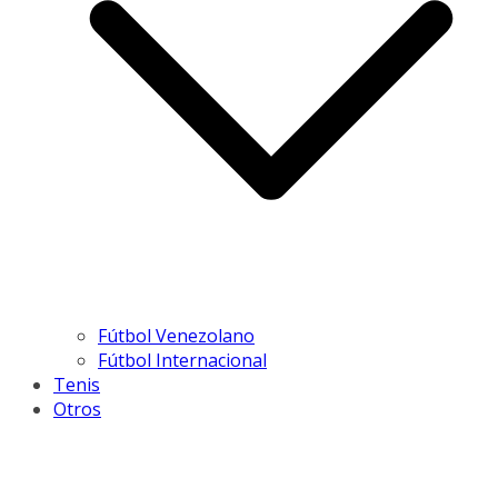
Fútbol Venezolano
Fútbol Internacional
Tenis
Otros