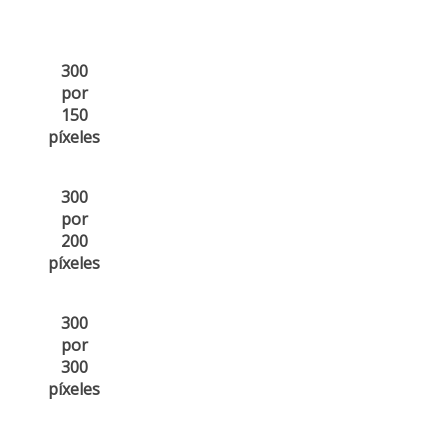
300
por
150
píxeles
300
por
200
píxeles
300
por
300
píxeles