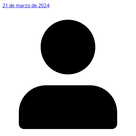
21 de marzo de 2024