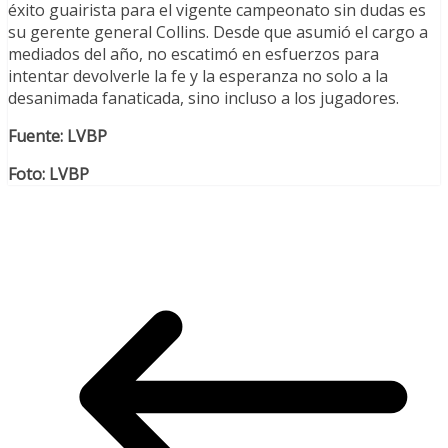
éxito guairista para el vigente campeonato sin dudas es
su gerente general Collins. Desde que asumió el cargo a
mediados del año, no escatimó en esfuerzos para
intentar devolverle la fe y la esperanza no solo a la
desanimada fanaticada, sino incluso a los jugadores.
Fuente: LVBP
Foto: LVBP