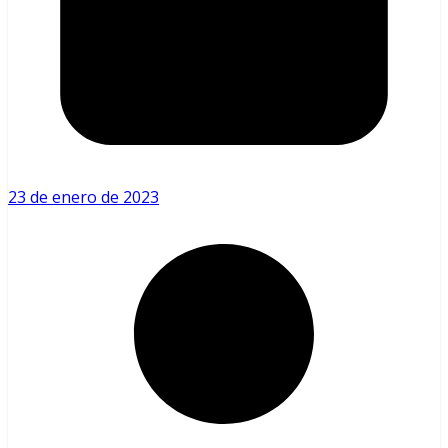
23 de enero de 2023