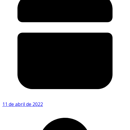
11 de abril de 2022