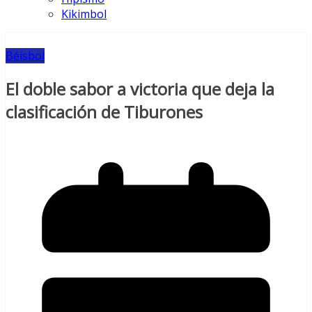
Kikimbol
Béisbol
El doble sabor a victoria que deja la
clasificación de Tiburones