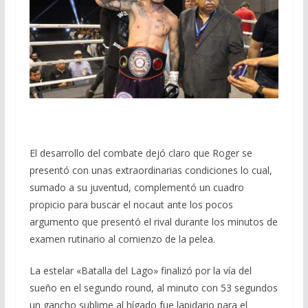
El desarrollo del combate dejó claro que Roger se
presentó con unas extraordinarias condiciones lo cual,
sumado a su juventud, complementó un cuadro
propicio para buscar el nocaut ante los pocos
argumento que presentó el rival durante los minutos de
examen rutinario al comienzo de la pelea.
La estelar «Batalla del Lago» finalizó por la vía del
sueño en el segundo round, al minuto con 53 segundos
un gancho sublime al hígado fue lapidario para el