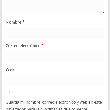
Nombre
*
Correo electrónico
*
Web
Guarda mi nombre, correo electrónico y web en este
navegador para la próxima vez que comente.