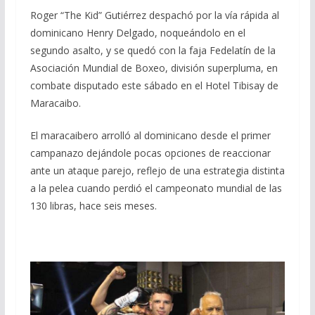
Roger “The Kid” Gutiérrez despachó por la vía rápida al
dominicano Henry Delgado, noqueándolo en el
segundo asalto, y se quedó con la faja Fedelatín de la
Asociación Mundial de Boxeo, división superpluma, en
combate disputado este sábado en el Hotel Tibisay de
Maracaibo.
El maracaibero arrolló al dominicano desde el primer
campanazo dejándole pocas opciones de reaccionar
ante un ataque parejo, reflejo de una estrategia distinta
a la pelea cuando perdió el campeonato mundial de las
130 libras, hace seis meses.