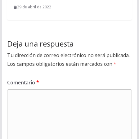
29 de abril de 2022
Deja una respuesta
Tu dirección de correo electrónico no será publicada.
Los campos obligatorios están marcados con
*
Comentario
*