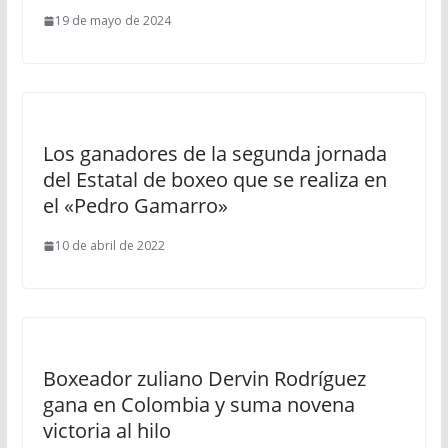
19 de mayo de 2024
Los ganadores de la segunda jornada
del Estatal de boxeo que se realiza en
el «Pedro Gamarro»
10 de abril de 2022
Boxeador zuliano Dervin Rodríguez
gana en Colombia y suma novena
victoria al hilo