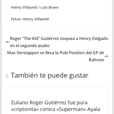
Henry Villasmil / Luis Bravo
Fotos: Henry Villasmil
Roger “The Kid” Gutiérrez noquea a Henry Delgado
en el segundo asalto
Max Verstappen se lleva la Pole Position del GP de
Bahrein
También te puede gustar
Zuliano Roger Gutiérrez fue pura
«criptonita» contra «Superman» Ayala