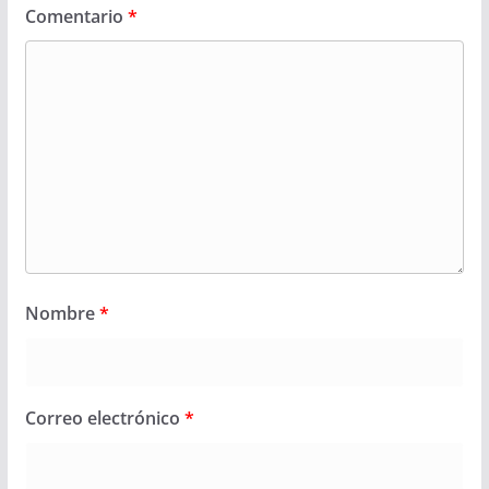
Comentario
*
Nombre
*
Correo electrónico
*