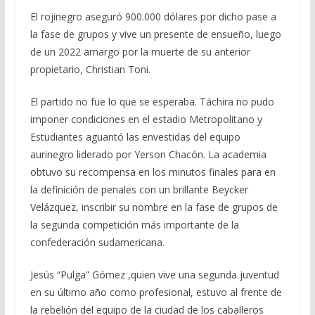
El rojinegro aseguró 900.000 dólares por dicho pase a
la fase de grupos y vive un presente de ensueño, luego
de un 2022 amargo por la muerte de su anterior
propietario, Christian Toni.
El partido no fue lo que se esperaba. Táchira no pudo
imponer condiciones en el estadio Metropolitano y
Estudiantes aguantó las envestidas del equipo
aurinegro liderado por Yerson Chacón. La academia
obtuvo su recompensa en los minutos finales para en
la definición de penales con un brillante Beycker
Velázquez, inscribir su nombre en la fase de grupos de
la segunda competición más importante de la
confederación sudamericana.
Jesús “Pulga” Gómez ,quien vive una segunda juventud
en su último año como profesional, estuvo al frente de
la rebelión del equipo de la ciudad de los caballeros