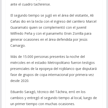
ante el cuadro tachirense.
El segundo tiempo se jugó en el área del visitante, Ali
Cañas dio en la tecla con el ingreso del carrilero Marcel
Guaramato quien se complementó con el juvenil
Wilfredo Peña y con el panameño Ervin Zorrilla para
generar ocasiones en el área defendida por Jesús
Camargo.
Más de 15.000 personas presentes la noche del
miércoles en el estadio Metropolitano fueron testigos
presenciales de la epopeya del rojiblanco que disputará
fase de grupos de copa internacional por primera vez
desde 2020.
Eduardo Saragó, técnico del Táchira, erró en los
cambios y entregó el segundo tiempo al local, luego de
un primer tiempo con muchas ocasiones.