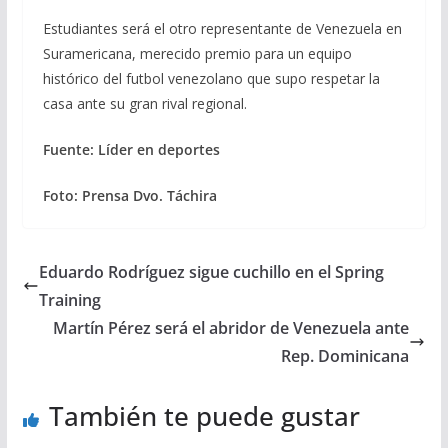
Estudiantes será el otro representante de Venezuela en
Suramericana, merecido premio para un equipo
histórico del futbol venezolano que supo respetar la
casa ante su gran rival regional.
Fuente: Líder en deportes
Foto: Prensa Dvo. Táchira
Eduardo Rodríguez sigue cuchillo en el Spring
Training
Martín Pérez será el abridor de Venezuela ante
Rep. Dominicana
También te puede gustar