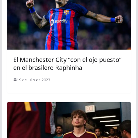
El Manchester City “con el ojo puesto”
en el brasilero Raphinha
19 de julio de 2023