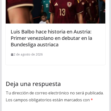
Luis Balbo hace historia en Austria:
Primer venezolano en debutar en la
Bundesliga austriaca
2 de agosto de 2026
Deja una respuesta
Tu dirección de correo electrónico no será publicada.
Los campos obligatorios están marcados con
*