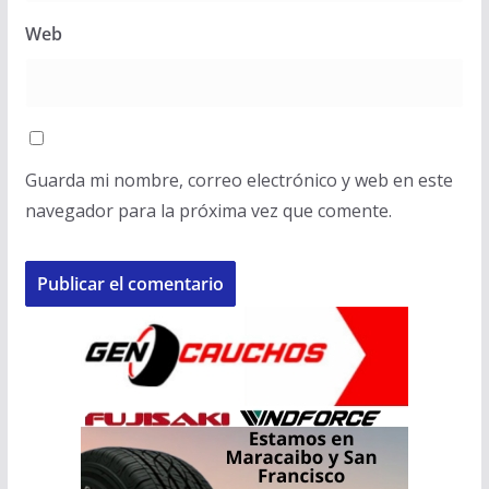
Web
Guarda mi nombre, correo electrónico y web en este
navegador para la próxima vez que comente.