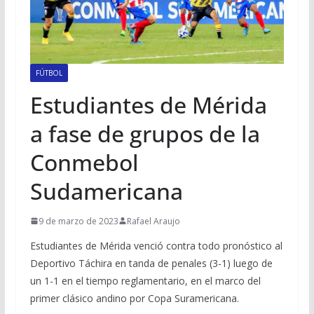
FÚTBOL
Estudiantes de Mérida
a fase de grupos de la
Conmebol
Sudamericana
9 de marzo de 2023
Rafael Araujo
Estudiantes de Mérida venció contra todo pronóstico al
Deportivo Táchira en tanda de penales (3-1) luego de
un 1-1 en el tiempo reglamentario, en el marco del
primer clásico andino por Copa Suramericana.