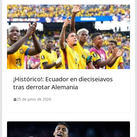
¡Histórico!: Ecuador en dieciseiavos
tras derrotar Alemania
25 de junio de 2026