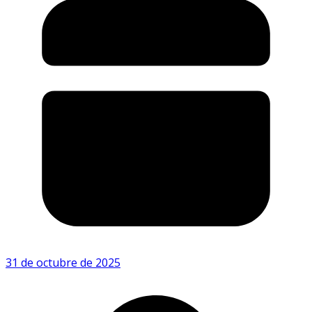
31 de octubre de 2025