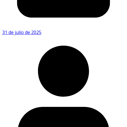
31 de julio de 2025