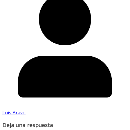
Luis Bravo
Deja una respuesta