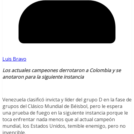
Luis Bravo
Los actuales campeones derrotaron a Colombia y se
anotaron para la siguiente instancia
Venezuela clasificó invicta y líder del grupo D en la fase de
grupos del Clásico Mundial de Béisbol, pero le espera
una prueba de fuego en la siguiente instancia porque le
toca enfrentar nada menos que al actual campeón
mundial, los Estados Unidos, temible enemigo, pero no
invencible.