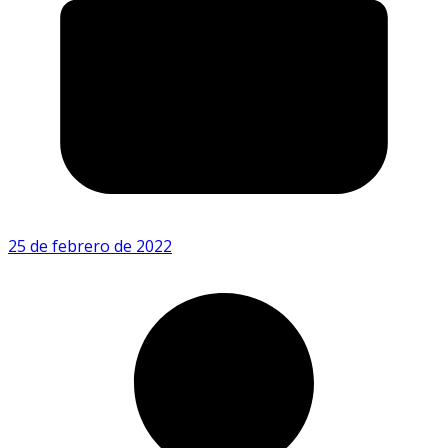
25 de febrero de 2022