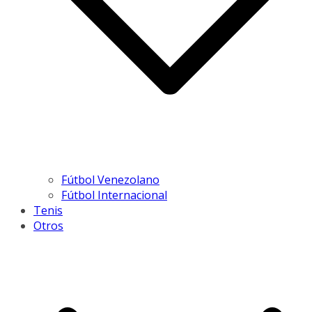
Fútbol Venezolano
Fútbol Internacional
Tenis
Otros