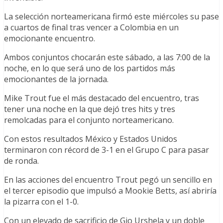
La selección norteamericana firmó este miércoles su pase
a cuartos de final tras vencer a Colombia en un
emocionante encuentro.
Ambos conjuntos chocarán este sábado, a las 7:00 de la
noche, en lo que será uno de los partidos más
emocionantes de la jornada.
Mike Trout fue el más destacado del encuentro, tras
tener una noche en la que dejó tres hits y tres
remolcadas para el conjunto norteamericano.
Con estos resultados México y Estados Unidos
terminaron con récord de 3-1 en el Grupo C para pasar
de ronda.
En las acciones del encuentro Trout pegó un sencillo en
el tercer episodio que impulsó a Mookie Betts, así abriría
la pizarra con el 1-0.
Con un elevado de sacrificio de Gio Urshela y un doble