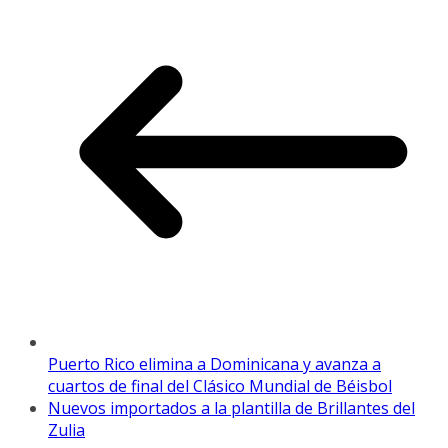
Puerto Rico elimina a Dominicana y avanza a
cuartos de final del Clásico Mundial de Béisbol
Nuevos importados a la plantilla de Brillantes del
Zulia