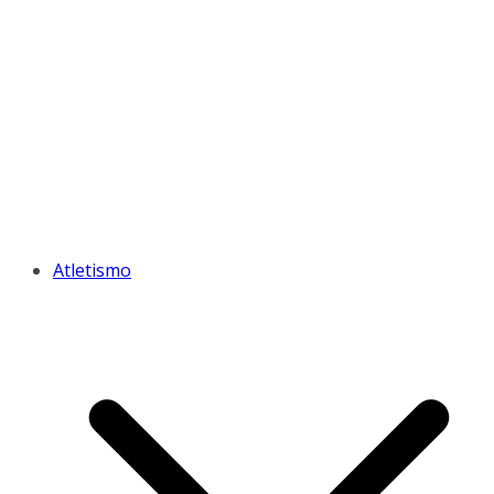
Atletismo