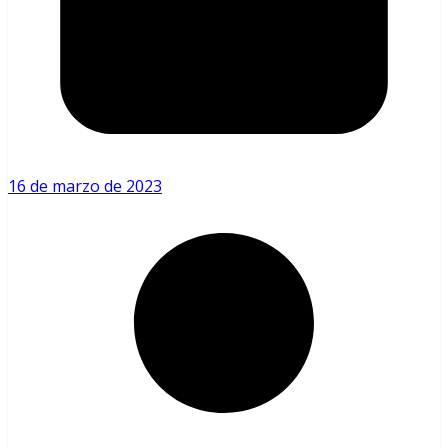
16 de marzo de 2023