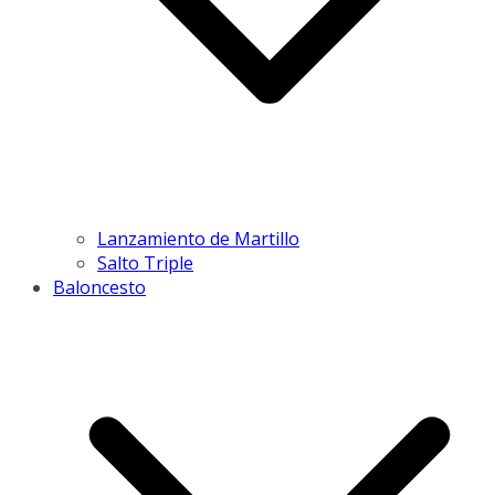
Lanzamiento de Martillo
Salto Triple
Baloncesto