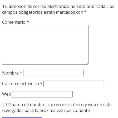
Tu dirección de correo electrónico no será publicada.
Los
campos obligatorios están marcados con
*
Comentario
*
Nombre
*
Correo electrónico
*
Web
Guarda mi nombre, correo electrónico y web en este
navegador para la próxima vez que comente.