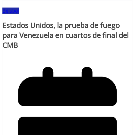
Béisbol
Estados Unidos, la prueba de fuego
para Venezuela en cuartos de final del
CMB