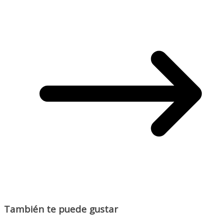
También te puede gustar