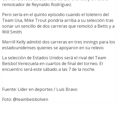
remolcador de Reynaldo Rodríguez.
Pero sería en el quinto episodio cuando el toletero del
Team Usa, Mike Trout pondría arriba a su selección tras
sonar un sencillo de dos carreras que remolcó a Betts y a
Will Smith.
Merrill Kelly admitió dos carreras en tres innings para los
estadounidenses quienes se apoyaron en su relevo.
La selección de Estados Unidos será el rival del Team
Beisbol Venezuela en cuartos de final del torneo. El
encuentro será este sábado a las 7 de la noche.
Fuente: Líder en deportes / Luis Bravo
Foto: @teambeisbolven