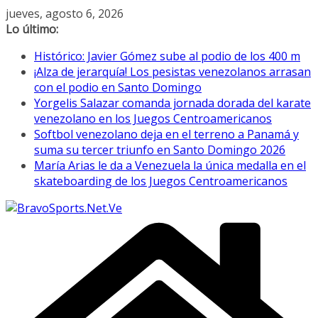
Saltar
jueves, agosto 6, 2026
al
Lo último:
contenido
Histórico: Javier Gómez sube al podio de los 400 m
¡Alza de jerarquía! Los pesistas venezolanos arrasan
con el podio en Santo Domingo
Yorgelis Salazar comanda jornada dorada del karate
venezolano en los Juegos Centroamericanos
Softbol venezolano deja en el terreno a Panamá y
suma su tercer triunfo en Santo Domingo 2026
María Arias le da a Venezuela la única medalla en el
skateboarding de los Juegos Centroamericanos