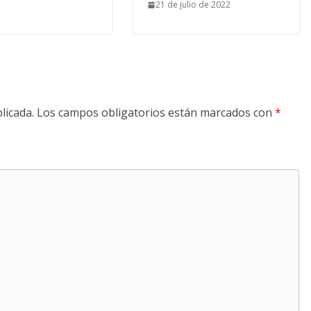
21 de julio de 2022
licada.
Los campos obligatorios están marcados con
*