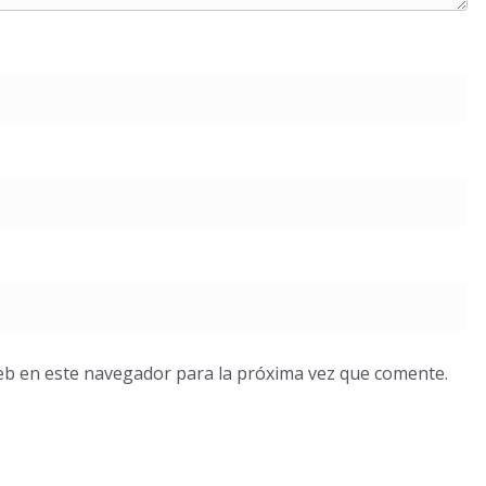
eb en este navegador para la próxima vez que comente.