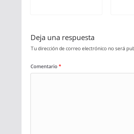
Deja una respuesta
Tu dirección de correo electrónico no será pub
Comentario
*