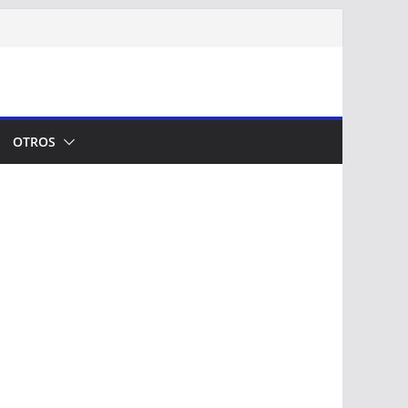
OTROS