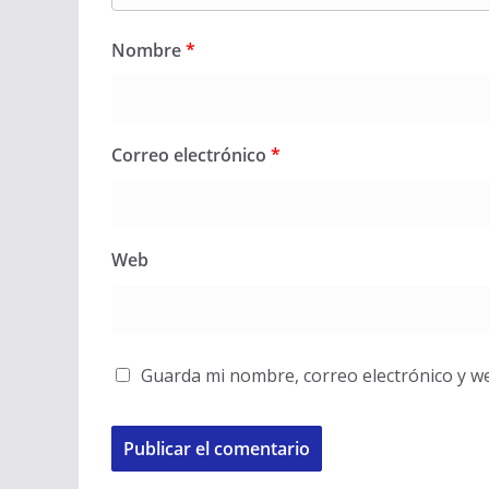
Nombre
*
Correo electrónico
*
Web
Guarda mi nombre, correo electrónico y w