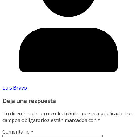
Luis Bravo
Deja una respuesta
Tu dirección de correo electrónico no será publicada.
Los
campos obligatorios están marcados con
*
Comentario
*