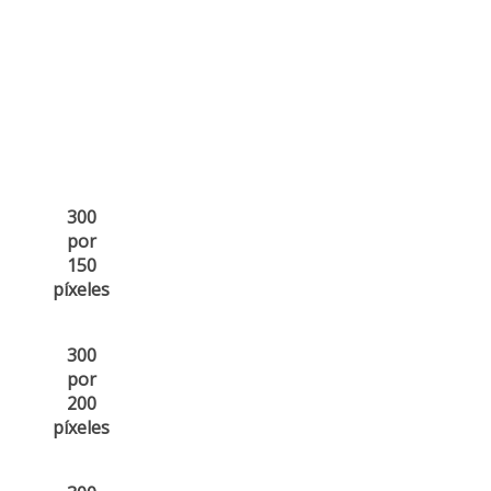
300
por
150
píxeles
300
por
200
píxeles