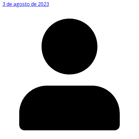
3 de agosto de 2023