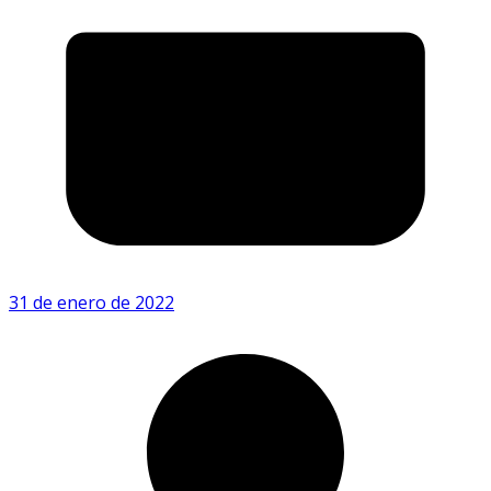
31 de enero de 2022