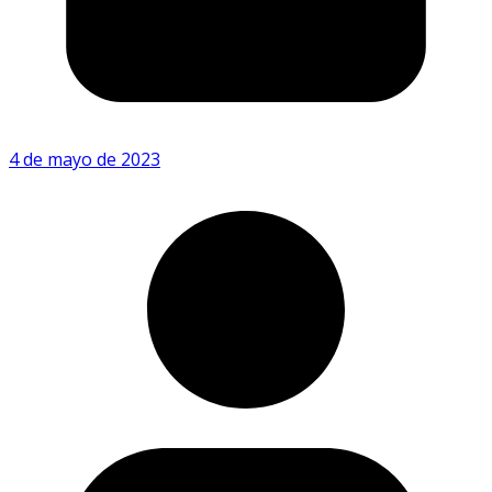
4 de mayo de 2023