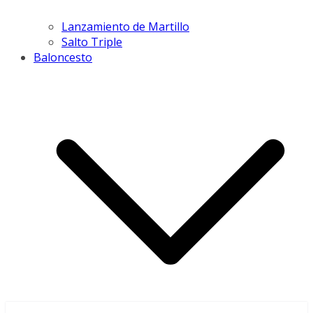
Lanzamiento de Martillo
Salto Triple
Baloncesto