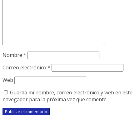
Nombre
*
Correo electrónico
*
Web
Guarda mi nombre, correo electrónico y web en este
navegador para la próxima vez que comente.