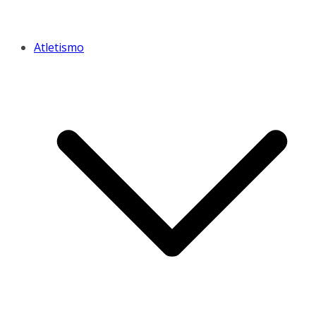
Atletismo