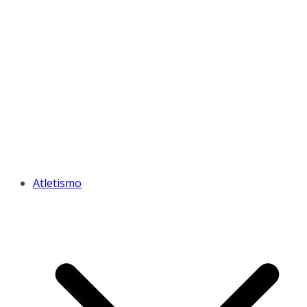
Atletismo