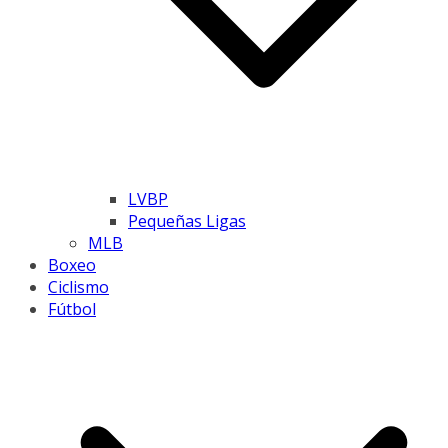
LVBP
Pequeñas Ligas
MLB
Boxeo
Ciclismo
Fútbol