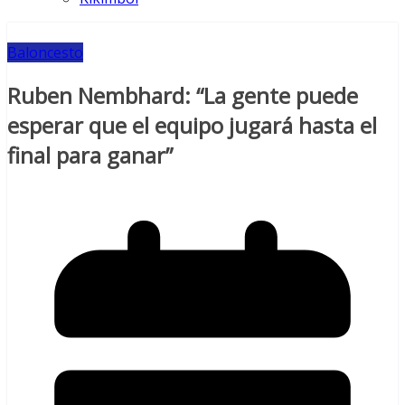
Baloncesto
Ruben Nembhard: “La gente puede
esperar que el equipo jugará hasta el
final para ganar”