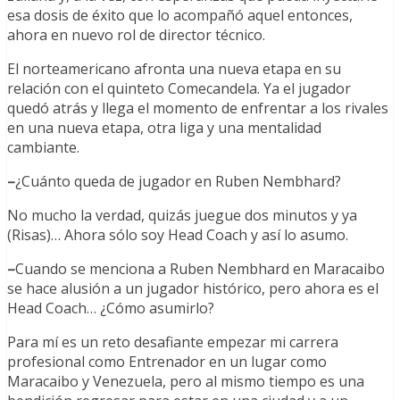
esa dosis de éxito que lo acompañó aquel entonces,
ahora en nuevo rol de director técnico.
El norteamericano afronta una nueva etapa en su
relación con el quinteto Comecandela. Ya el jugador
quedó atrás y llega el momento de enfrentar a los rivales
en una nueva etapa, otra liga y una mentalidad
cambiante.
–
¿Cuánto queda de jugador en Ruben Nembhard?
No mucho la verdad, quizás juegue dos minutos y ya
(Risas)… Ahora sólo soy Head Coach y así lo asumo.
–
Cuando se menciona a Ruben Nembhard en Maracaibo
se hace alusión a un jugador histórico, pero ahora es el
Head Coach… ¿Cómo asumirlo?
Para mí es un reto desafiante empezar mi carrera
profesional como Entrenador en un lugar como
Maracaibo y Venezuela, pero al mismo tiempo es una