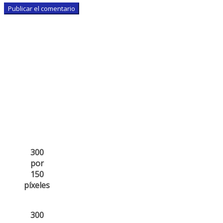
300
por
150
píxeles
300