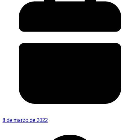
8 de marzo de 2022