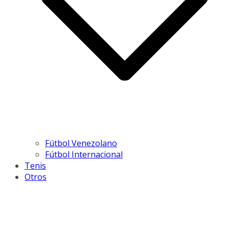
Fútbol Venezolano
Fútbol Internacional
Tenis
Otros