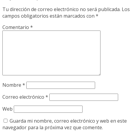
Tu dirección de correo electrónico no será publicada.
Los
campos obligatorios están marcados con
*
Comentario
*
Nombre
*
Correo electrónico
*
Web
Guarda mi nombre, correo electrónico y web en este
navegador para la próxima vez que comente.