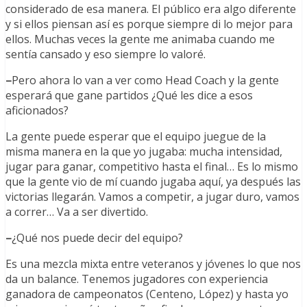
considerado de esa manera. El público era algo diferente
y si ellos piensan así es porque siempre di lo mejor para
ellos. Muchas veces la gente me animaba cuando me
sentía cansado y eso siempre lo valoré.
–
Pero ahora lo van a ver como Head Coach y la gente
esperará que gane partidos ¿Qué les dice a esos
aficionados?
La gente puede esperar que el equipo juegue de la
misma manera en la que yo jugaba: mucha intensidad,
jugar para ganar, competitivo hasta el final… Es lo mismo
que la gente vio de mí cuando jugaba aquí, ya después las
victorias llegarán. Vamos a competir, a jugar duro, vamos
a correr… Va a ser divertido.
–
¿Qué nos puede decir del equipo?
Es una mezcla mixta entre veteranos y jóvenes lo que nos
da un balance. Tenemos jugadores con experiencia
ganadora de campeonatos (Centeno, López) y hasta yo