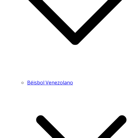
Béisbol Venezolano