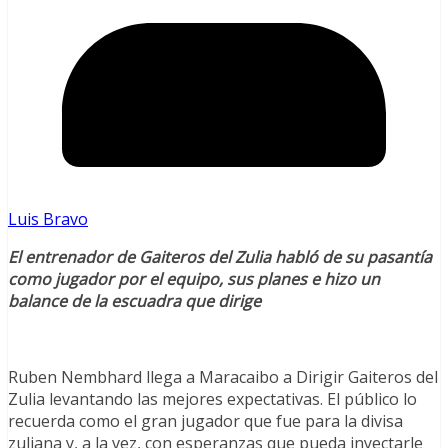
Luis Bravo
El entrenador de Gaiteros del Zulia habló de su pasantía
como jugador por el equipo, sus planes e hizo un
balance de la escuadra que dirige
Ruben Nembhard llega a Maracaibo a Dirigir Gaiteros del
Zulia levantando las mejores expectativas. El público lo
recuerda como el gran jugador que fue para la divisa
zuliana y, a la vez, con esperanzas que pueda inyectarle