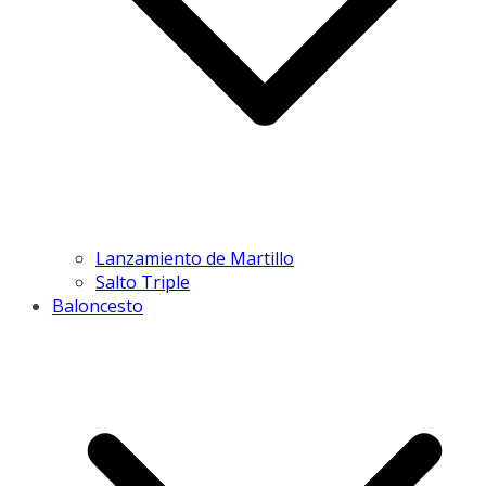
Lanzamiento de Martillo
Salto Triple
Baloncesto