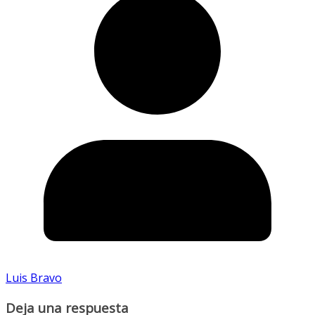
Luis Bravo
Deja una respuesta