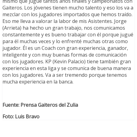
mismo que jugué tantos años finales y campeonatos con
Gaiteros. Los jóvenes tienen mucho talento y eso los va a
mezclar con los jugadores importados que hemos traído.
Eso me lleva a valorar la labor de mis Asistentes. Jorge
(Arrieta) ha hecho un gran trabajo, nos comunicamos
constantemente y es bueno trabajar con él porque jugué
para él muchas veces y lo enfrenté muchas otras como
jugador. Él es un Coach con gran experiencia, ganador,
inteligente y con muy buenas formas de comunicación
con los jugadores. KP (Kevin Palacio) tiene también gran
experiencia en esta liga y se comunica de buena manera
con los jugadores. Va a ser tremendo porque tenemos
mucha experiencia en la banca.
Fuente: Prensa Gaiteros del Zulia
Foto: Luis Bravo