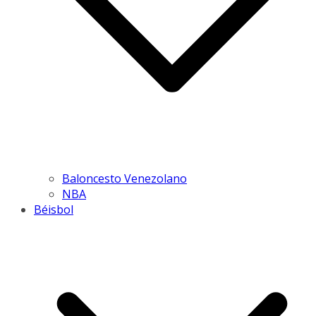
Baloncesto Venezolano
NBA
Béisbol