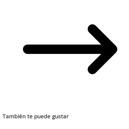
También te puede gustar