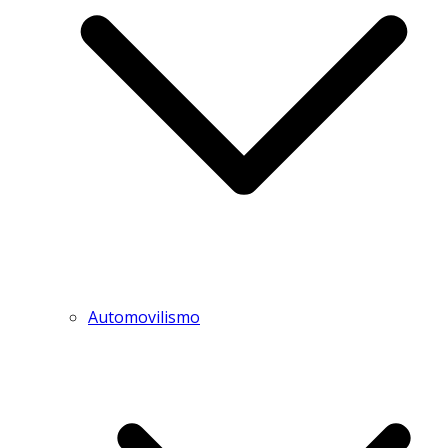
Automovilismo