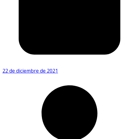
22 de diciembre de 2021