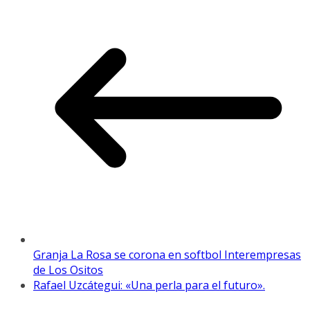
Granja La Rosa se corona en softbol Interempresas
de Los Ositos
Rafael Uzcátegui: «Una perla para el futuro».