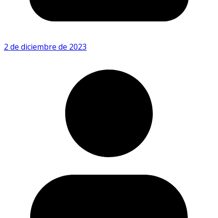
2 de diciembre de 2023