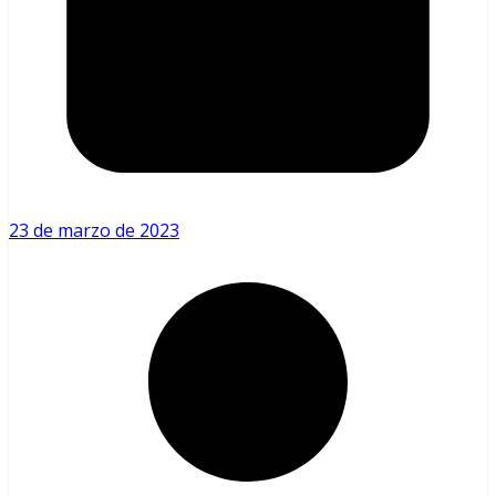
23 de marzo de 2023