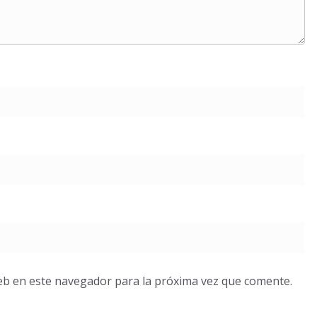
eb en este navegador para la próxima vez que comente.