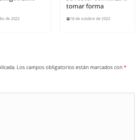
tomar forma
ulio de 2022
18 de octubre de 2022
licada.
Los campos obligatorios están marcados con
*