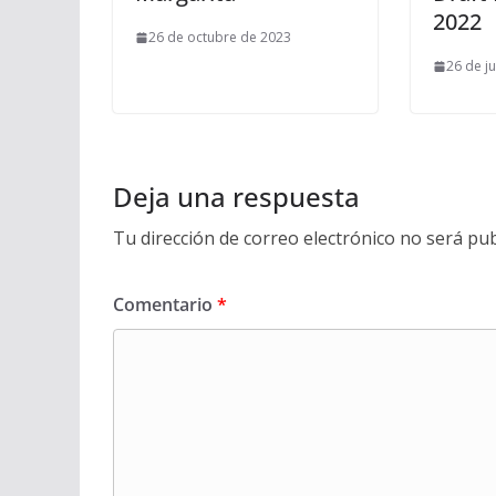
2022
26 de octubre de 2023
26 de j
Deja una respuesta
Tu dirección de correo electrónico no será pub
Comentario
*