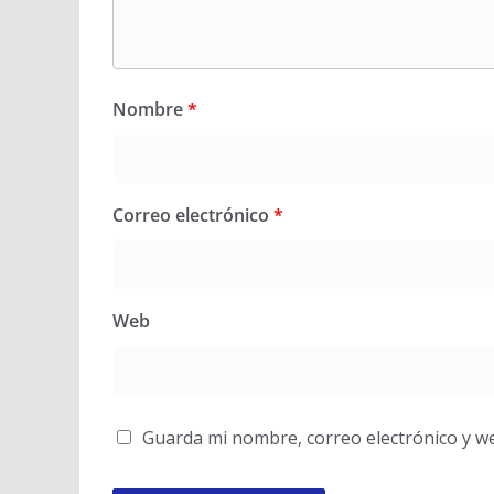
Nombre
*
Correo electrónico
*
Web
Guarda mi nombre, correo electrónico y w