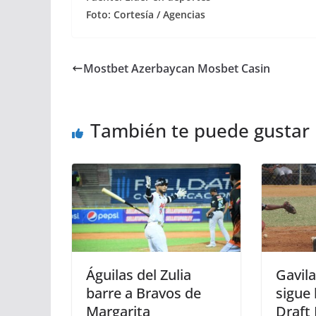
Foto: Cortesía / Agencias
Mostbet Azerbaycan Mosbet Casin
También te puede gustar
Águilas del Zulia
Gavila
barre a Bravos de
sigue 
Margarita
Draft 