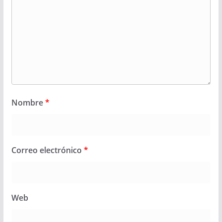
Nombre
*
Correo electrónico
*
Web