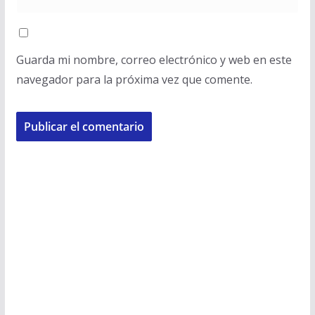
Guarda mi nombre, correo electrónico y web en este
navegador para la próxima vez que comente.