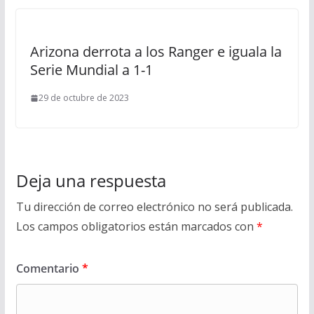
Arizona derrota a los Ranger e iguala la
Serie Mundial a 1-1
29 de octubre de 2023
Deja una respuesta
Tu dirección de correo electrónico no será publicada.
Los campos obligatorios están marcados con
*
Comentario
*