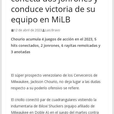
conduce victoria de su
equipo en MiLB
12 de abril de 2023
Luis Bravo
Chourio acumula 4 juegos de acción en el 2023, 5
hits conectados, 2 jonrones, 6 rayitas remolcadas y
3 anotadas
El súper prospecto venezolano de los Cerveceros de
Milwaukee, Jackson Chourio, no deja lugar a las dudas
respecto a su poderío ofensivo se refiere.
El criollo conectó par de cuadrangulares vistiendo la
indumentaria de Biloxi Shuckers (equipo afiliado de
Milwaukee en Doble A) en el juego del martes contra