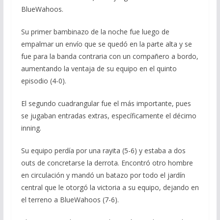
BlueWahoos.
Su primer bambinazo de la noche fue luego de
empalmar un envío que se quedó en la parte alta y se
fue para la banda contraria con un compañero a bordo,
aumentando la ventaja de su equipo en el quinto
episodio (4-0).
El segundo cuadrangular fue el más importante, pues
se jugaban entradas extras, específicamente el décimo
inning.
Su equipo perdía por una rayita (5-6) y estaba a dos
outs de concretarse la derrota. Encontró otro hombre
en circulación y mandó un batazo por todo el jardín
central que le otorgó la victoria a su equipo, dejando en
el terreno a BlueWahoos (7-6).