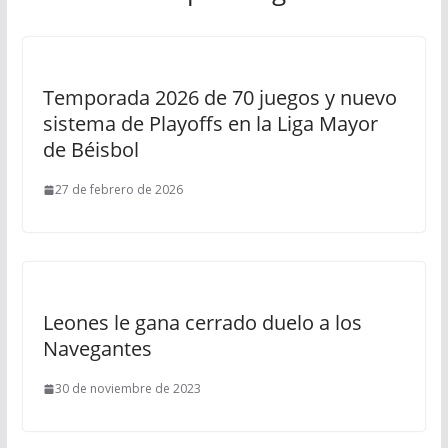
Temporada 2026 de 70 juegos y nuevo
sistema de Playoffs en la Liga Mayor
de Béisbol
27 de febrero de 2026
Leones le gana cerrado duelo a los
Navegantes
30 de noviembre de 2023