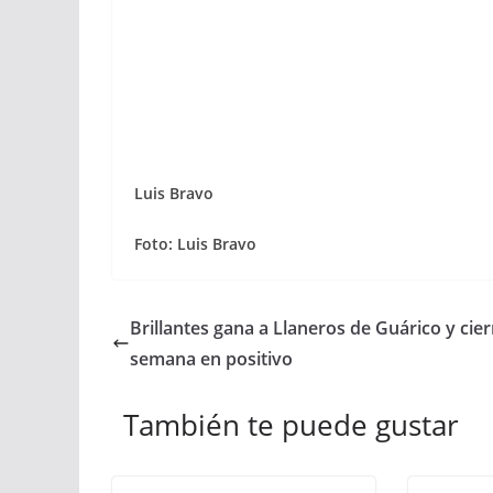
Luis Bravo
Foto: Luis Bravo
Brillantes gana a Llaneros de Guárico y cier
semana en positivo
También te puede gustar