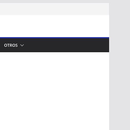
OTROS