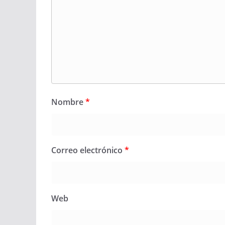
Nombre
*
Correo electrónico
*
Web