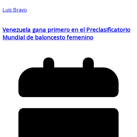
Luis Bravo
Venezuela gana primero en el Preclasificatorio
Mundial de baloncesto femenino