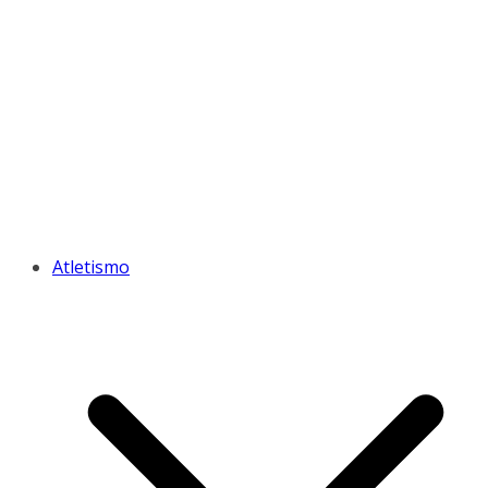
Atletismo