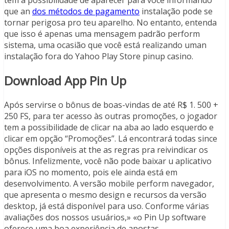
tem a possibilidade de aparecer para você informando
que an
dos métodos de pagamento
instalação pode se
tornar perigosa pro teu aparelho. No entanto, entenda
que isso é apenas uma mensagem padrão perform
sistema, uma ocasião que você está realizando uman
instalação fora do Yahoo Play Store pinup casino.
Download App Pin Up
Após servirse o bônus de boas-vindas de até R$ 1. 500 +
250 FS, para ter acesso às outras promoções, o jogador
tem a possibilidade de clicar na aba ao lado esquerdo e
clicar em opção “Promoções”. Lá encontrará todas since
opções disponíveis at the as regras pra reivindicar os
bônus. Infelizmente, você não pode baixar u aplicativo
para iOS no momento, pois ele ainda está em
desenvolvimento. A versão mobile perform navegador,
que apresenta o mesmo design e recursos da versão
desktop, já está disponível para uso. Conforme várias
avaliações dos nossos usuários,» «o Pin Up software
oferece uma boa experiência de apostas.