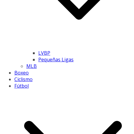
LVBP
Pequeñas Ligas
MLB
Boxeo
Ciclismo
Fútbol