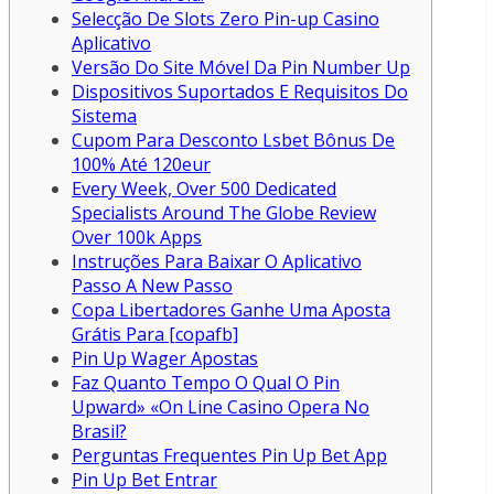
Selecção De Slots Zero Pin-up Casino
Aplicativo
Versão Do Site Móvel Da Pin Number Up
Dispositivos Suportados E Requisitos Do
Sistema
Cupom Para Desconto Lsbet Bônus De
100% Até 120eur
Every Week, Over 500 Dedicated
Specialists Around The Globe Review
Over 100k Apps
Instruções Para Baixar O Aplicativo
Passo A New Passo
Copa Libertadores Ganhe Uma Aposta
Grátis Para [copafb]
Pin Up Wager Apostas
Faz Quanto Tempo O Qual O Pin
Upward» «On Line Casino Opera No
Brasil?
Perguntas Frequentes Pin Up Bet App
Pin Up Bet Entrar