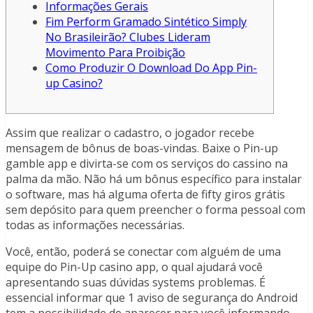
Informações Gerais
Fim Perform Gramado Sintético Simply
No Brasileirão? Clubes Lideram
Movimento Para Proibição
Como Produzir O Download Do App Pin-
up Casino?
Assim que realizar o cadastro, o jogador recebe
mensagem de bônus de boas-vindas. Baixe o Pin-up
gamble app e divirta-se com os serviços do cassino na
palma da mão. Não há um bônus específico para instalar
o software, mas há alguma oferta de fifty giros grátis
sem depósito para quem preencher o forma pessoal com
todas as informações necessárias.
Você, então, poderá se conectar com alguém de uma
equipe do Pin-Up casino app, o qual ajudará você
apresentando suas dúvidas systems problemas. É
essencial informar que 1 aviso de segurança do Android