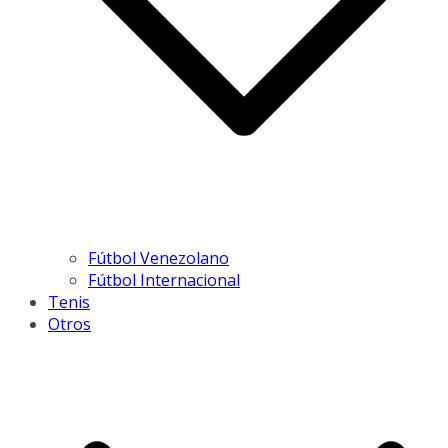
Fútbol Venezolano
Fútbol Internacional
Tenis
Otros