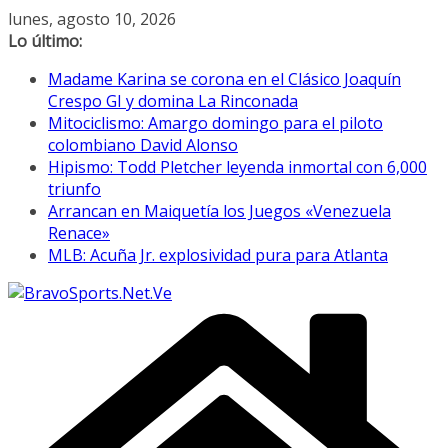
Saltar
lunes, agosto 10, 2026
al
Lo último:
contenido
Madame Karina se corona en el Clásico Joaquín
Crespo GI y domina La Rinconada
Mitociclismo: Amargo domingo para el piloto
colombiano David Alonso
Hipismo: Todd Pletcher leyenda inmortal con 6,000
triunfo
Arrancan en Maiquetía los Juegos «Venezuela
Renace»
MLB: Acuña Jr. explosividad pura para Atlanta