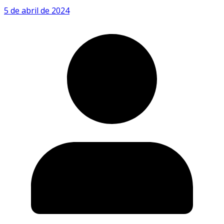
5 de abril de 2024