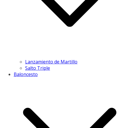
Lanzamiento de Martillo
Salto Triple
Baloncesto