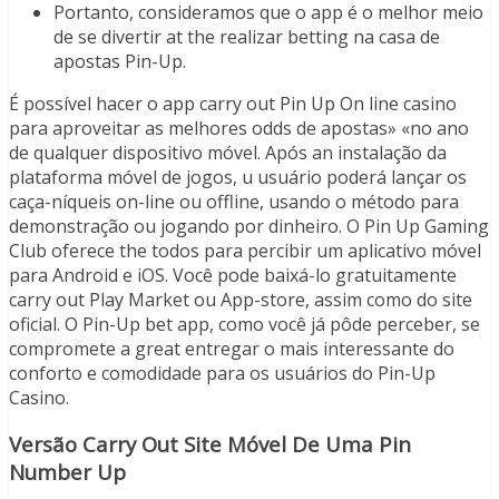
Portanto, consideramos que o app é o melhor meio
de se divertir at the realizar betting na casa de
apostas Pin-Up.
É possível hacer o app carry out Pin Up On line casino
para aproveitar as melhores odds de apostas» «no ano
de qualquer dispositivo móvel. Após an instalação da
plataforma móvel de jogos, u usuário poderá lançar os
caça-níqueis on-line ou offline, usando o método para
demonstração ou jogando por dinheiro. O Pin Up Gaming
Club oferece the todos para percibir um aplicativo móvel
para Android e iOS. Você pode baixá-lo gratuitamente
carry out Play Market ou App-store, assim como do site
oficial. O Pin-Up bet app, como você já pôde perceber, se
compromete a great entregar o mais interessante do
conforto e comodidade para os usuários do Pin-Up
Casino.
Versão Carry Out Site Móvel De Uma Pin
Number Up