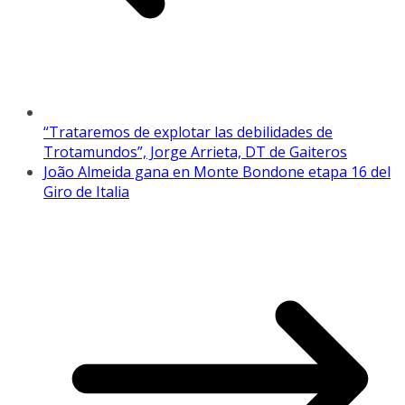
“Trataremos de explotar las debilidades de
Trotamundos”, Jorge Arrieta, DT de Gaiteros
João Almeida gana en Monte Bondone etapa 16 del
Giro de Italia