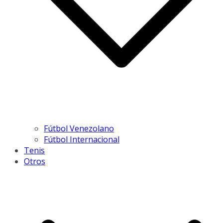
Fútbol Venezolano
Fútbol Internacional
Tenis
Otros