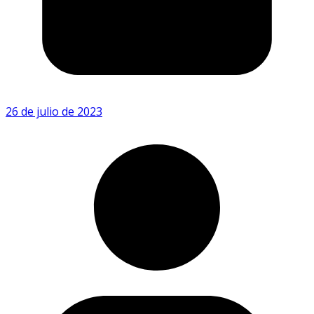
26 de julio de 2023