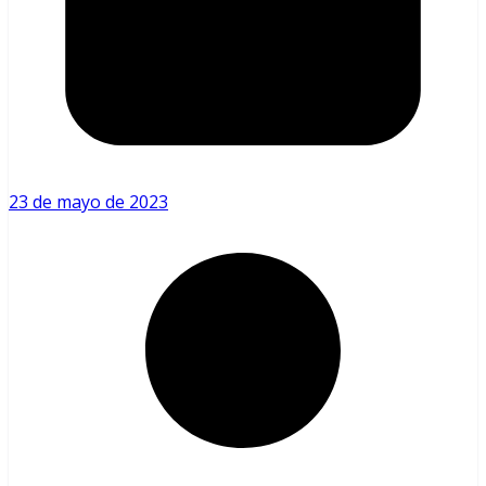
23 de mayo de 2023