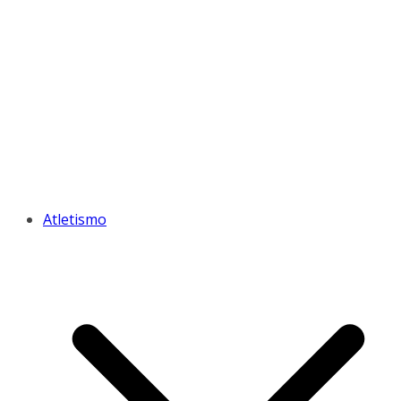
Atletismo