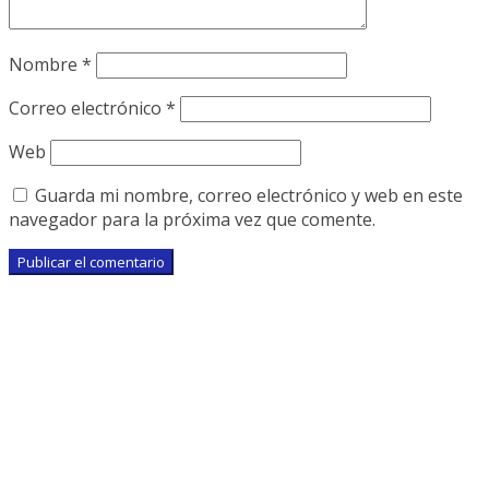
Nombre
*
Correo electrónico
*
Web
Guarda mi nombre, correo electrónico y web en este
navegador para la próxima vez que comente.