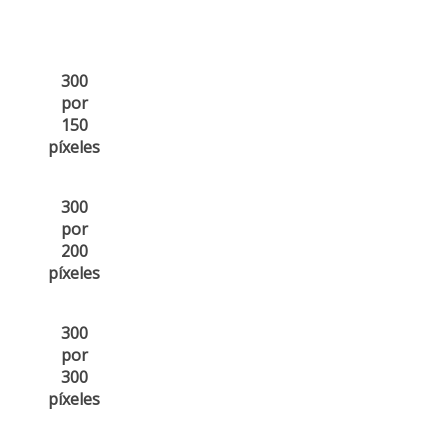
300
por
150
píxeles
300
por
200
píxeles
300
por
300
píxeles