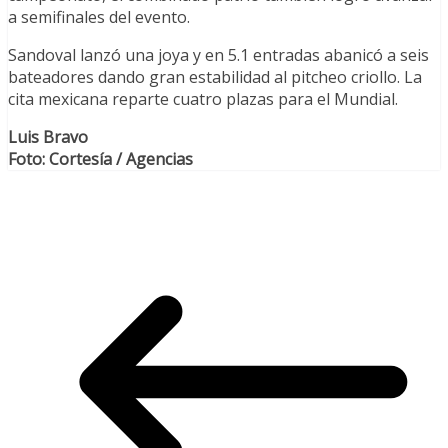
a semifinales del evento.
Sandoval lanzó una joya y en 5.1 entradas abanicó a seis
bateadores dando gran estabilidad al pitcheo criollo. La
cita mexicana reparte cuatro plazas para el Mundial.
Luis Bravo
Foto: Cortesía / Agencias