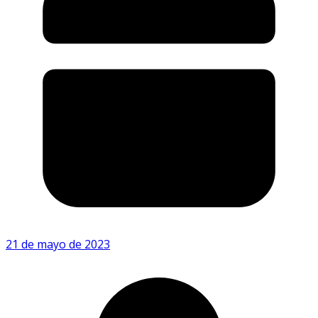
21 de mayo de 2023