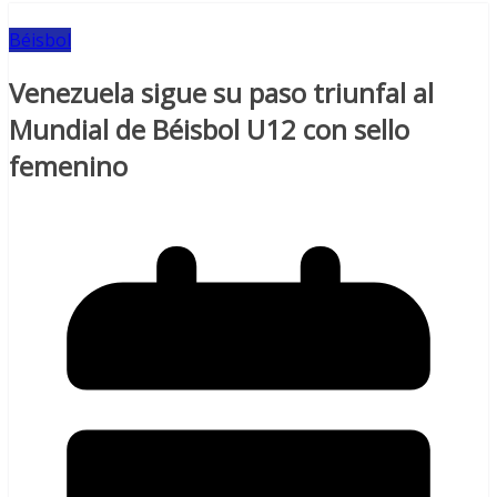
Béisbol
Venezuela sigue su paso triunfal al
Mundial de Béisbol U12 con sello
femenino