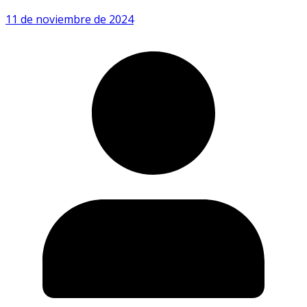
11 de noviembre de 2024