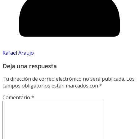
Rafael Araujo
Deja una respuesta
Tu dirección de correo electrónico no será publicada.
Los
campos obligatorios están marcados con
*
Comentario
*