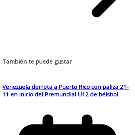
También te puede gustar
Venezuela derrota a Puerto Rico con paliza 21-
11 en inicio del Premundial U12 de béisbol