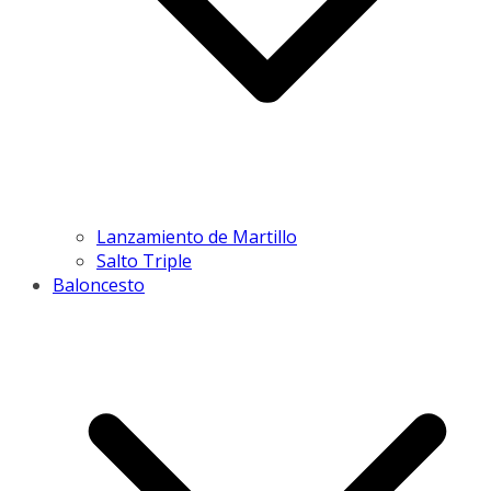
Lanzamiento de Martillo
Salto Triple
Baloncesto