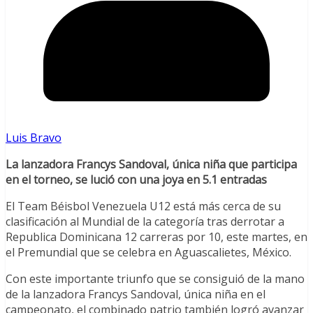
Luis Bravo
La lanzadora Francys Sandoval, única niña que participa
en el torneo, se lució con una joya en 5.1 entradas
El Team Béisbol Venezuela U12 está más cerca de su
clasificación al Mundial de la categoría tras derrotar a
Republica Dominicana 12 carreras por 10, este martes, en
el Premundial que se celebra en Aguascalietes, México.
Con este importante triunfo que se consiguió de la mano
de la lanzadora Francys Sandoval, única niña en el
campeonato, el combinado patrio también logró avanzar